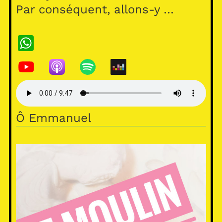
Par conséquent, allons-y …
WhatsApp
Ô Emmanuel