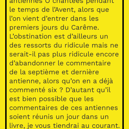
antiennes Ô chantées pendant
le temps de l’Avent, alors que
l’on vient d’entrer dans les
premiers jours du Carême.
L’obstination est d’ailleurs un
des ressorts du ridicule mais ne
serait-il pas plus ridicule encore
d’abandonner le commentaire
de la septième et dernière
antienne, alors qu’on en a déjà
commenté six ? D’autant qu’il
est bien possible que les
commentaires de ces antiennes
soient réunis un jour dans un
livre, je vous tiendrai au courant.