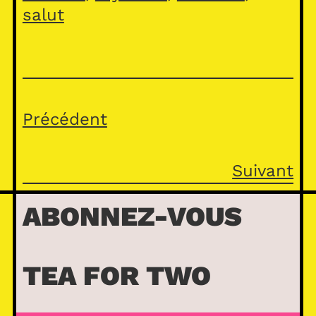
salut
Précédent
Suivant
ABONNEZ-VOUS
TEA FOR TWO