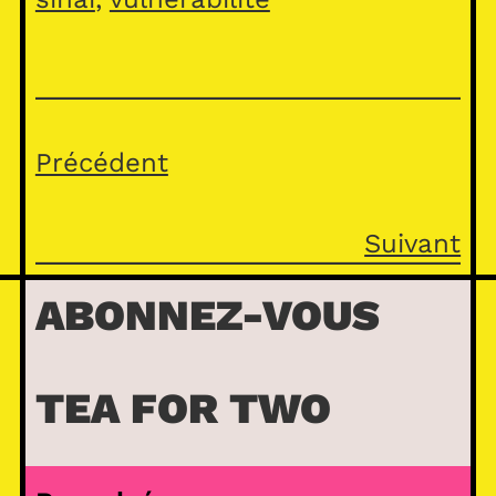
Précédent
Suivant
ABONNEZ-VOUS
TEA FOR TWO