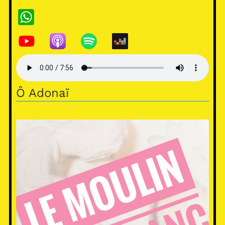
WhatsApp
Ô Adonaï