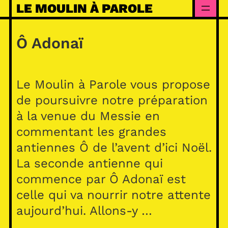
Skip
LE MOULIN À PAROLE
to
content
Ô Adonaï
Le Moulin à Parole vous propose
de poursuivre notre préparation
à la venue du Messie en
commentant les grandes
antiennes Ô de l’avent d’ici Noël.
La seconde antienne qui
commence par Ô Adonaï est
celle qui va nourrir notre attente
aujourd’hui. Allons-y …