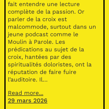
fait entendre une lecture
complète de la passion. Or
parler de la croix est
malcommode, surtout dans un
jeune podcast comme le
Moulin à Parole. Les
prédications au sujet de la
croix, hantées par des
spiritualités doloristes, ont la
réputation de faire fuire
l’auditoire. Il…
Read more...
29 mars 2026