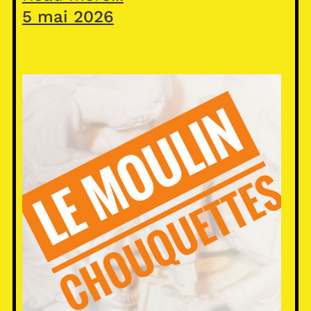
5 mai 2026