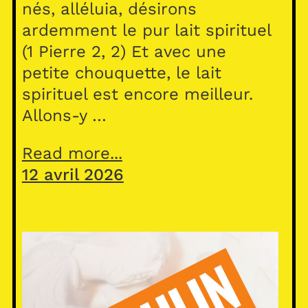
nés, alléluia, désirons
ardemment le pur lait spirituel
(1 Pierre 2, 2) Et avec une
petite chouquette, le lait
spirituel est encore meilleur.
Allons-y …
Read more...
12 avril 2026