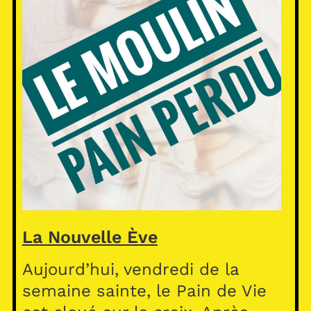
La Nouvelle Ève
Aujourd’hui, vendredi de la
semaine sainte, le Pain de Vie