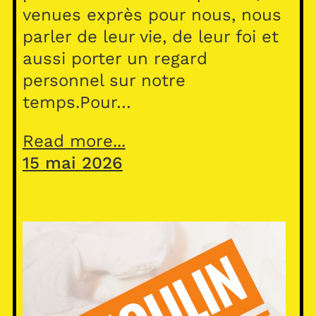
venues exprès pour nous, nous
parler de leur vie, de leur foi et
aussi porter un regard
personnel sur notre
temps.Pour…
Read more...
15 mai 2026