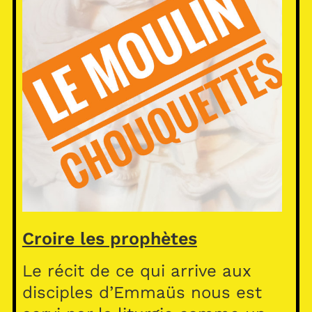
Croire les prophètes
Le récit de ce qui arrive aux
disciples d’Emmaüs nous est