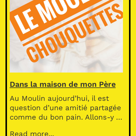
Dans la maison de mon Père
Au Moulin aujourd’hui, il est
question d’une amitié partagée
comme du bon pain. Allons-y …
Read more...