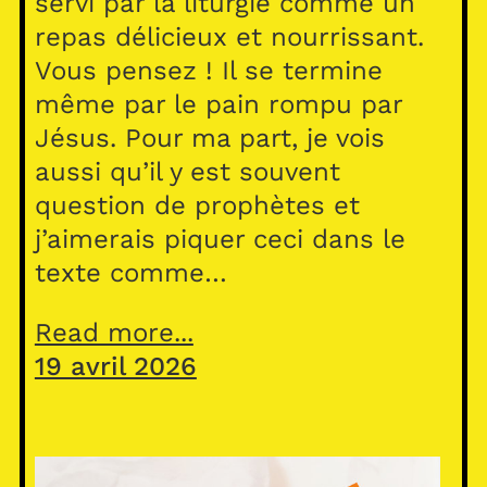
servi par la liturgie comme un
repas délicieux et nourrissant.
Vous pensez ! Il se termine
même par le pain rompu par
Jésus. Pour ma part, je vois
aussi qu’il y est souvent
question de prophètes et
j’aimerais piquer ceci dans le
texte comme…
Read more...
19 avril 2026