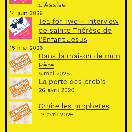
d’Assise
14 juin 2026
Tea for Two – interview
de sainte Thérèse de
l’Enfant Jésus
15 mai 2026
Dans la maison de mon
Père
5 mai 2026
La porte des brebis
26 avril 2026
Croire les prophètes
19 avril 2026