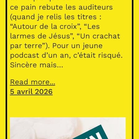
ce pain rebute les auditeurs
(quand je relis les titres :
“Autour de la croix”, “Les
larmes de Jésus”, “Un crachat
par terre”). Pour un jeune
podcast d’un an, c’était risqué.
Sincère mais…
Read more...
5 avril 2026