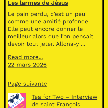
Les larmes de Jésus
Le pain perdu, c’est un peu
comme une amitié profonde.
Elle peut encore donner le
meilleur alors que l’on pensait
devoir tout jeter. Allons-y …
Read more...
22 mars 2026
Page suivante
Tea for Two – Interview
de saint François