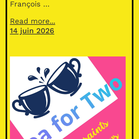
François …
Read more...
14 juin 2026