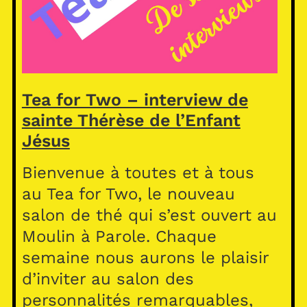
Tea for Two – interview de
sainte Thérèse de l’Enfant
Jésus
Bienvenue à toutes et à tous
au Tea for Two, le nouveau
salon de thé qui s’est ouvert au
Moulin à Parole. Chaque
semaine nous aurons le plaisir
d’inviter au salon des
personnalités remarquables,