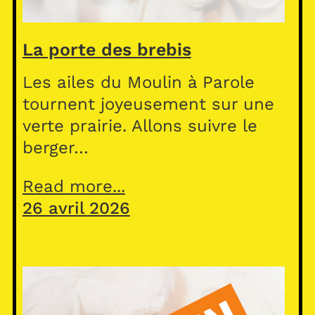
La porte des brebis
Les ailes du Moulin à Parole
tournent joyeusement sur une
verte prairie. Allons suivre le
berger…
Read more...
26 avril 2026