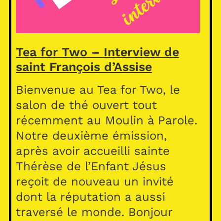
Tea for Two – Interview de
saint François d’Assise
Bienvenue au Tea for Two, le
salon de thé ouvert tout
récemment au Moulin à Parole.
Notre deuxième émission,
après avoir accueilli sainte
Thérèse de l’Enfant Jésus
reçoit de nouveau un invité
dont la réputation a aussi
traversé le monde. Bonjour