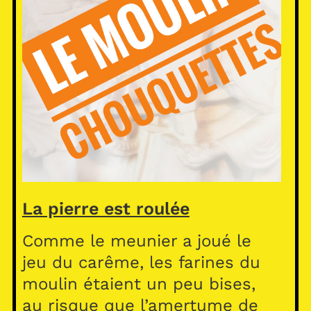
La pierre est roulée
Comme le meunier a joué le
jeu du carême, les farines du
moulin étaient un peu bises,
au risque que l’amertume de