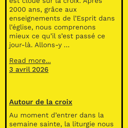
est cloué sur la croix. Après
2000 ans, grâce aux
enseignements de l’Esprit dans
l’église, nous comprenons
mieux ce qu’il s’est passé ce
jour-là. Allons-y …
Read more...
3 avril 2026
Autour de la croix
Au moment d’entrer dans la
semaine sainte, la liturgie nous