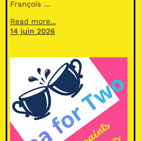
François …
Read more...
14 juin 2026