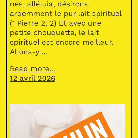
nés, alléluia, désirons
ardemment le pur lait spirituel
(1 Pierre 2, 2) Et avec une
petite chouquette, le lait
spirituel est encore meilleur.
Allons-y …
Read more...
12 avril 2026