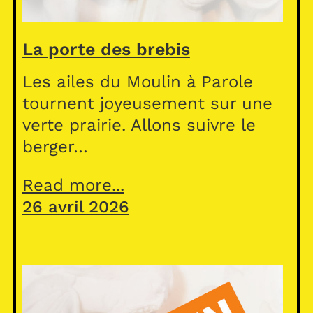
La porte des brebis
Les ailes du Moulin à Parole
tournent joyeusement sur une
verte prairie. Allons suivre le
berger…
Read more...
26 avril 2026