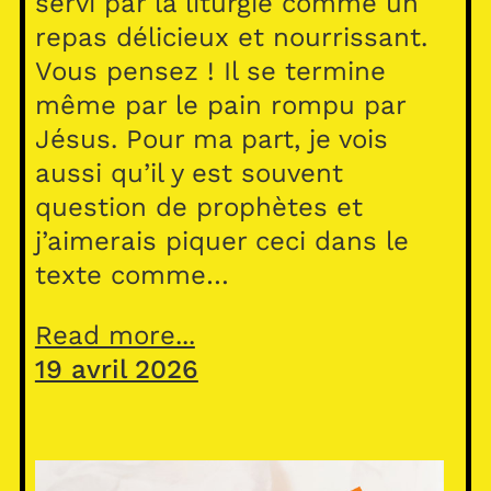
servi par la liturgie comme un
repas délicieux et nourrissant.
Vous pensez ! Il se termine
même par le pain rompu par
Jésus. Pour ma part, je vois
aussi qu’il y est souvent
question de prophètes et
j’aimerais piquer ceci dans le
texte comme…
Read more...
19 avril 2026