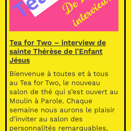
Tea for Two – interview de
sainte Thérèse de l’Enfant
Jésus
Bienvenue à toutes et à tous
au Tea for Two, le nouveau
salon de thé qui s’est ouvert au
Moulin à Parole. Chaque
semaine nous aurons le plaisir
d’inviter au salon des
personnalités remarquables,