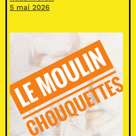
5 mai 2026