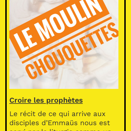
Croire les prophètes
Le récit de ce qui arrive aux
disciples d’Emmaüs nous est