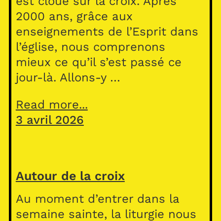
est cloué sur la croix. Après
2000 ans, grâce aux
enseignements de l’Esprit dans
l’église, nous comprenons
mieux ce qu’il s’est passé ce
jour-là. Allons-y …
Read more...
3 avril 2026
Autour de la croix
Au moment d’entrer dans la
semaine sainte, la liturgie nous