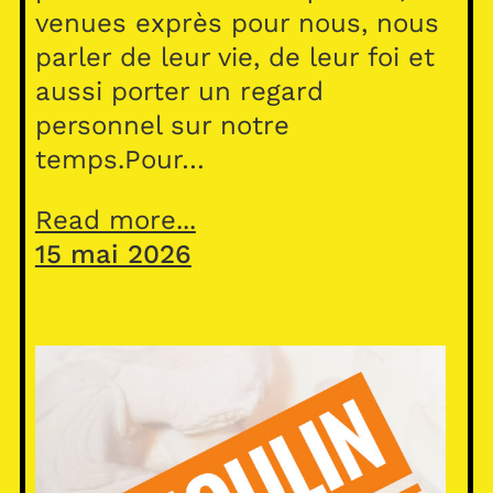
venues exprès pour nous, nous
parler de leur vie, de leur foi et
aussi porter un regard
personnel sur notre
temps.Pour…
Read more...
15 mai 2026