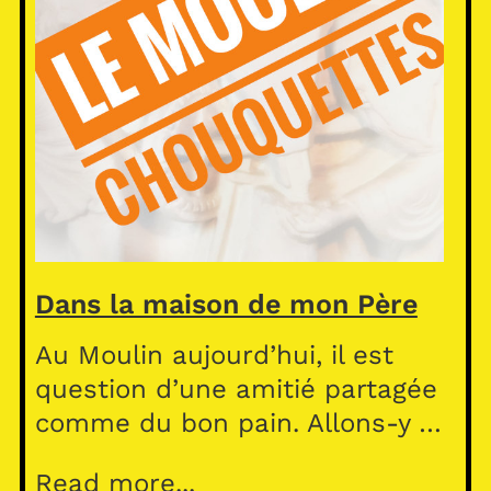
Dans la maison de mon Père
Au Moulin aujourd’hui, il est
question d’une amitié partagée
comme du bon pain. Allons-y …
Read more...