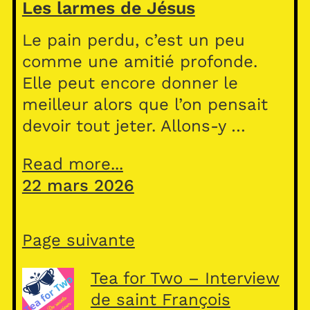
Les larmes de Jésus
Le pain perdu, c’est un peu
comme une amitié profonde.
Elle peut encore donner le
meilleur alors que l’on pensait
devoir tout jeter. Allons-y …
Read more...
22 mars 2026
Page suivante
Tea for Two – Interview
de saint François