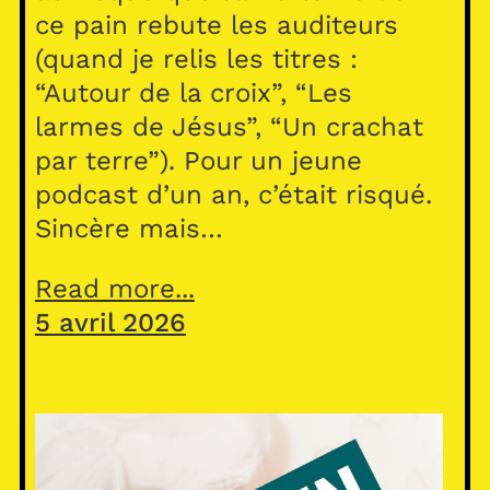
ce pain rebute les auditeurs
(quand je relis les titres :
“Autour de la croix”, “Les
larmes de Jésus”, “Un crachat
par terre”). Pour un jeune
podcast d’un an, c’était risqué.
Sincère mais…
Read more...
5 avril 2026