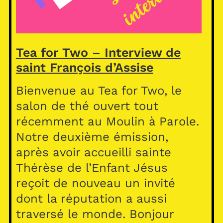
Tea for Two – Interview de
saint François d’Assise
Bienvenue au Tea for Two, le
salon de thé ouvert tout
récemment au Moulin à Parole.
Notre deuxième émission,
après avoir accueilli sainte
Thérèse de l’Enfant Jésus
reçoit de nouveau un invité
dont la réputation a aussi
traversé le monde. Bonjour