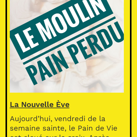
La Nouvelle Ève
Aujourd’hui, vendredi de la
semaine sainte, le Pain de Vie