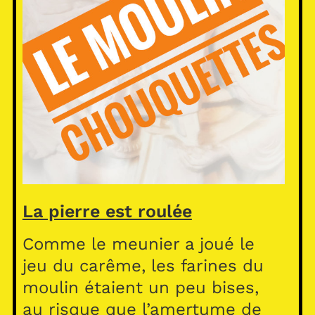
La pierre est roulée
Comme le meunier a joué le
jeu du carême, les farines du
moulin étaient un peu bises,
au risque que l’amertume de