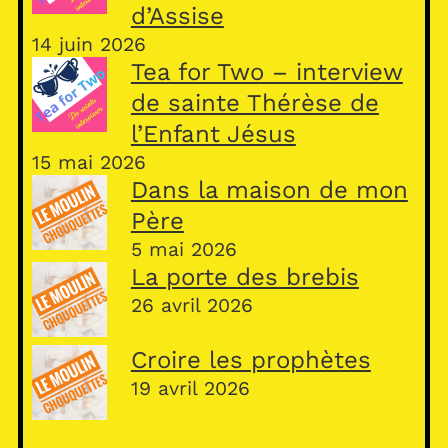
d’Assise
14 juin 2026
Tea for Two – interview
de sainte Thérèse de
l’Enfant Jésus
15 mai 2026
Dans la maison de mon
Père
5 mai 2026
La porte des brebis
26 avril 2026
Croire les prophètes
19 avril 2026