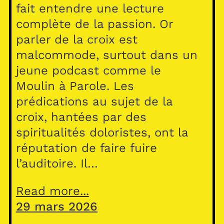
fait entendre une lecture
complète de la passion. Or
parler de la croix est
malcommode, surtout dans un
jeune podcast comme le
Moulin à Parole. Les
prédications au sujet de la
croix, hantées par des
spiritualités doloristes, ont la
réputation de faire fuire
l’auditoire. Il…
Read more...
29 mars 2026