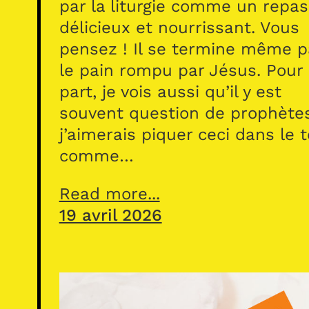
par la liturgie comme un repas
délicieux et nourrissant. Vous
pensez ! Il se termine même p
le pain rompu par Jésus. Pour
part, je vois aussi qu’il y est
souvent question de prophète
j’aimerais piquer ceci dans le 
comme…
Read more...
19 avril 2026