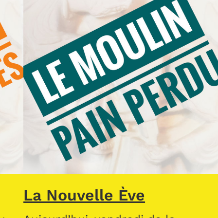
La Nouvelle Ève