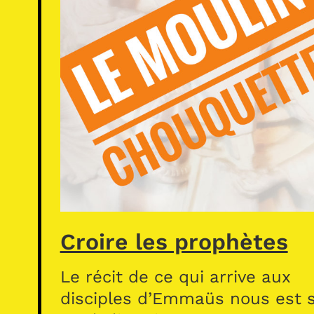
Croire les prophètes
Le récit de ce qui arrive aux
disciples d’Emmaüs nous est s