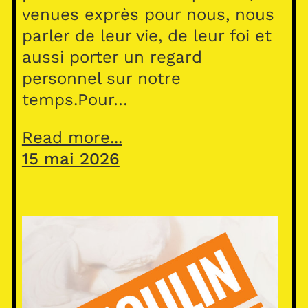
venues exprès pour nous, nous
parler de leur vie, de leur foi et
aussi porter un regard
personnel sur notre
temps.Pour…
Read more...
15 mai 2026