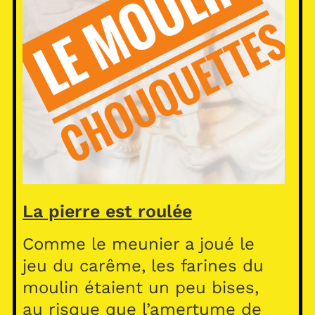
La pierre est roulée
Comme le meunier a joué le
jeu du carême, les farines du
moulin étaient un peu bises,
au risque que l’amertume de