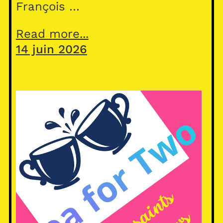
François …
Read more...
14 juin 2026