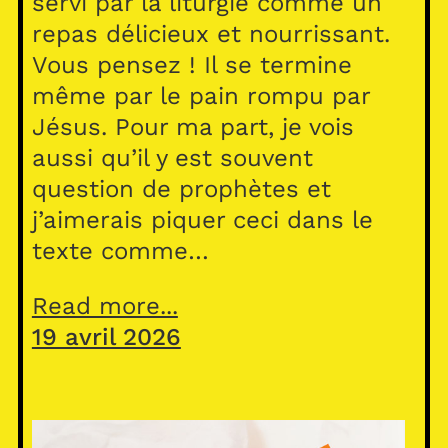
servi par la liturgie comme un
repas délicieux et nourrissant.
Vous pensez ! Il se termine
même par le pain rompu par
Jésus. Pour ma part, je vois
aussi qu’il y est souvent
question de prophètes et
j’aimerais piquer ceci dans le
texte comme…
Read more...
19 avril 2026