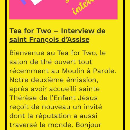
Tea for Two – Interview de
saint François d’Assise
Bienvenue au Tea for Two, le
salon de thé ouvert tout
récemment au Moulin à Parole.
Notre deuxième émission,
après avoir accueilli sainte
Thérèse de l’Enfant Jésus
reçoit de nouveau un invité
dont la réputation a aussi
traversé le monde. Bonjour