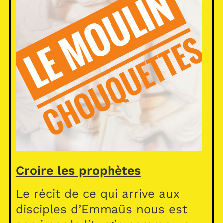
Croire les prophètes
Le récit de ce qui arrive aux
disciples d’Emmaüs nous est