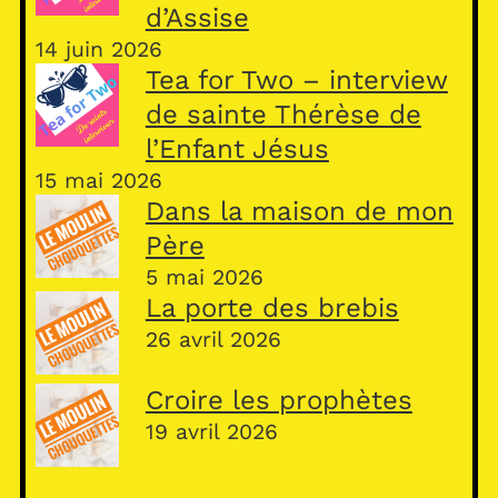
d’Assise
14 juin 2026
Tea for Two – interview
de sainte Thérèse de
l’Enfant Jésus
15 mai 2026
Dans la maison de mon
Père
5 mai 2026
La porte des brebis
26 avril 2026
Croire les prophètes
19 avril 2026