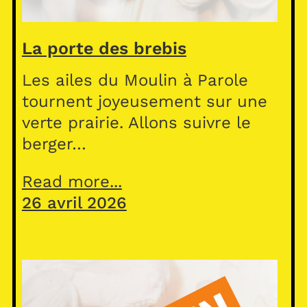
La porte des brebis
Les ailes du Moulin à Parole
tournent joyeusement sur une
verte prairie. Allons suivre le
berger…
Read more...
26 avril 2026