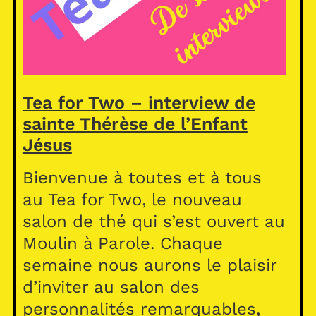
Tea for Two – interview de
sainte Thérèse de l’Enfant
Jésus
Bienvenue à toutes et à tous
au Tea for Two, le nouveau
salon de thé qui s’est ouvert au
Moulin à Parole. Chaque
semaine nous aurons le plaisir
d’inviter au salon des
personnalités remarquables,