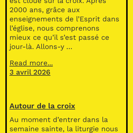
est cloué sur la croix. Après
2000 ans, grâce aux
enseignements de l’Esprit dans
l’église, nous comprenons
mieux ce qu’il s’est passé ce
jour-là. Allons-y …
Read more...
3 avril 2026
Autour de la croix
Au moment d’entrer dans la
semaine sainte, la liturgie nous