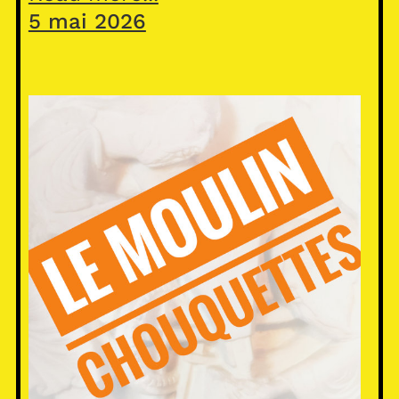
5 mai 2026