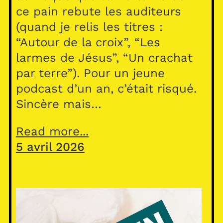
ce pain rebute les auditeurs
(quand je relis les titres :
“Autour de la croix”, “Les
larmes de Jésus”, “Un crachat
par terre”). Pour un jeune
podcast d’un an, c’était risqué.
Sincère mais…
Read more...
5 avril 2026