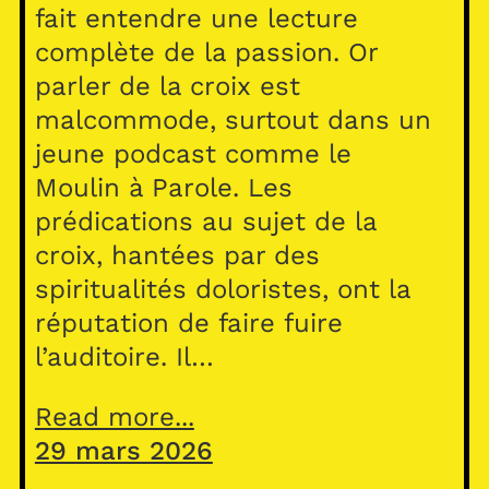
fait entendre une lecture
complète de la passion. Or
parler de la croix est
malcommode, surtout dans un
jeune podcast comme le
Moulin à Parole. Les
prédications au sujet de la
croix, hantées par des
spiritualités doloristes, ont la
réputation de faire fuire
l’auditoire. Il…
Read more...
29 mars 2026