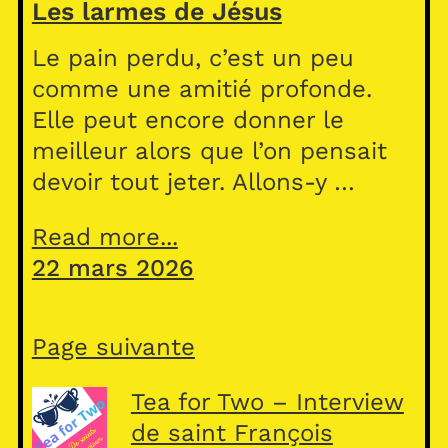
Les larmes de Jésus
Le pain perdu, c’est un peu
comme une amitié profonde.
Elle peut encore donner le
meilleur alors que l’on pensait
devoir tout jeter. Allons-y …
Read more...
22 mars 2026
Page suivante
Tea for Two – Interview
de saint François