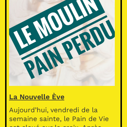
La Nouvelle Ève
Aujourd’hui, vendredi de la
semaine sainte, le Pain de Vie