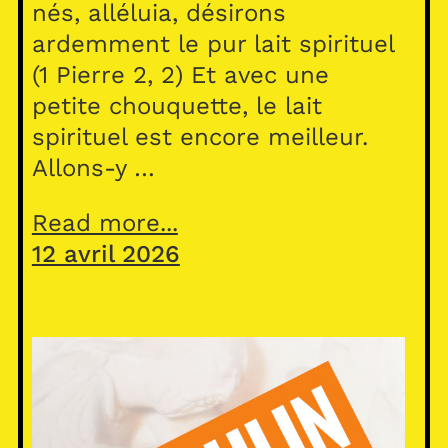
nés, alléluia, désirons
ardemment le pur lait spirituel
(1 Pierre 2, 2) Et avec une
petite chouquette, le lait
spirituel est encore meilleur.
Allons-y …
Read more...
12 avril 2026