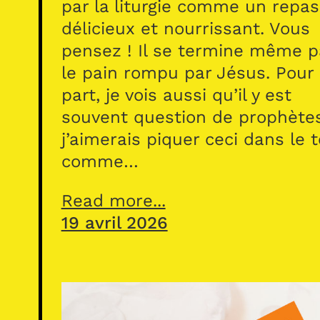
par la liturgie comme un repas
délicieux et nourrissant. Vous
pensez ! Il se termine même p
le pain rompu par Jésus. Pour
part, je vois aussi qu’il y est
souvent question de prophète
j’aimerais piquer ceci dans le 
comme…
Read more...
19 avril 2026