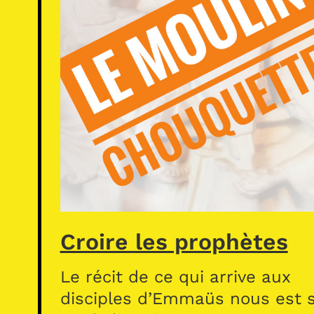
Croire les prophètes
Le récit de ce qui arrive aux
disciples d’Emmaüs nous est s