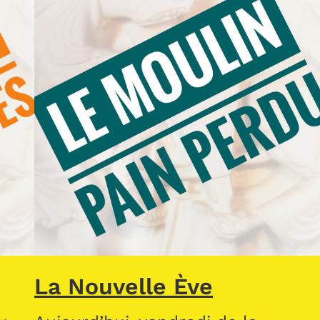
La Nouvelle Ève