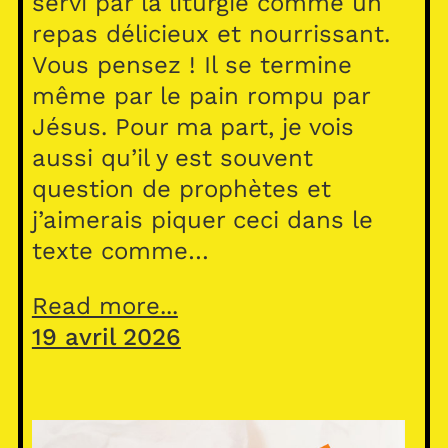
servi par la liturgie comme un
repas délicieux et nourrissant.
Vous pensez ! Il se termine
même par le pain rompu par
Jésus. Pour ma part, je vois
aussi qu’il y est souvent
question de prophètes et
j’aimerais piquer ceci dans le
texte comme…
Read more...
19 avril 2026