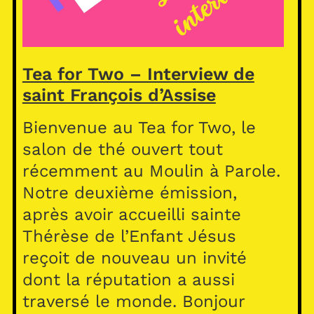
Tea for Two – Interview de
saint François d’Assise
Bienvenue au Tea for Two, le
salon de thé ouvert tout
récemment au Moulin à Parole.
Notre deuxième émission,
après avoir accueilli sainte
Thérèse de l’Enfant Jésus
reçoit de nouveau un invité
dont la réputation a aussi
traversé le monde. Bonjour