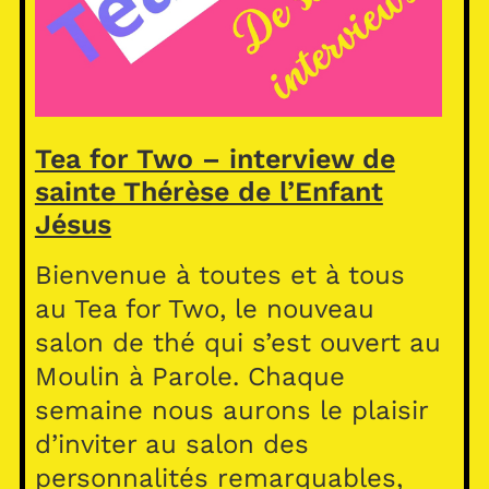
Tea for Two – interview de
sainte Thérèse de l’Enfant
Jésus
Bienvenue à toutes et à tous
au Tea for Two, le nouveau
salon de thé qui s’est ouvert au
Moulin à Parole. Chaque
semaine nous aurons le plaisir
d’inviter au salon des
personnalités remarquables,