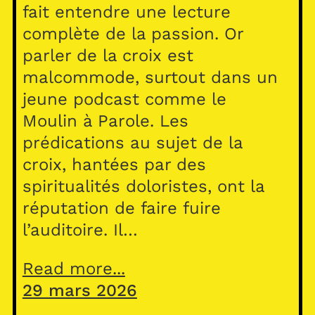
fait entendre une lecture
complète de la passion. Or
parler de la croix est
malcommode, surtout dans un
jeune podcast comme le
Moulin à Parole. Les
prédications au sujet de la
croix, hantées par des
spiritualités doloristes, ont la
réputation de faire fuire
l’auditoire. Il…
Read more...
29 mars 2026