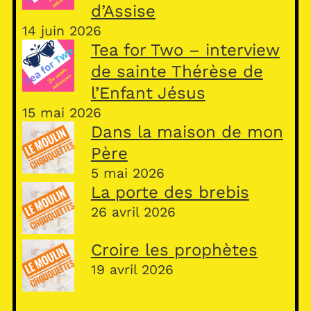
d’Assise
14 juin 2026
Tea for Two – interview
de sainte Thérèse de
l’Enfant Jésus
15 mai 2026
Dans la maison de mon
Père
5 mai 2026
La porte des brebis
26 avril 2026
Croire les prophètes
19 avril 2026