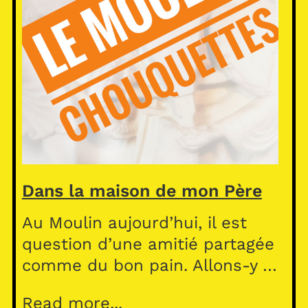
Dans la maison de mon Père
Au Moulin aujourd’hui, il est
question d’une amitié partagée
comme du bon pain. Allons-y …
Read more...