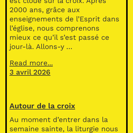
est cloué sur la croix. Après
2000 ans, grâce aux
enseignements de l’Esprit dans
l’église, nous comprenons
mieux ce qu’il s’est passé ce
jour-là. Allons-y …
Read more...
3 avril 2026
Autour de la croix
Au moment d’entrer dans la
semaine sainte, la liturgie nous