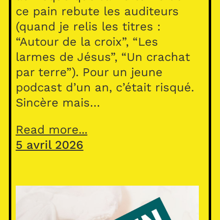
ce pain rebute les auditeurs
(quand je relis les titres :
“Autour de la croix”, “Les
larmes de Jésus”, “Un crachat
par terre”). Pour un jeune
podcast d’un an, c’était risqué.
Sincère mais…
Read more...
5 avril 2026