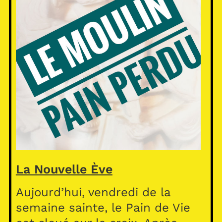
La Nouvelle Ève
Aujourd’hui, vendredi de la
semaine sainte, le Pain de Vie