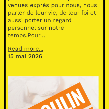
venues exprès pour nous, nous
parler de leur vie, de leur foi et
aussi porter un regard
personnel sur notre
temps.Pour…
Read more...
15 mai 2026