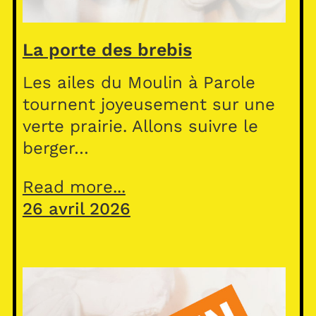
La porte des brebis
Les ailes du Moulin à Parole
tournent joyeusement sur une
verte prairie. Allons suivre le
berger…
Read more...
26 avril 2026