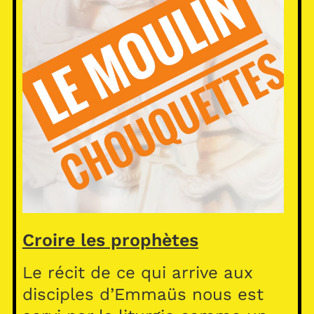
Croire les prophètes
Le récit de ce qui arrive aux
disciples d’Emmaüs nous est