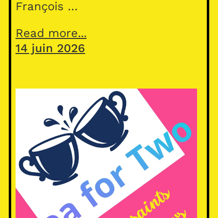
François …
Read more...
14 juin 2026