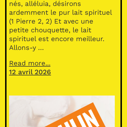
nés, alléluia, désirons
ardemment le pur lait spirituel
(1 Pierre 2, 2) Et avec une
petite chouquette, le lait
spirituel est encore meilleur.
Allons-y …
Read more...
12 avril 2026