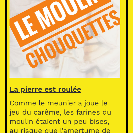
La pierre est roulée
Comme le meunier a joué le
jeu du carême, les farines du
moulin étaient un peu bises,
au risque que l’amertume de