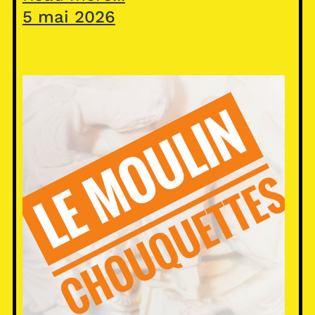
5 mai 2026