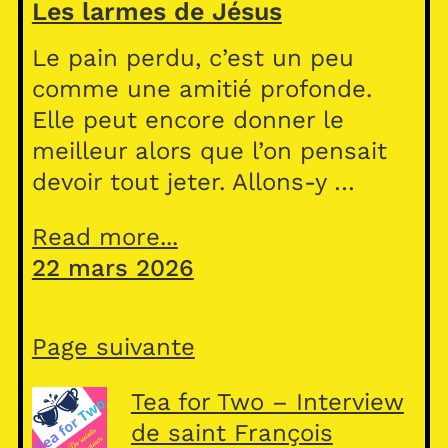
Les larmes de Jésus
Le pain perdu, c’est un peu
comme une amitié profonde.
Elle peut encore donner le
meilleur alors que l’on pensait
devoir tout jeter. Allons-y …
Read more...
22 mars 2026
Page suivante
Tea for Two – Interview
de saint François