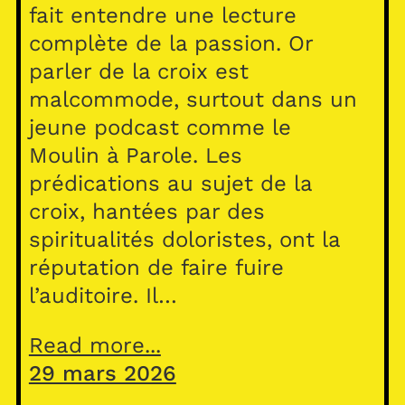
fait entendre une lecture
complète de la passion. Or
parler de la croix est
malcommode, surtout dans un
jeune podcast comme le
Moulin à Parole. Les
prédications au sujet de la
croix, hantées par des
spiritualités doloristes, ont la
réputation de faire fuire
l’auditoire. Il…
Read more...
29 mars 2026