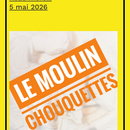
5 mai 2026