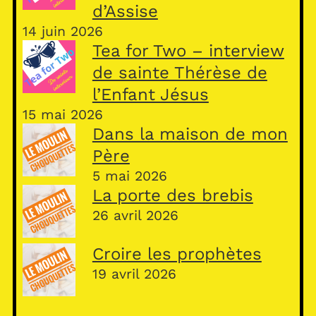
d’Assise
14 juin 2026
Tea for Two – interview
de sainte Thérèse de
l’Enfant Jésus
15 mai 2026
Dans la maison de mon
Père
5 mai 2026
La porte des brebis
26 avril 2026
Croire les prophètes
19 avril 2026