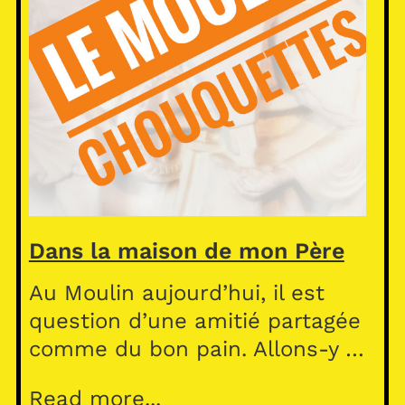
Dans la maison de mon Père
Au Moulin aujourd’hui, il est
question d’une amitié partagée
comme du bon pain. Allons-y …
Read more...