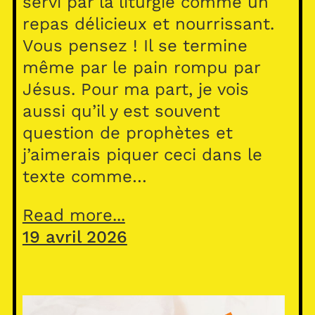
servi par la liturgie comme un
repas délicieux et nourrissant.
Vous pensez ! Il se termine
même par le pain rompu par
Jésus. Pour ma part, je vois
aussi qu’il y est souvent
question de prophètes et
j’aimerais piquer ceci dans le
texte comme…
Read more...
19 avril 2026