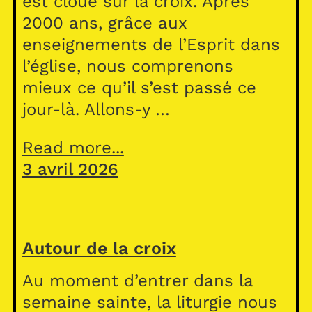
est cloué sur la croix. Après
2000 ans, grâce aux
enseignements de l’Esprit dans
l’église, nous comprenons
mieux ce qu’il s’est passé ce
jour-là. Allons-y …
Read more...
3 avril 2026
Autour de la croix
Au moment d’entrer dans la
semaine sainte, la liturgie nous