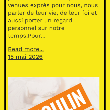
venues exprès pour nous, nous
parler de leur vie, de leur foi et
aussi porter un regard
personnel sur notre
temps.Pour…
Read more...
15 mai 2026