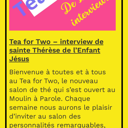
Tea for Two – interview de
sainte Thérèse de l’Enfant
Jésus
Bienvenue à toutes et à tous
au Tea for Two, le nouveau
salon de thé qui s’est ouvert au
Moulin à Parole. Chaque
semaine nous aurons le plaisir
d’inviter au salon des
personnalités remarquables,