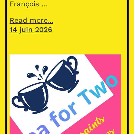
François …
Read more...
14 juin 2026