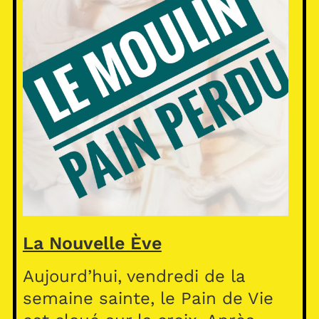
La Nouvelle Ève
Aujourd’hui, vendredi de la
semaine sainte, le Pain de Vie