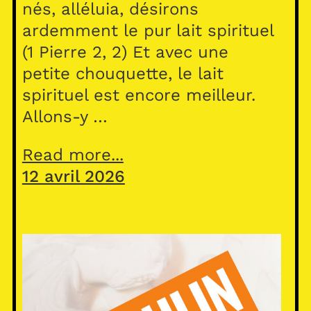
nés, alléluia, désirons
ardemment le pur lait spirituel
(1 Pierre 2, 2) Et avec une
petite chouquette, le lait
spirituel est encore meilleur.
Allons-y …
Read more...
12 avril 2026