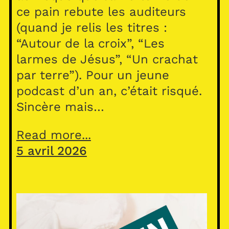
ce pain rebute les auditeurs
(quand je relis les titres :
“Autour de la croix”, “Les
larmes de Jésus”, “Un crachat
par terre”). Pour un jeune
podcast d’un an, c’était risqué.
Sincère mais…
Read more...
5 avril 2026