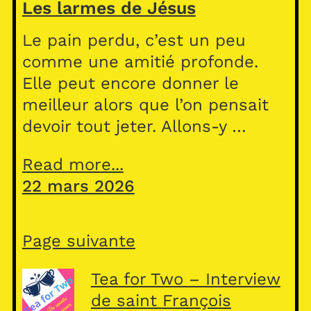
Les larmes de Jésus
Le pain perdu, c’est un peu
comme une amitié profonde.
Elle peut encore donner le
meilleur alors que l’on pensait
devoir tout jeter. Allons-y …
Read more...
22 mars 2026
Page suivante
Tea for Two – Interview
de saint François