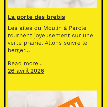
La porte des brebis
Les ailes du Moulin à Parole
tournent joyeusement sur une
verte prairie. Allons suivre le
berger…
Read more...
26 avril 2026