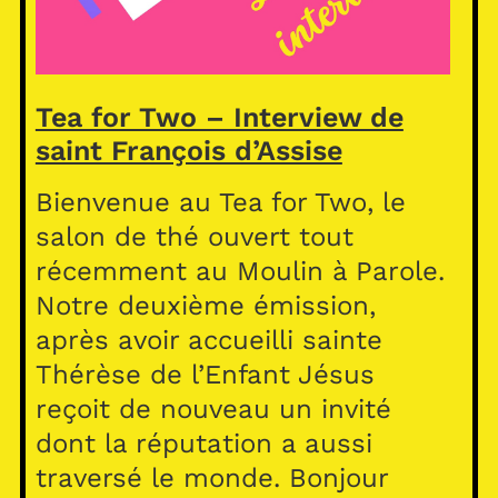
Tea for Two – Interview de
saint François d’Assise
Bienvenue au Tea for Two, le
salon de thé ouvert tout
récemment au Moulin à Parole.
Notre deuxième émission,
après avoir accueilli sainte
Thérèse de l’Enfant Jésus
reçoit de nouveau un invité
dont la réputation a aussi
traversé le monde. Bonjour