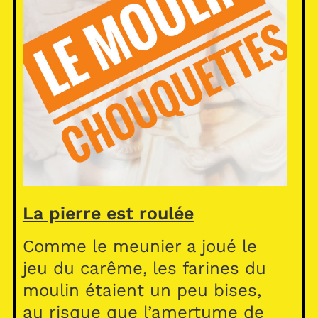
La pierre est roulée
Comme le meunier a joué le
jeu du carême, les farines du
moulin étaient un peu bises,
au risque que l’amertume de