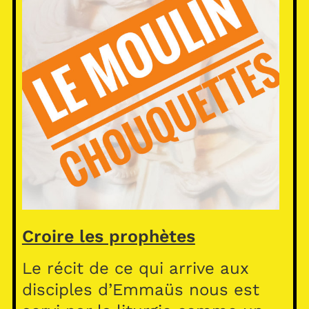
Croire les prophètes
Le récit de ce qui arrive aux
disciples d’Emmaüs nous est