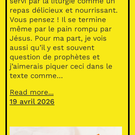
servi par la liturgie comme un
repas délicieux et nourrissant.
Vous pensez ! Il se termine
même par le pain rompu par
Jésus. Pour ma part, je vois
aussi qu’il y est souvent
question de prophètes et
j’aimerais piquer ceci dans le
texte comme…
Read more...
19 avril 2026