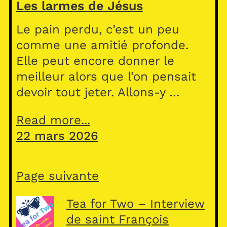
Les larmes de Jésus
Le pain perdu, c’est un peu
comme une amitié profonde.
Elle peut encore donner le
meilleur alors que l’on pensait
devoir tout jeter. Allons-y …
Read more...
22 mars 2026
Page suivante
Tea for Two – Interview
de saint François