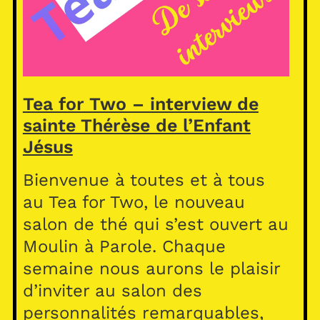
Tea for Two – interview de
sainte Thérèse de l’Enfant
Jésus
Bienvenue à toutes et à tous
au Tea for Two, le nouveau
salon de thé qui s’est ouvert au
Moulin à Parole. Chaque
semaine nous aurons le plaisir
d’inviter au salon des
personnalités remarquables,