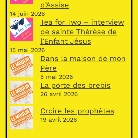
d’Assise
14 juin 2026
Tea for Two – interview
de sainte Thérèse de
l’Enfant Jésus
15 mai 2026
Dans la maison de mon
Père
5 mai 2026
La porte des brebis
26 avril 2026
Croire les prophètes
19 avril 2026