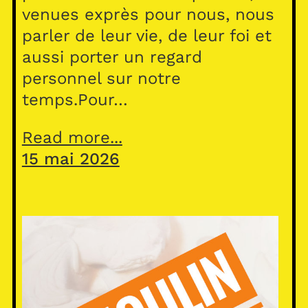
venues exprès pour nous, nous
parler de leur vie, de leur foi et
aussi porter un regard
personnel sur notre
temps.Pour…
Read more...
15 mai 2026