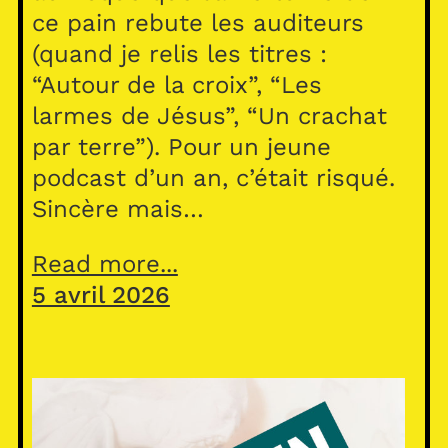
ce pain rebute les auditeurs
(quand je relis les titres :
“Autour de la croix”, “Les
larmes de Jésus”, “Un crachat
par terre”). Pour un jeune
podcast d’un an, c’était risqué.
Sincère mais…
Read more...
5 avril 2026