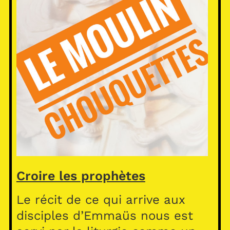
Croire les prophètes
Le récit de ce qui arrive aux
disciples d’Emmaüs nous est