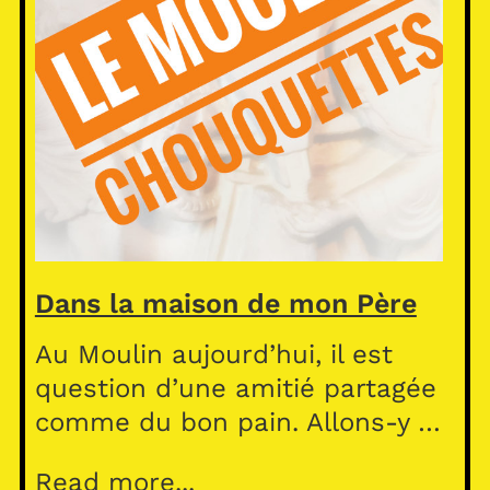
Dans la maison de mon Père
Au Moulin aujourd’hui, il est
question d’une amitié partagée
comme du bon pain. Allons-y …
Read more...