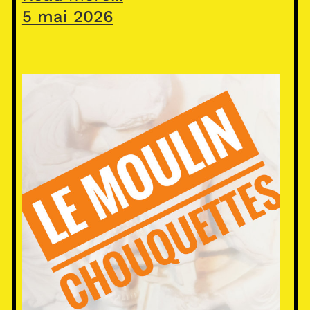
5 mai 2026