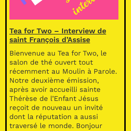
Tea for Two – Interview de
saint François d’Assise
Bienvenue au Tea for Two, le
salon de thé ouvert tout
récemment au Moulin à Parole.
Notre deuxième émission,
après avoir accueilli sainte
Thérèse de l’Enfant Jésus
reçoit de nouveau un invité
dont la réputation a aussi
traversé le monde. Bonjour