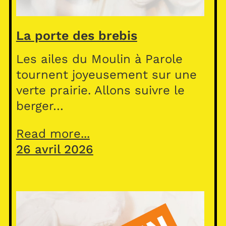
La porte des brebis
Les ailes du Moulin à Parole
tournent joyeusement sur une
verte prairie. Allons suivre le
berger…
Read more...
26 avril 2026