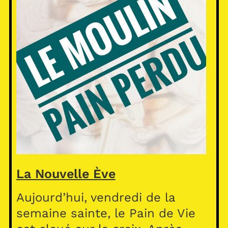
La Nouvelle Ève
Aujourd’hui, vendredi de la
semaine sainte, le Pain de Vie