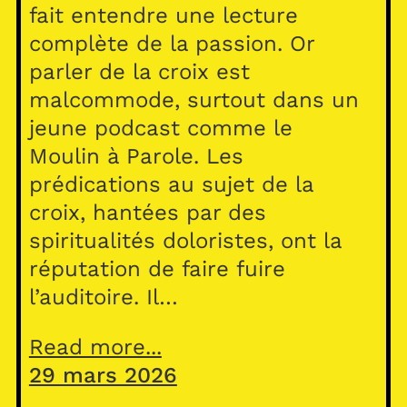
fait entendre une lecture
complète de la passion. Or
parler de la croix est
malcommode, surtout dans un
jeune podcast comme le
Moulin à Parole. Les
prédications au sujet de la
croix, hantées par des
spiritualités doloristes, ont la
réputation de faire fuire
l’auditoire. Il…
Read more...
29 mars 2026