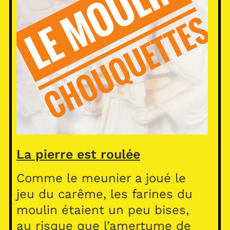
La pierre est roulée
Comme le meunier a joué le
jeu du carême, les farines du
moulin étaient un peu bises,
au risque que l’amertume de