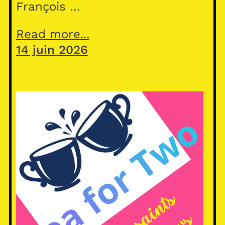
François …
Read more...
14 juin 2026