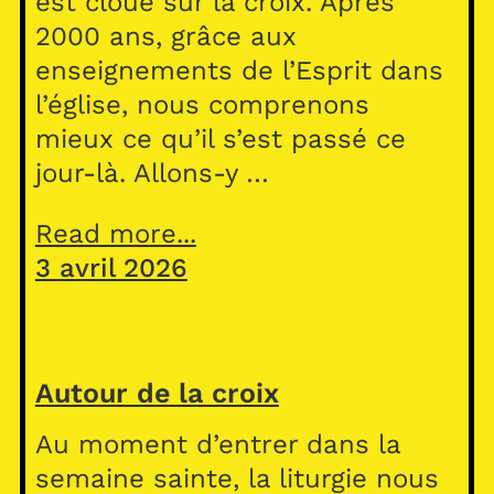
est cloué sur la croix. Après
2000 ans, grâce aux
enseignements de l’Esprit dans
l’église, nous comprenons
mieux ce qu’il s’est passé ce
jour-là. Allons-y …
Read more...
3 avril 2026
Autour de la croix
Au moment d’entrer dans la
semaine sainte, la liturgie nous