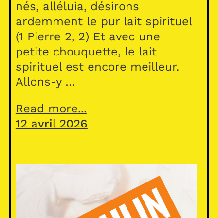
nés, alléluia, désirons
ardemment le pur lait spirituel
(1 Pierre 2, 2) Et avec une
petite chouquette, le lait
spirituel est encore meilleur.
Allons-y …
Read more...
12 avril 2026