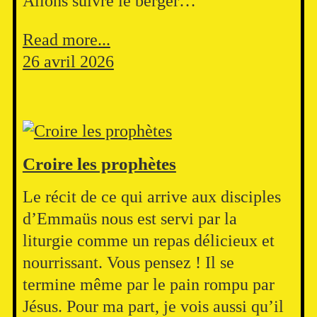
Allons suivre le berger…
Read more...
26 avril 2026
Croire les prophètes
Le récit de ce qui arrive aux disciples
d’Emmaüs nous est servi par la
liturgie comme un repas délicieux et
nourrissant. Vous pensez ! Il se
termine même par le pain rompu par
Jésus. Pour ma part, je vois aussi qu’il