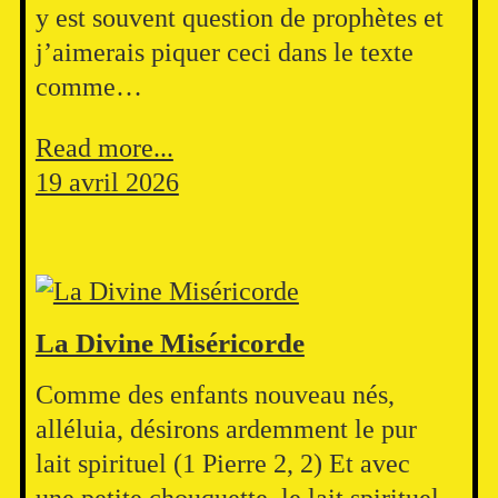
y est souvent question de prophètes et
j’aimerais piquer ceci dans le texte
comme…
Read more...
19 avril 2026
La Divine Miséricorde
Comme des enfants nouveau nés,
alléluia, désirons ardemment le pur
lait spirituel (1 Pierre 2, 2) Et avec