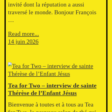
invité dont la réputation a aussi
traversé le monde. Bonjour François
…
Read more...
14 juin 2026
Tea for Two – interview de sainte
Thérèse de l’Enfant Jésus
Bienvenue à toutes et à tous au Tea