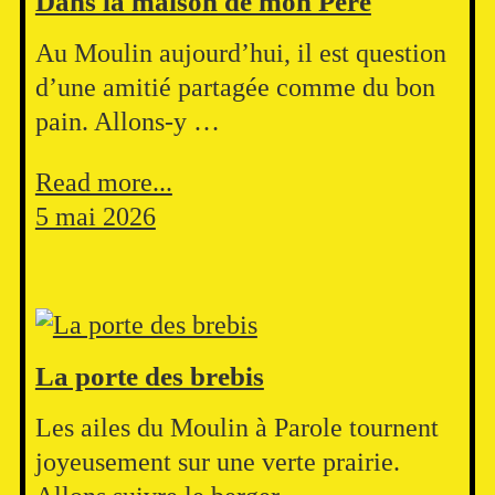
Dans la maison de mon Père
Au Moulin aujourd’hui, il est question
d’une amitié partagée comme du bon
pain. Allons-y …
Read more...
5 mai 2026
La porte des brebis
Les ailes du Moulin à Parole tournent
joyeusement sur une verte prairie.