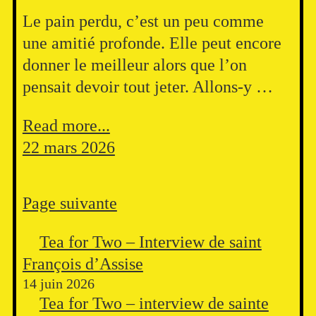
Le pain perdu, c’est un peu comme
une amitié profonde. Elle peut encore
donner le meilleur alors que l’on
pensait devoir tout jeter. Allons-y …
Read more...
22 mars 2026
Page suivante
Tea for Two – Interview de saint
François d’Assise
14 juin 2026
Tea for Two – interview de sainte