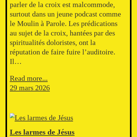
parler de la croix est malcommode,
surtout dans un jeune podcast comme
le Moulin à Parole. Les prédications
au sujet de la croix, hantées par des
spiritualités doloristes, ont la
réputation de faire fuire l’auditoire.
Il…
Read more...
29 mars 2026
Les larmes de Jésus