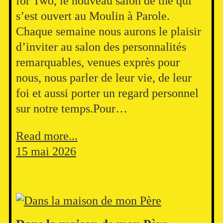
for Two, le nouveau salon de thé qui
s’est ouvert au Moulin à Parole.
Chaque semaine nous aurons le plaisir
d’inviter au salon des personnalités
remarquables, venues exprès pour
nous, nous parler de leur vie, de leur
foi et aussi porter un regard personnel
sur notre temps.Pour…
Read more...
15 mai 2026