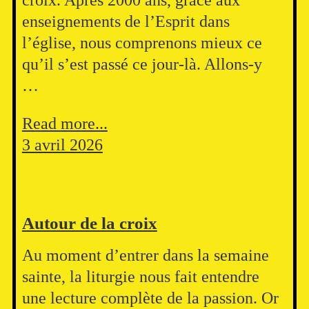
enseignements de l’Esprit dans
l’église, nous comprenons mieux ce
qu’il s’est passé ce jour-là. Allons-y
…
Read more...
3 avril 2026
Autour de la croix
Au moment d’entrer dans la semaine
sainte, la liturgie nous fait entendre
une lecture complète de la passion. Or