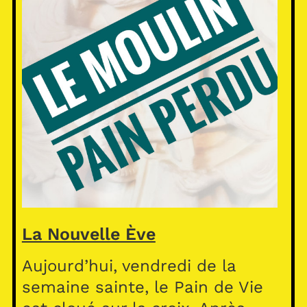
La Nouvelle Ève
Aujourd’hui, vendredi de la
semaine sainte, le Pain de Vie