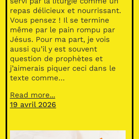
servi par la liturgie comme un
repas délicieux et nourrissant.
Vous pensez ! Il se termine
même par le pain rompu par
Jésus. Pour ma part, je vois
aussi qu’il y est souvent
question de prophètes et
j’aimerais piquer ceci dans le
texte comme…
Read more...
19 avril 2026