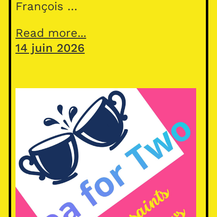
François …
Read more...
14 juin 2026