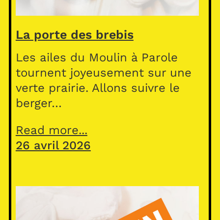
La porte des brebis
Les ailes du Moulin à Parole
tournent joyeusement sur une
verte prairie. Allons suivre le
berger…
Read more...
26 avril 2026