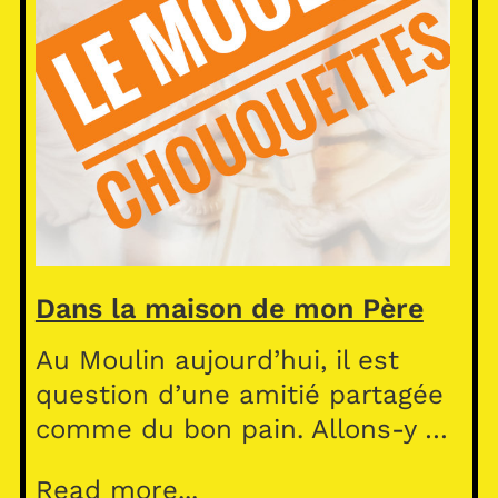
Dans la maison de mon Père
Au Moulin aujourd’hui, il est
question d’une amitié partagée
comme du bon pain. Allons-y …
Read more...