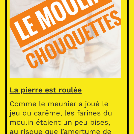
La pierre est roulée
Comme le meunier a joué le
jeu du carême, les farines du
moulin étaient un peu bises,
au risque que l’amertume de