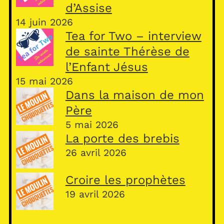
d’Assise
14 juin 2026
Tea for Two – interview
de sainte Thérèse de
l’Enfant Jésus
15 mai 2026
Dans la maison de mon
Père
5 mai 2026
La porte des brebis
26 avril 2026
Croire les prophètes
19 avril 2026