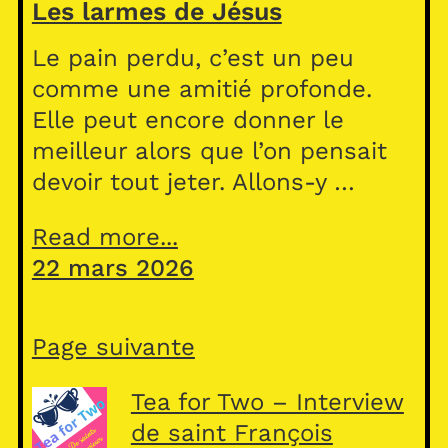
Les larmes de Jésus
Le pain perdu, c’est un peu
comme une amitié profonde.
Elle peut encore donner le
meilleur alors que l’on pensait
devoir tout jeter. Allons-y …
Read more...
22 mars 2026
Page suivante
Tea for Two – Interview
de saint François