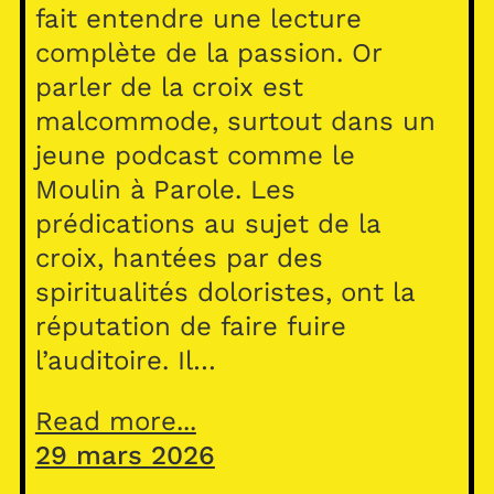
fait entendre une lecture
complète de la passion. Or
parler de la croix est
malcommode, surtout dans un
jeune podcast comme le
Moulin à Parole. Les
prédications au sujet de la
croix, hantées par des
spiritualités doloristes, ont la
réputation de faire fuire
l’auditoire. Il…
Read more...
29 mars 2026