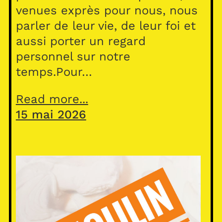
venues exprès pour nous, nous
parler de leur vie, de leur foi et
aussi porter un regard
personnel sur notre
temps.Pour…
Read more...
15 mai 2026