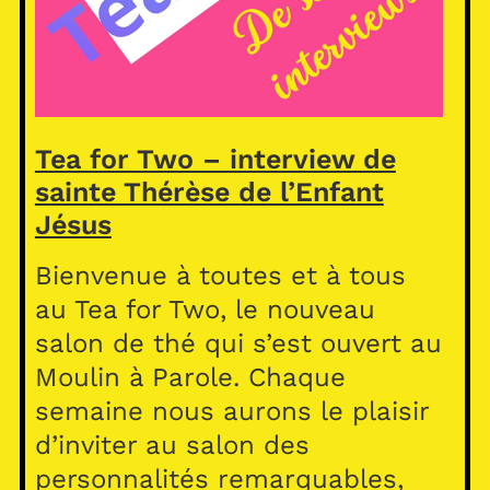
Tea for Two – interview de
sainte Thérèse de l’Enfant
Jésus
Bienvenue à toutes et à tous
au Tea for Two, le nouveau
salon de thé qui s’est ouvert au
Moulin à Parole. Chaque
semaine nous aurons le plaisir
d’inviter au salon des
personnalités remarquables,