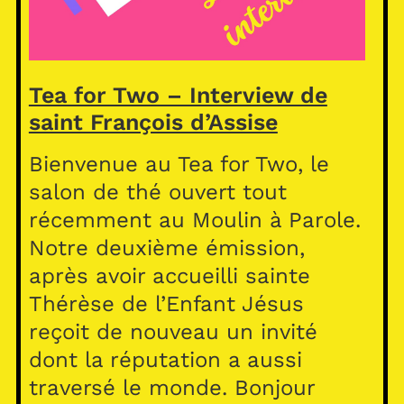
Tea for Two – Interview de
saint François d’Assise
Bienvenue au Tea for Two, le
salon de thé ouvert tout
récemment au Moulin à Parole.
Notre deuxième émission,
après avoir accueilli sainte
Thérèse de l’Enfant Jésus
reçoit de nouveau un invité
dont la réputation a aussi
traversé le monde. Bonjour