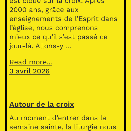
est cloué sur la croix. Après
2000 ans, grâce aux
enseignements de l’Esprit dans
l’église, nous comprenons
mieux ce qu’il s’est passé ce
jour-là. Allons-y …
Read more...
3 avril 2026
Autour de la croix
Au moment d’entrer dans la
semaine sainte, la liturgie nous