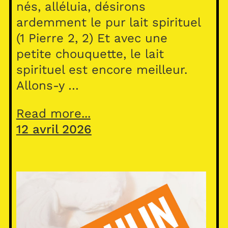
nés, alléluia, désirons
ardemment le pur lait spirituel
(1 Pierre 2, 2) Et avec une
petite chouquette, le lait
spirituel est encore meilleur.
Allons-y …
Read more...
12 avril 2026