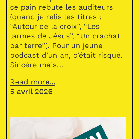
ce pain rebute les auditeurs
(quand je relis les titres :
“Autour de la croix”, “Les
larmes de Jésus”, “Un crachat
par terre”). Pour un jeune
podcast d’un an, c’était risqué.
Sincère mais…
Read more...
5 avril 2026