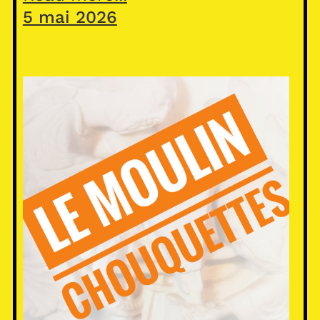
5 mai 2026