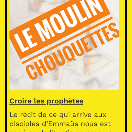
Croire les prophètes
Le récit de ce qui arrive aux
disciples d’Emmaüs nous est