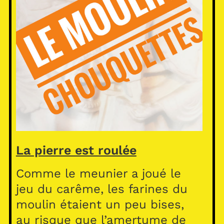
La pierre est roulée
Comme le meunier a joué le
jeu du carême, les farines du
moulin étaient un peu bises,
au risque que l’amertume de