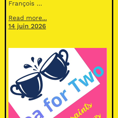
François …
Read more...
14 juin 2026