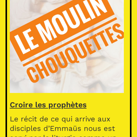
Croire les prophètes
Le récit de ce qui arrive aux
disciples d’Emmaüs nous est