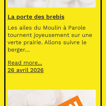
La porte des brebis
Les ailes du Moulin à Parole
tournent joyeusement sur une
verte prairie. Allons suivre le
berger…
Read more...
26 avril 2026