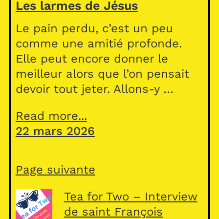
Les larmes de Jésus
Le pain perdu, c’est un peu
comme une amitié profonde.
Elle peut encore donner le
meilleur alors que l’on pensait
devoir tout jeter. Allons-y …
Read more...
22 mars 2026
Page suivante
Tea for Two – Interview
de saint François