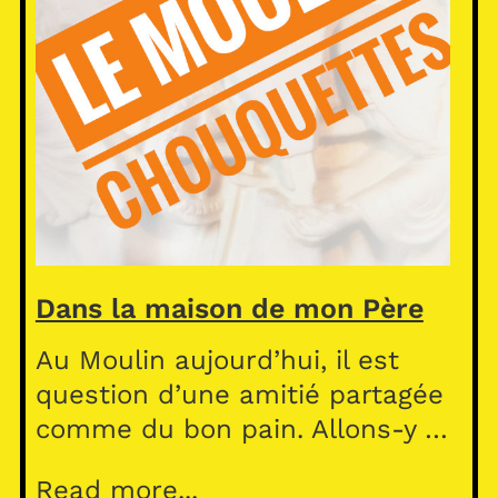
Dans la maison de mon Père
Au Moulin aujourd’hui, il est
question d’une amitié partagée
comme du bon pain. Allons-y …
Read more...