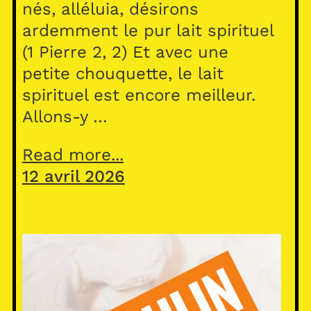
nés, alléluia, désirons
ardemment le pur lait spirituel
(1 Pierre 2, 2) Et avec une
petite chouquette, le lait
spirituel est encore meilleur.
Allons-y …
Read more...
12 avril 2026