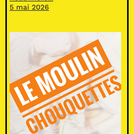
5 mai 2026