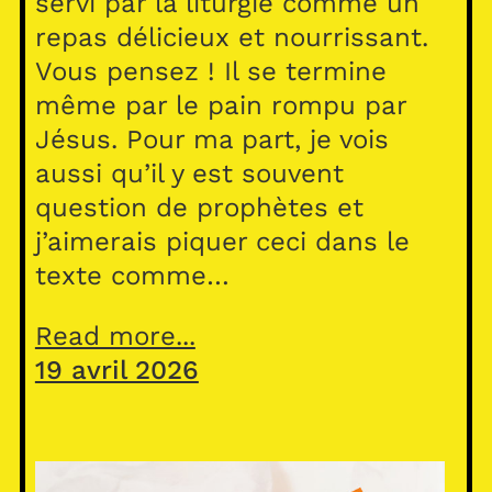
servi par la liturgie comme un
repas délicieux et nourrissant.
Vous pensez ! Il se termine
même par le pain rompu par
Jésus. Pour ma part, je vois
aussi qu’il y est souvent
question de prophètes et
j’aimerais piquer ceci dans le
texte comme…
Read more...
19 avril 2026