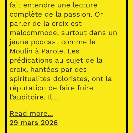
fait entendre une lecture
complète de la passion. Or
parler de la croix est
malcommode, surtout dans un
jeune podcast comme le
Moulin à Parole. Les
prédications au sujet de la
croix, hantées par des
spiritualités doloristes, ont la
réputation de faire fuire
l’auditoire. Il…
Read more...
29 mars 2026