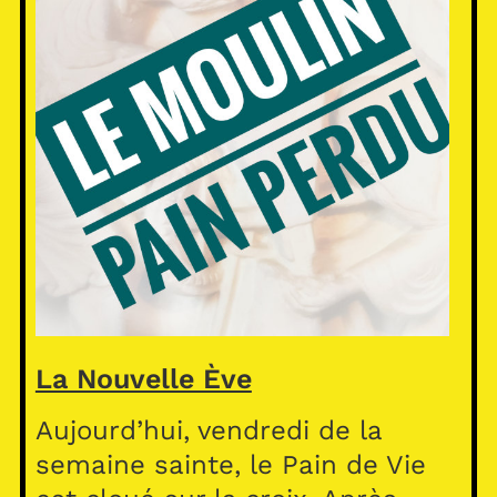
La Nouvelle Ève
Aujourd’hui, vendredi de la
semaine sainte, le Pain de Vie