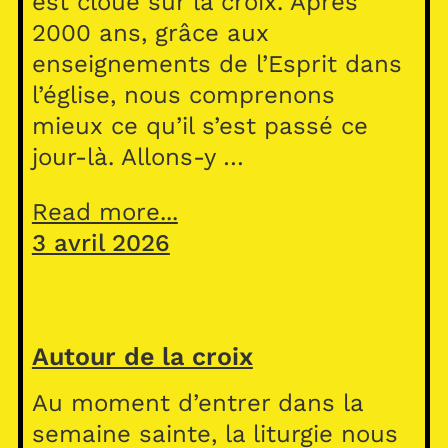
est cloué sur la croix. Après
2000 ans, grâce aux
enseignements de l’Esprit dans
l’église, nous comprenons
mieux ce qu’il s’est passé ce
jour-là. Allons-y …
Read more...
3 avril 2026
Autour de la croix
Au moment d’entrer dans la
semaine sainte, la liturgie nous