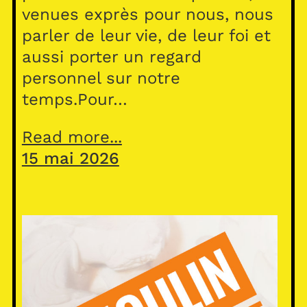
venues exprès pour nous, nous
parler de leur vie, de leur foi et
aussi porter un regard
personnel sur notre
temps.Pour…
Read more...
15 mai 2026