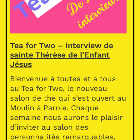
Tea for Two – interview de
sainte Thérèse de l’Enfant
Jésus
Bienvenue à toutes et à tous
au Tea for Two, le nouveau
salon de thé qui s’est ouvert au
Moulin à Parole. Chaque
semaine nous aurons le plaisir
d’inviter au salon des
personnalités remarquables,