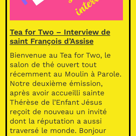
Tea for Two – Interview de
saint François d’Assise
Bienvenue au Tea for Two, le
salon de thé ouvert tout
récemment au Moulin à Parole.
Notre deuxième émission,
après avoir accueilli sainte
Thérèse de l’Enfant Jésus
reçoit de nouveau un invité
dont la réputation a aussi
traversé le monde. Bonjour