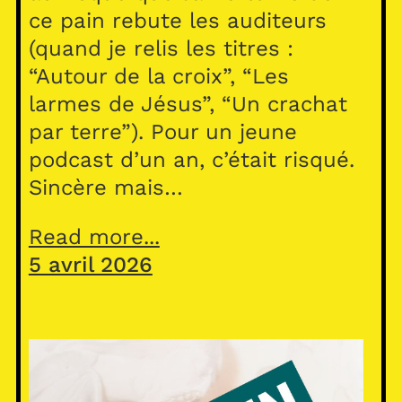
ce pain rebute les auditeurs
(quand je relis les titres :
“Autour de la croix”, “Les
larmes de Jésus”, “Un crachat
par terre”). Pour un jeune
podcast d’un an, c’était risqué.
Sincère mais…
Read more...
5 avril 2026