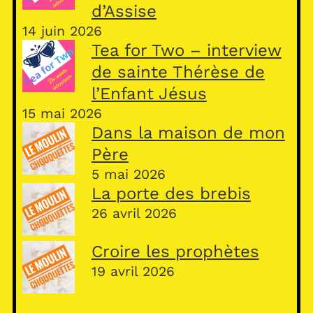
d’Assise
14 juin 2026
Tea for Two – interview
de sainte Thérèse de
l’Enfant Jésus
15 mai 2026
Dans la maison de mon
Père
5 mai 2026
La porte des brebis
26 avril 2026
Croire les prophètes
19 avril 2026