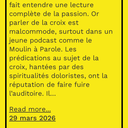
fait entendre une lecture
complète de la passion. Or
parler de la croix est
malcommode, surtout dans un
jeune podcast comme le
Moulin à Parole. Les
prédications au sujet de la
croix, hantées par des
spiritualités doloristes, ont la
réputation de faire fuire
l’auditoire. Il…
Read more...
29 mars 2026