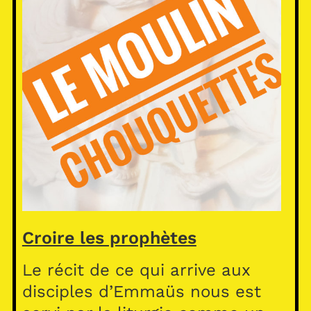
Croire les prophètes
Le récit de ce qui arrive aux
disciples d’Emmaüs nous est