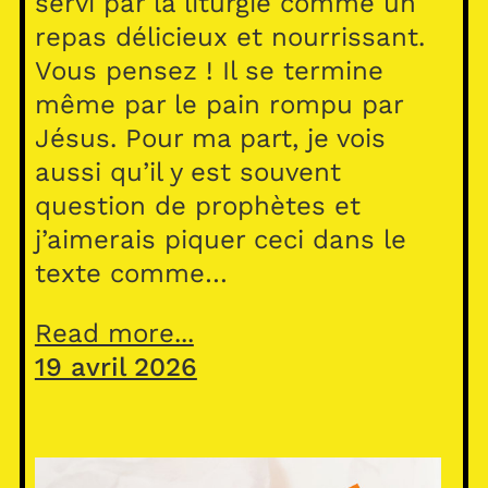
servi par la liturgie comme un
repas délicieux et nourrissant.
Vous pensez ! Il se termine
même par le pain rompu par
Jésus. Pour ma part, je vois
aussi qu’il y est souvent
question de prophètes et
j’aimerais piquer ceci dans le
texte comme…
Read more...
19 avril 2026