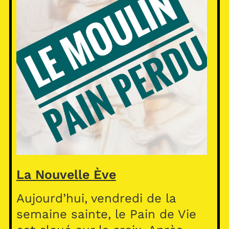
La Nouvelle Ève
Aujourd’hui, vendredi de la
semaine sainte, le Pain de Vie