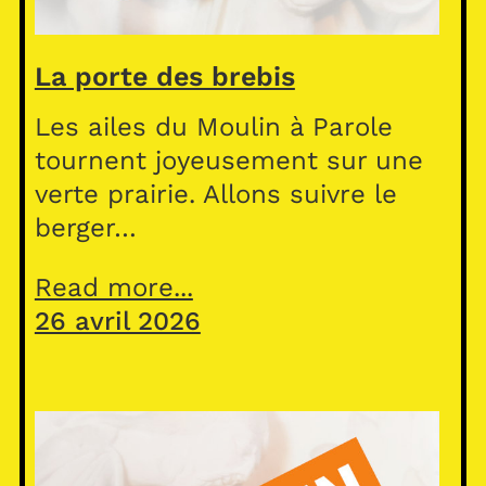
La porte des brebis
Les ailes du Moulin à Parole
tournent joyeusement sur une
verte prairie. Allons suivre le
berger…
Read more...
26 avril 2026