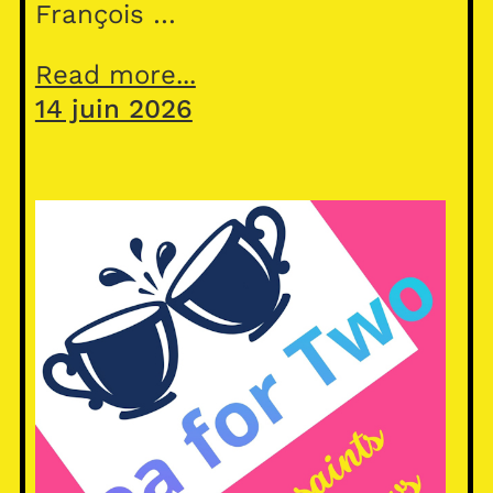
François …
Read more...
14 juin 2026