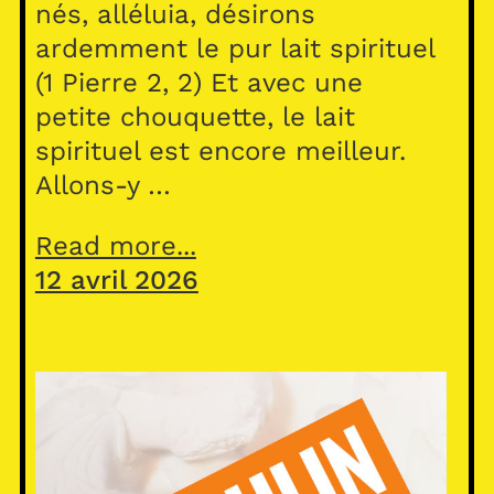
nés, alléluia, désirons
ardemment le pur lait spirituel
(1 Pierre 2, 2) Et avec une
petite chouquette, le lait
spirituel est encore meilleur.
Allons-y …
Read more...
12 avril 2026