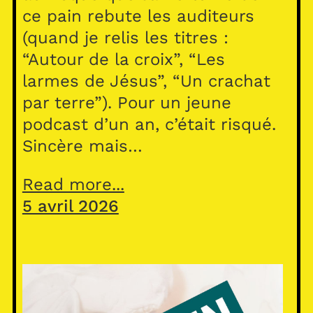
ce pain rebute les auditeurs
(quand je relis les titres :
“Autour de la croix”, “Les
larmes de Jésus”, “Un crachat
par terre”). Pour un jeune
podcast d’un an, c’était risqué.
Sincère mais…
Read more...
5 avril 2026