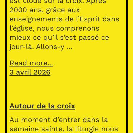
est cloué sur la croix. Après
2000 ans, grâce aux
enseignements de l’Esprit dans
l’église, nous comprenons
mieux ce qu’il s’est passé ce
jour-là. Allons-y …
Read more...
3 avril 2026
Autour de la croix
Au moment d’entrer dans la
semaine sainte, la liturgie nous