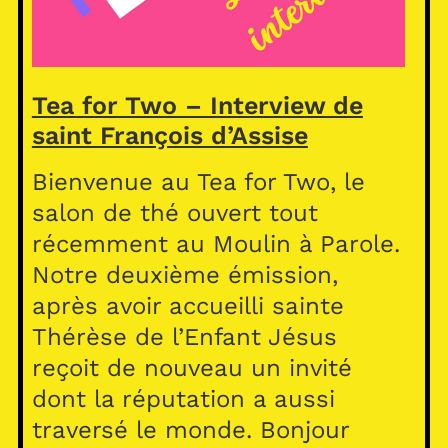
Tea for Two – Interview de
saint François d’Assise
Bienvenue au Tea for Two, le
salon de thé ouvert tout
récemment au Moulin à Parole.
Notre deuxième émission,
après avoir accueilli sainte
Thérèse de l’Enfant Jésus
reçoit de nouveau un invité
dont la réputation a aussi
traversé le monde. Bonjour