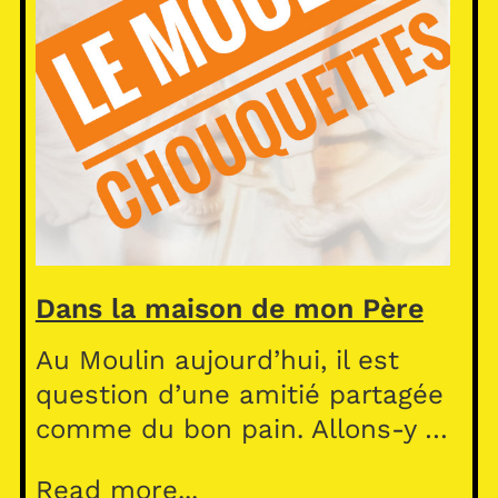
Dans la maison de mon Père
Au Moulin aujourd’hui, il est
question d’une amitié partagée
comme du bon pain. Allons-y …
Read more...