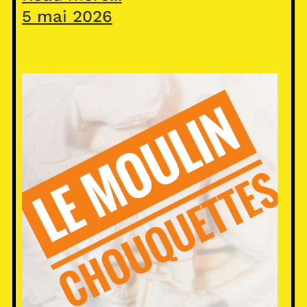
5 mai 2026