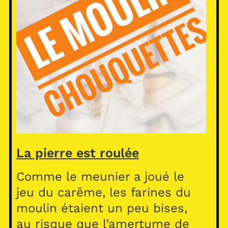
La pierre est roulée
Comme le meunier a joué le
jeu du carême, les farines du
moulin étaient un peu bises,
au risque que l’amertume de