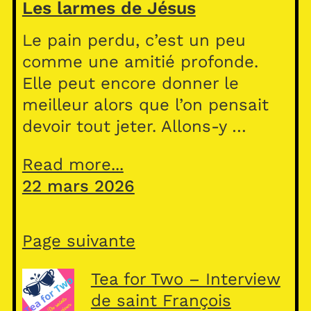
Les larmes de Jésus
Le pain perdu, c’est un peu
comme une amitié profonde.
Elle peut encore donner le
meilleur alors que l’on pensait
devoir tout jeter. Allons-y …
Read more...
22 mars 2026
Page suivante
Tea for Two – Interview
de saint François