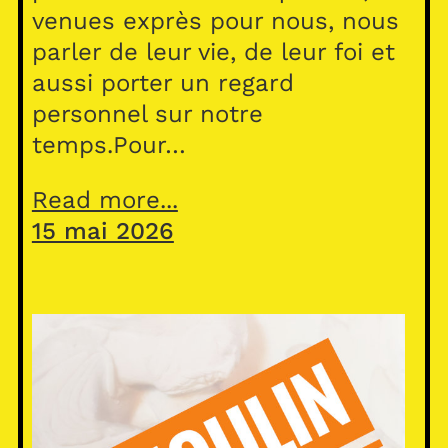
venues exprès pour nous, nous
parler de leur vie, de leur foi et
aussi porter un regard
personnel sur notre
temps.Pour…
Read more...
15 mai 2026