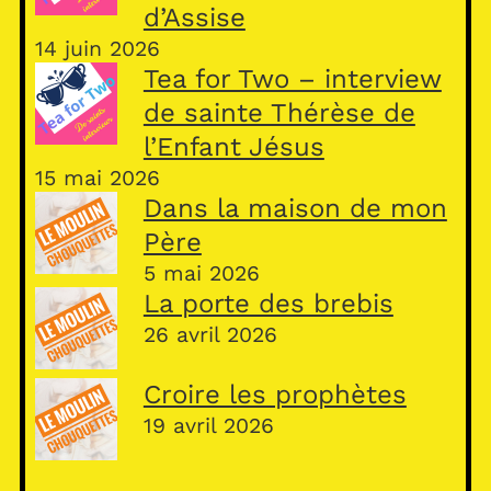
d’Assise
14 juin 2026
Tea for Two – interview
de sainte Thérèse de
l’Enfant Jésus
15 mai 2026
Dans la maison de mon
Père
5 mai 2026
La porte des brebis
26 avril 2026
Croire les prophètes
19 avril 2026