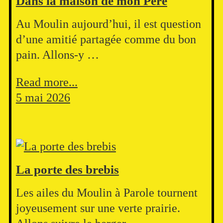
Dans la maison de mon Père
Au Moulin aujourd’hui, il est question
d’une amitié partagée comme du bon
pain. Allons-y …
Read more...
5 mai 2026
La porte des brebis
Les ailes du Moulin à Parole tournent
joyeusement sur une verte prairie.