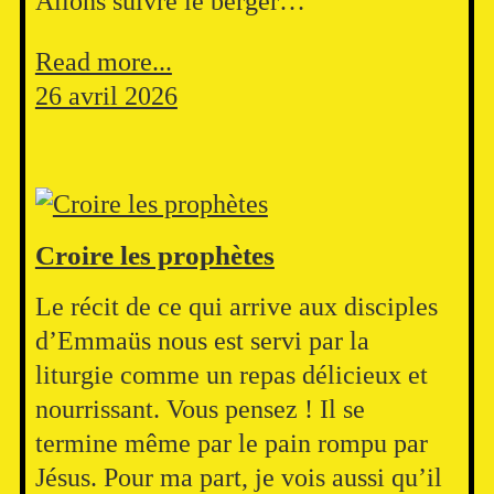
Allons suivre le berger…
Read more...
26 avril 2026
Croire les prophètes
Le récit de ce qui arrive aux disciples
d’Emmaüs nous est servi par la
liturgie comme un repas délicieux et
nourrissant. Vous pensez ! Il se
termine même par le pain rompu par
Jésus. Pour ma part, je vois aussi qu’il