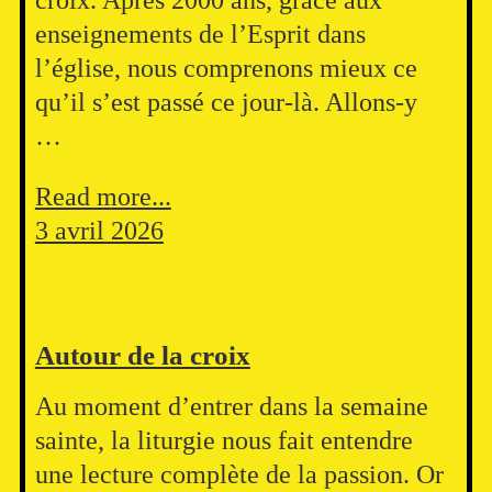
enseignements de l’Esprit dans
l’église, nous comprenons mieux ce
qu’il s’est passé ce jour-là. Allons-y
…
Read more...
3 avril 2026
Autour de la croix
Au moment d’entrer dans la semaine
sainte, la liturgie nous fait entendre
une lecture complète de la passion. Or