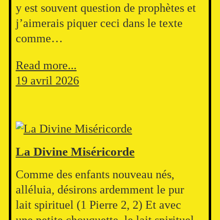
y est souvent question de prophètes et
j’aimerais piquer ceci dans le texte
comme…
Read more...
19 avril 2026
La Divine Miséricorde
Comme des enfants nouveau nés,
alléluia, désirons ardemment le pur
lait spirituel (1 Pierre 2, 2) Et avec