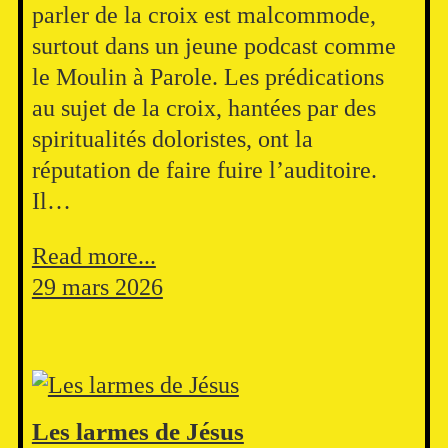
parler de la croix est malcommode,
surtout dans un jeune podcast comme
le Moulin à Parole. Les prédications
au sujet de la croix, hantées par des
spiritualités doloristes, ont la
réputation de faire fuire l’auditoire.
Il…
Read more...
29 mars 2026
Les larmes de Jésus