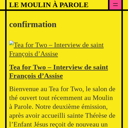
Skip
LE MOULIN À PAROLE
to
content
confirmation
Tea for Two – Interview de saint
François d’Assise
Bienvenue au Tea for Two, le salon de
thé ouvert tout récemment au Moulin
à Parole. Notre deuxième émission,
après avoir accueilli sainte Thérèse de
l’Enfant Jésus reçoit de nouveau un