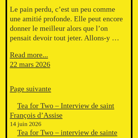
Le pain perdu, c’est un peu comme
une amitié profonde. Elle peut encore
donner le meilleur alors que l’on
pensait devoir tout jeter. Allons-y …
Read more...
22 mars 2026
Page suivante
Tea for Two – Interview de saint
François d’Assise
14 juin 2026
Tea for Two – interview de sainte