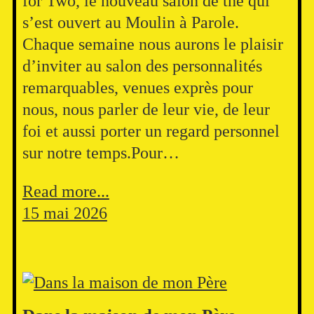
for Two, le nouveau salon de thé qui
s’est ouvert au Moulin à Parole.
Chaque semaine nous aurons le plaisir
d’inviter au salon des personnalités
remarquables, venues exprès pour
nous, nous parler de leur vie, de leur
foi et aussi porter un regard personnel
sur notre temps.Pour…
Read more...
15 mai 2026