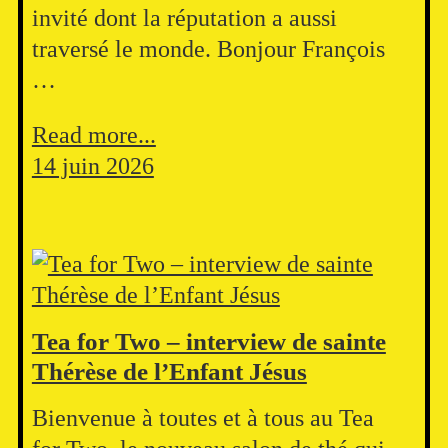
invité dont la réputation a aussi
traversé le monde. Bonjour François
…
Read more...
14 juin 2026
Tea for Two – interview de sainte
Thérèse de l’Enfant Jésus
Bienvenue à toutes et à tous au Tea