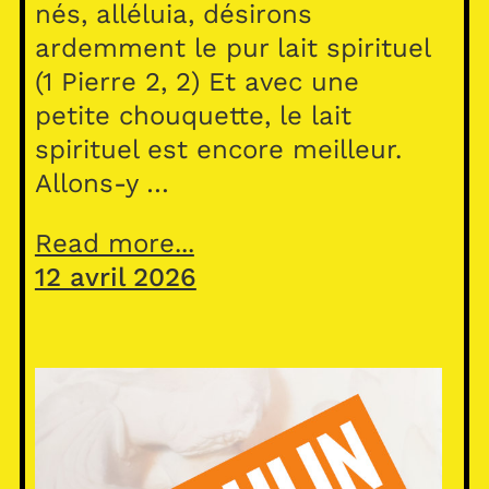
nés, alléluia, désirons
ardemment le pur lait spirituel
(1 Pierre 2, 2) Et avec une
petite chouquette, le lait
spirituel est encore meilleur.
Allons-y …
Read more...
12 avril 2026