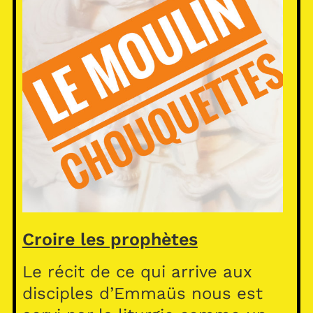
Croire les prophètes
Le récit de ce qui arrive aux
disciples d’Emmaüs nous est