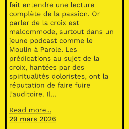
fait entendre une lecture
complète de la passion. Or
parler de la croix est
malcommode, surtout dans un
jeune podcast comme le
Moulin à Parole. Les
prédications au sujet de la
croix, hantées par des
spiritualités doloristes, ont la
réputation de faire fuire
l’auditoire. Il…
Read more...
29 mars 2026