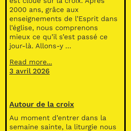
est cloué sur la croix. Après
2000 ans, grâce aux
enseignements de l’Esprit dans
l’église, nous comprenons
mieux ce qu’il s’est passé ce
jour-là. Allons-y …
Read more...
3 avril 2026
Autour de la croix
Au moment d’entrer dans la
semaine sainte, la liturgie nous