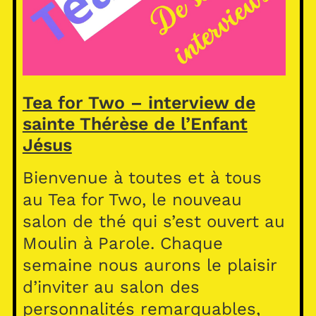
Tea for Two – interview de
sainte Thérèse de l’Enfant
Jésus
Bienvenue à toutes et à tous
au Tea for Two, le nouveau
salon de thé qui s’est ouvert au
Moulin à Parole. Chaque
semaine nous aurons le plaisir
d’inviter au salon des
personnalités remarquables,