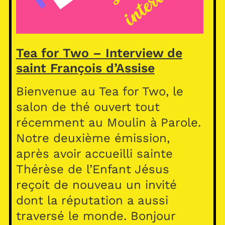
Tea for Two – Interview de
saint François d’Assise
Bienvenue au Tea for Two, le
salon de thé ouvert tout
récemment au Moulin à Parole.
Notre deuxième émission,
après avoir accueilli sainte
Thérèse de l’Enfant Jésus
reçoit de nouveau un invité
dont la réputation a aussi
traversé le monde. Bonjour