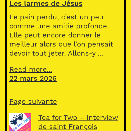
Les larmes de Jésus
Le pain perdu, c’est un peu
comme une amitié profonde.
Elle peut encore donner le
meilleur alors que l’on pensait
devoir tout jeter. Allons-y …
Read more...
22 mars 2026
Page suivante
Tea for Two – Interview
de saint François