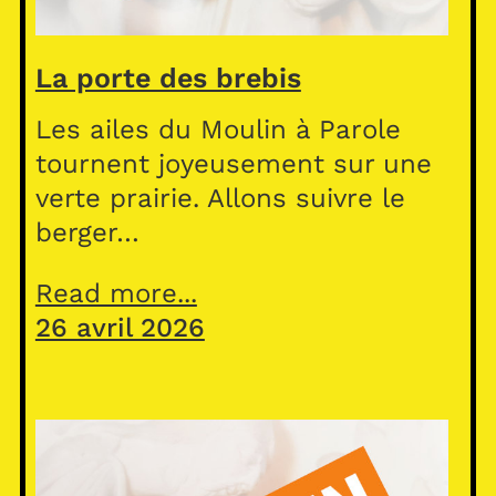
La porte des brebis
Les ailes du Moulin à Parole
tournent joyeusement sur une
verte prairie. Allons suivre le
berger…
Read more...
26 avril 2026