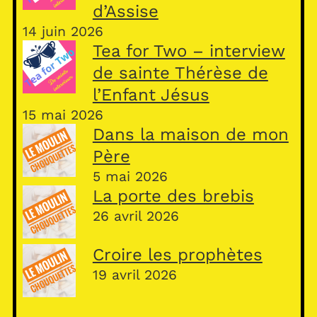
d’Assise
14 juin 2026
Tea for Two – interview
de sainte Thérèse de
l’Enfant Jésus
15 mai 2026
Dans la maison de mon
Père
5 mai 2026
La porte des brebis
26 avril 2026
Croire les prophètes
19 avril 2026