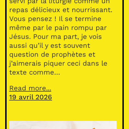
servi par la liturgie comme un
repas délicieux et nourrissant.
Vous pensez ! Il se termine
même par le pain rompu par
Jésus. Pour ma part, je vois
aussi qu’il y est souvent
question de prophètes et
j’aimerais piquer ceci dans le
texte comme…
Read more...
19 avril 2026