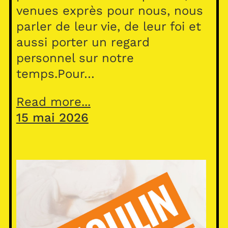
venues exprès pour nous, nous
parler de leur vie, de leur foi et
aussi porter un regard
personnel sur notre
temps.Pour…
Read more...
15 mai 2026