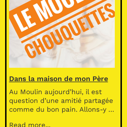
Dans la maison de mon Père
Au Moulin aujourd’hui, il est
question d’une amitié partagée
comme du bon pain. Allons-y …
Read more...