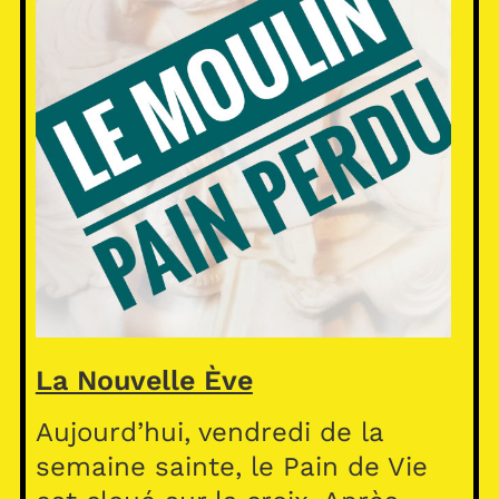
La Nouvelle Ève
Aujourd’hui, vendredi de la
semaine sainte, le Pain de Vie