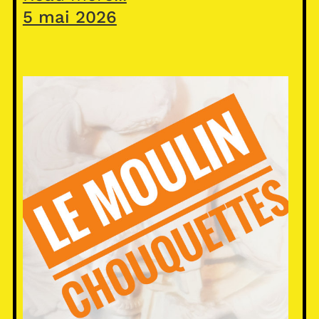
5 mai 2026