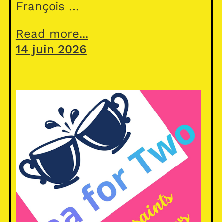
François …
Read more...
14 juin 2026