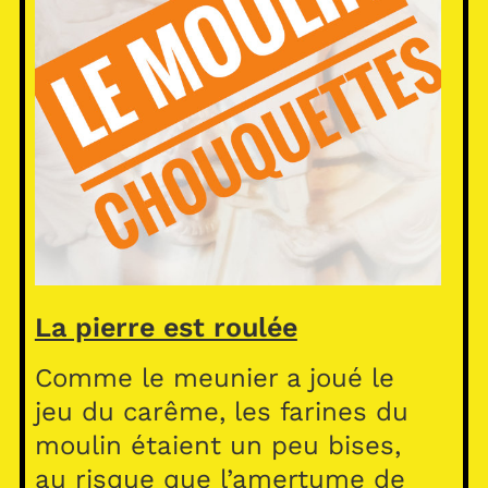
La pierre est roulée
Comme le meunier a joué le
jeu du carême, les farines du
moulin étaient un peu bises,
au risque que l’amertume de