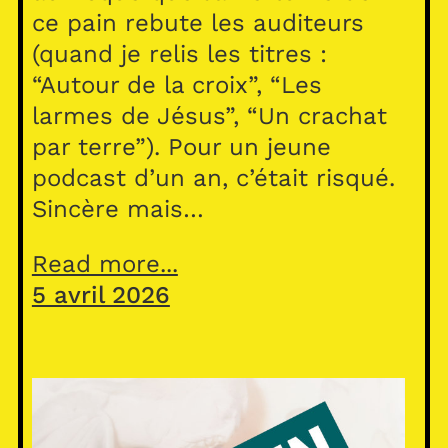
ce pain rebute les auditeurs
(quand je relis les titres :
“Autour de la croix”, “Les
larmes de Jésus”, “Un crachat
par terre”). Pour un jeune
podcast d’un an, c’était risqué.
Sincère mais…
Read more...
5 avril 2026