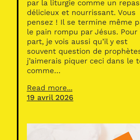
par la liturgie comme un repas
délicieux et nourrissant. Vous
pensez ! Il se termine même p
le pain rompu par Jésus. Pour
part, je vois aussi qu’il y est
souvent question de prophète
j’aimerais piquer ceci dans le 
comme…
Read more...
19 avril 2026