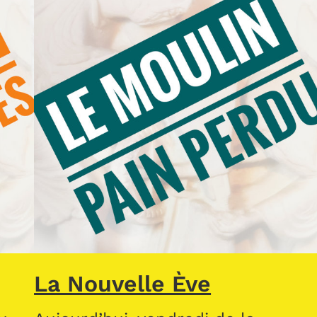
La Nouvelle Ève