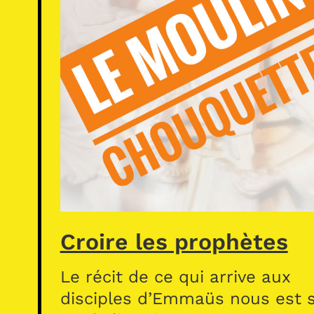
Croire les prophètes
Le récit de ce qui arrive aux
disciples d’Emmaüs nous est s