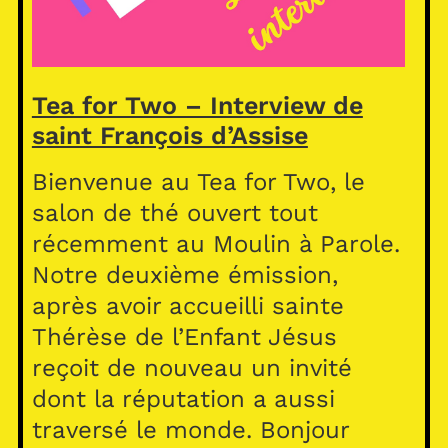
Tea for Two – Interview de
saint François d’Assise
Bienvenue au Tea for Two, le
salon de thé ouvert tout
récemment au Moulin à Parole.
Notre deuxième émission,
après avoir accueilli sainte
Thérèse de l’Enfant Jésus
reçoit de nouveau un invité
dont la réputation a aussi
traversé le monde. Bonjour