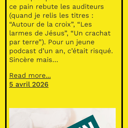
ce pain rebute les auditeurs
(quand je relis les titres :
“Autour de la croix”, “Les
larmes de Jésus”, “Un crachat
par terre”). Pour un jeune
podcast d’un an, c’était risqué.
Sincère mais…
Read more...
5 avril 2026