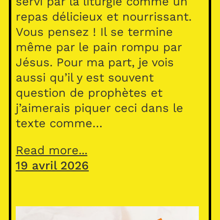
servi par la liturgie comme un
repas délicieux et nourrissant.
Vous pensez ! Il se termine
même par le pain rompu par
Jésus. Pour ma part, je vois
aussi qu’il y est souvent
question de prophètes et
j’aimerais piquer ceci dans le
texte comme…
Read more...
19 avril 2026