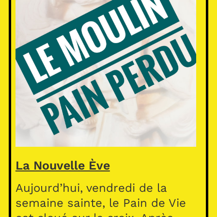
La Nouvelle Ève
Aujourd’hui, vendredi de la
semaine sainte, le Pain de Vie