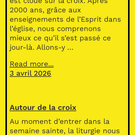
est cloué sur la croix. Après
2000 ans, grâce aux
enseignements de l’Esprit dans
l’église, nous comprenons
mieux ce qu’il s’est passé ce
jour-là. Allons-y …
Read more...
3 avril 2026
Autour de la croix
Au moment d’entrer dans la
semaine sainte, la liturgie nous