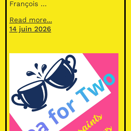
François …
Read more...
14 juin 2026