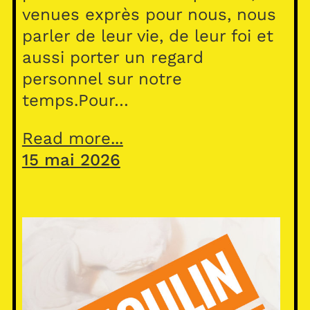
venues exprès pour nous, nous
parler de leur vie, de leur foi et
aussi porter un regard
personnel sur notre
temps.Pour…
Read more...
15 mai 2026