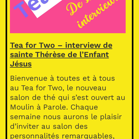
Tea for Two – interview de
sainte Thérèse de l’Enfant
Jésus
Bienvenue à toutes et à tous
au Tea for Two, le nouveau
salon de thé qui s’est ouvert au
Moulin à Parole. Chaque
semaine nous aurons le plaisir
d’inviter au salon des
personnalités remarquables,