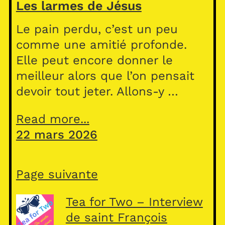
Les larmes de Jésus
Le pain perdu, c’est un peu
comme une amitié profonde.
Elle peut encore donner le
meilleur alors que l’on pensait
devoir tout jeter. Allons-y …
Read more...
22 mars 2026
Page suivante
Tea for Two – Interview
de saint François