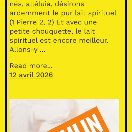
nés, alléluia, désirons
ardemment le pur lait spirituel
(1 Pierre 2, 2) Et avec une
petite chouquette, le lait
spirituel est encore meilleur.
Allons-y …
Read more...
12 avril 2026