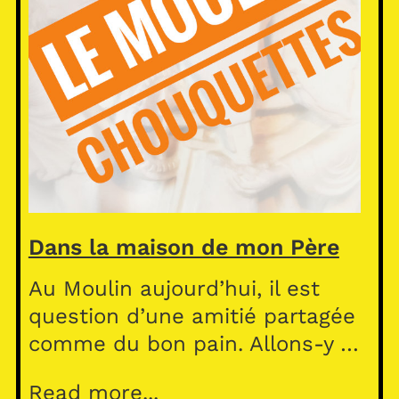
Dans la maison de mon Père
Au Moulin aujourd’hui, il est
question d’une amitié partagée
comme du bon pain. Allons-y …
Read more...