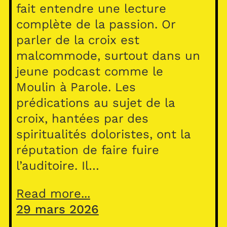
fait entendre une lecture
complète de la passion. Or
parler de la croix est
malcommode, surtout dans un
jeune podcast comme le
Moulin à Parole. Les
prédications au sujet de la
croix, hantées par des
spiritualités doloristes, ont la
réputation de faire fuire
l’auditoire. Il…
Read more...
29 mars 2026