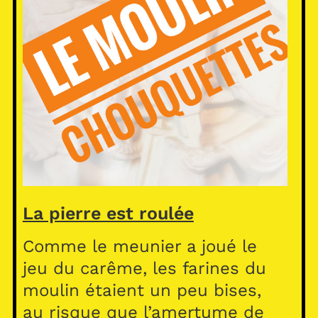
La pierre est roulée
Comme le meunier a joué le
jeu du carême, les farines du
moulin étaient un peu bises,
au risque que l’amertume de