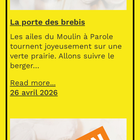
La porte des brebis
Les ailes du Moulin à Parole
tournent joyeusement sur une
verte prairie. Allons suivre le
berger…
Read more...
26 avril 2026