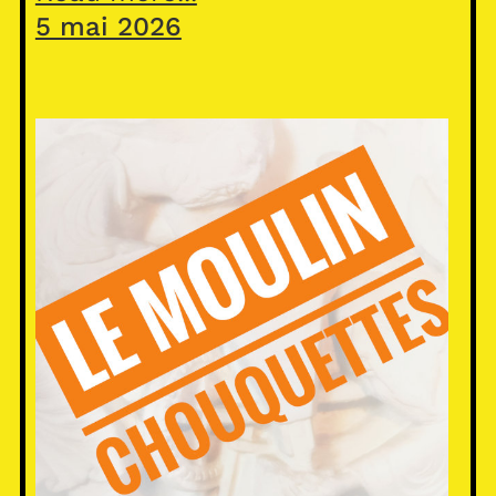
5 mai 2026