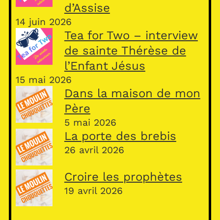
d’Assise
14 juin 2026
Tea for Two – interview
de sainte Thérèse de
l’Enfant Jésus
15 mai 2026
Dans la maison de mon
Père
5 mai 2026
La porte des brebis
26 avril 2026
Croire les prophètes
19 avril 2026