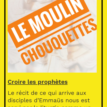
Croire les prophètes
Le récit de ce qui arrive aux
disciples d’Emmaüs nous est