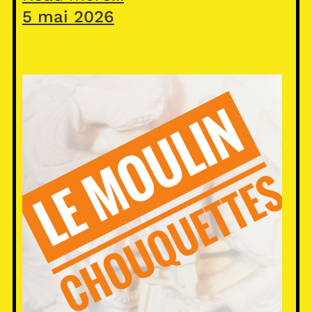
5 mai 2026