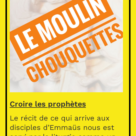
Croire les prophètes
Le récit de ce qui arrive aux
disciples d’Emmaüs nous est