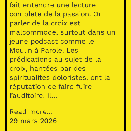
fait entendre une lecture
complète de la passion. Or
parler de la croix est
malcommode, surtout dans un
jeune podcast comme le
Moulin à Parole. Les
prédications au sujet de la
croix, hantées par des
spiritualités doloristes, ont la
réputation de faire fuire
l’auditoire. Il…
Read more...
29 mars 2026