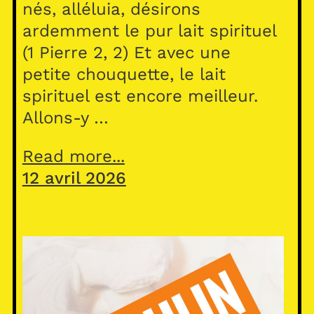
nés, alléluia, désirons
ardemment le pur lait spirituel
(1 Pierre 2, 2) Et avec une
petite chouquette, le lait
spirituel est encore meilleur.
Allons-y …
Read more...
12 avril 2026