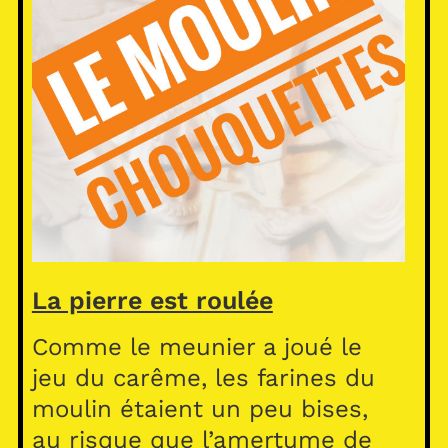
La pierre est roulée
Comme le meunier a joué le
jeu du carême, les farines du
moulin étaient un peu bises,
au risque que l’amertume de