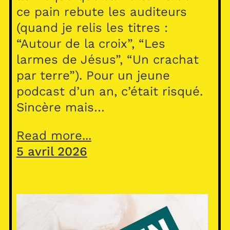
ce pain rebute les auditeurs
(quand je relis les titres :
“Autour de la croix”, “Les
larmes de Jésus”, “Un crachat
par terre”). Pour un jeune
podcast d’un an, c’était risqué.
Sincère mais…
Read more...
5 avril 2026