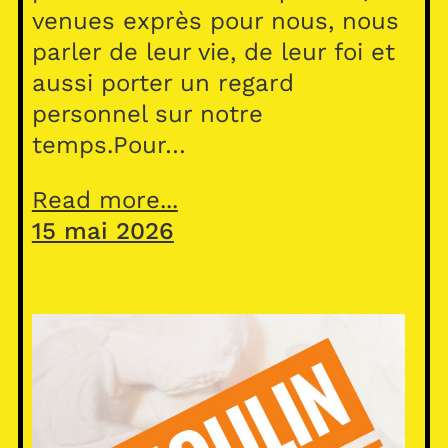
venues exprès pour nous, nous
parler de leur vie, de leur foi et
aussi porter un regard
personnel sur notre
temps.Pour…
Read more...
15 mai 2026