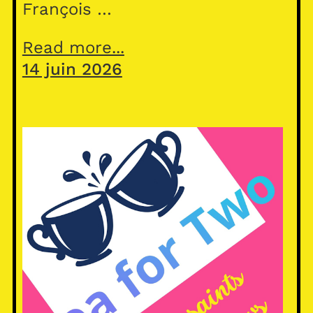
François …
Read more...
14 juin 2026