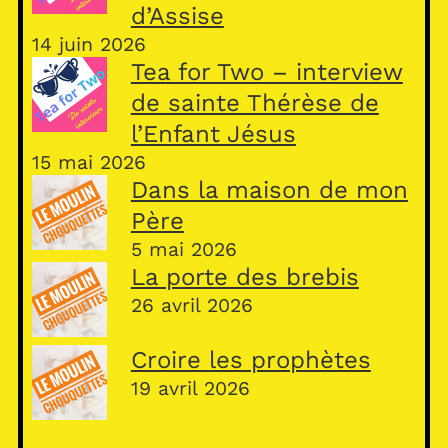
d’Assise
14 juin 2026
Tea for Two – interview
de sainte Thérèse de
l’Enfant Jésus
15 mai 2026
Dans la maison de mon
Père
5 mai 2026
La porte des brebis
26 avril 2026
Croire les prophètes
19 avril 2026