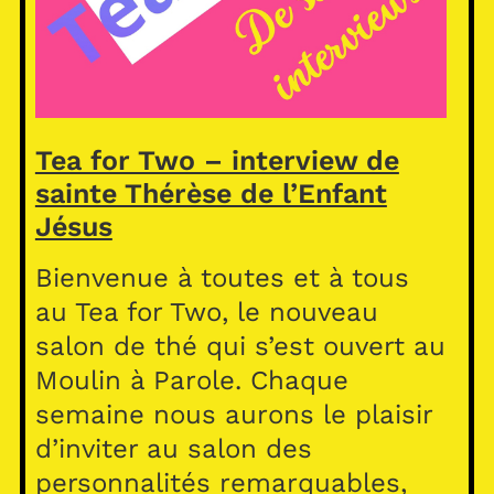
Tea for Two – interview de
sainte Thérèse de l’Enfant
Jésus
Bienvenue à toutes et à tous
au Tea for Two, le nouveau
salon de thé qui s’est ouvert au
Moulin à Parole. Chaque
semaine nous aurons le plaisir
d’inviter au salon des
personnalités remarquables,