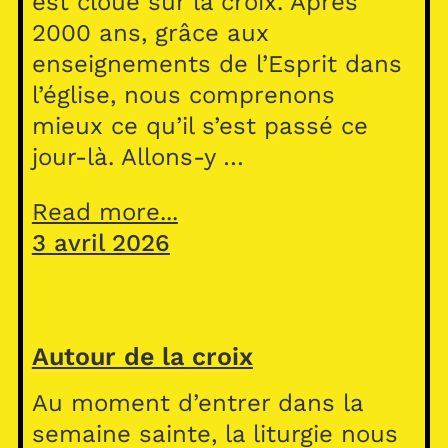
est cloué sur la croix. Après
2000 ans, grâce aux
enseignements de l’Esprit dans
l’église, nous comprenons
mieux ce qu’il s’est passé ce
jour-là. Allons-y …
Read more...
3 avril 2026
Autour de la croix
Au moment d’entrer dans la
semaine sainte, la liturgie nous