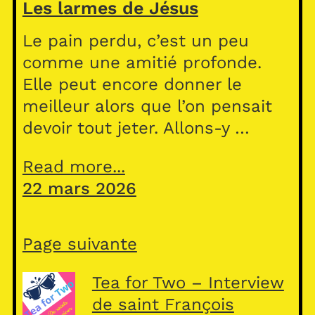
Les larmes de Jésus
Le pain perdu, c’est un peu
comme une amitié profonde.
Elle peut encore donner le
meilleur alors que l’on pensait
devoir tout jeter. Allons-y …
Read more...
22 mars 2026
Page suivante
Tea for Two – Interview
de saint François