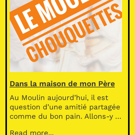
Dans la maison de mon Père
Au Moulin aujourd’hui, il est
question d’une amitié partagée
comme du bon pain. Allons-y …
Read more...