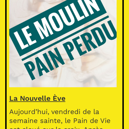
La Nouvelle Ève
Aujourd’hui, vendredi de la
semaine sainte, le Pain de Vie