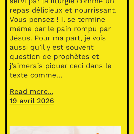
servi par la liturgie comme un
repas délicieux et nourrissant.
Vous pensez ! Il se termine
même par le pain rompu par
Jésus. Pour ma part, je vois
aussi qu’il y est souvent
question de prophètes et
j’aimerais piquer ceci dans le
texte comme…
Read more...
19 avril 2026