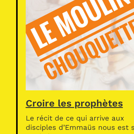
Croire les prophètes
Le récit de ce qui arrive aux
disciples d’Emmaüs nous est s