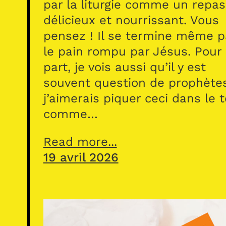
par la liturgie comme un repas
délicieux et nourrissant. Vous
pensez ! Il se termine même p
le pain rompu par Jésus. Pour
part, je vois aussi qu’il y est
souvent question de prophète
j’aimerais piquer ceci dans le 
comme…
Read more...
19 avril 2026