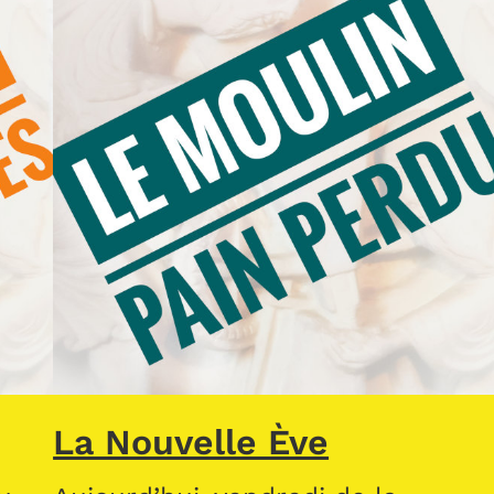
La Nouvelle Ève