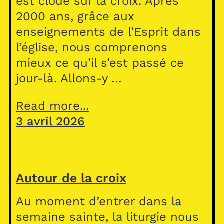
est cloué sur la croix. Après
2000 ans, grâce aux
enseignements de l’Esprit dans
l’église, nous comprenons
mieux ce qu’il s’est passé ce
jour-là. Allons-y …
Read more...
3 avril 2026
Autour de la croix
Au moment d’entrer dans la
semaine sainte, la liturgie nous