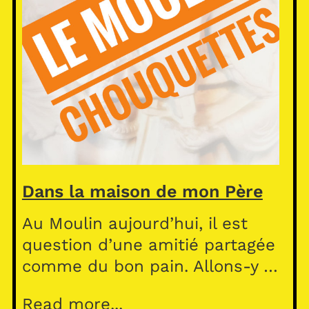
Dans la maison de mon Père
Au Moulin aujourd’hui, il est
question d’une amitié partagée
comme du bon pain. Allons-y …
Read more...