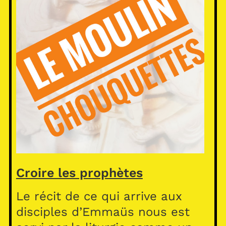
Croire les prophètes
Le récit de ce qui arrive aux
disciples d’Emmaüs nous est