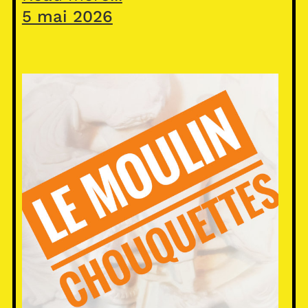
5 mai 2026