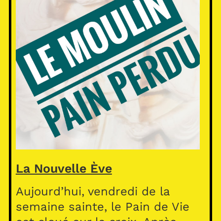
La Nouvelle Ève
Aujourd’hui, vendredi de la
semaine sainte, le Pain de Vie