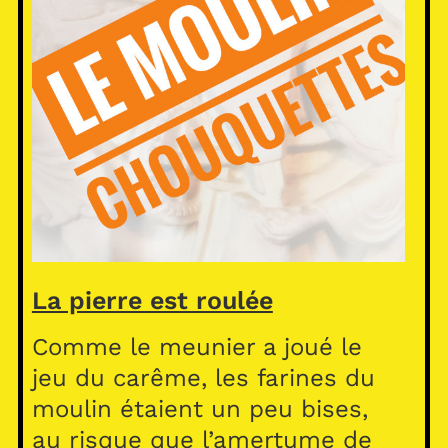
La pierre est roulée
Comme le meunier a joué le
jeu du carême, les farines du
moulin étaient un peu bises,
au risque que l’amertume de