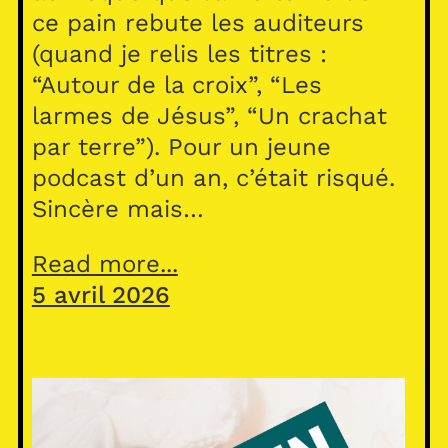
ce pain rebute les auditeurs
(quand je relis les titres :
“Autour de la croix”, “Les
larmes de Jésus”, “Un crachat
par terre”). Pour un jeune
podcast d’un an, c’était risqué.
Sincère mais…
Read more...
5 avril 2026