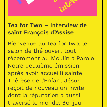
Tea for Two – Interview de
saint François d’Assise
Bienvenue au Tea for Two, le
salon de thé ouvert tout
récemment au Moulin à Parole.
Notre deuxième émission,
après avoir accueilli sainte
Thérèse de l’Enfant Jésus
reçoit de nouveau un invité
dont la réputation a aussi
traversé le monde. Bonjour