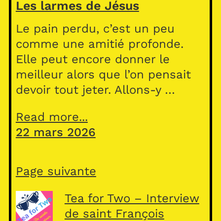
Les larmes de Jésus
Le pain perdu, c’est un peu
comme une amitié profonde.
Elle peut encore donner le
meilleur alors que l’on pensait
devoir tout jeter. Allons-y …
Read more...
22 mars 2026
Page suivante
Tea for Two – Interview
de saint François