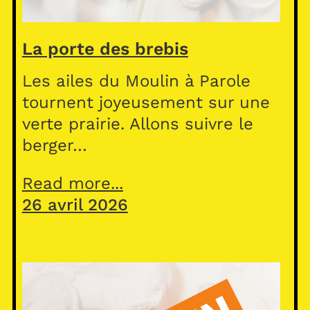
La porte des brebis
Les ailes du Moulin à Parole
tournent joyeusement sur une
verte prairie. Allons suivre le
berger…
Read more...
26 avril 2026