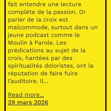
fait entendre une lecture
complète de la passion. Or
parler de la croix est
malcommode, surtout dans un
jeune podcast comme le
Moulin à Parole. Les
prédications au sujet de la
croix, hantées par des
spiritualités doloristes, ont la
réputation de faire fuire
l’auditoire. Il…
Read more...
29 mars 2026