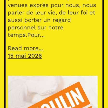
venues exprès pour nous, nous
parler de leur vie, de leur foi et
aussi porter un regard
personnel sur notre
temps.Pour…
Read more...
15 mai 2026