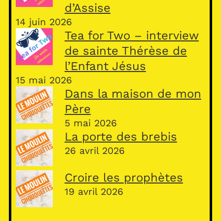
d’Assise
14 juin 2026
Tea for Two – interview
de sainte Thérèse de
l’Enfant Jésus
15 mai 2026
Dans la maison de mon
Père
5 mai 2026
La porte des brebis
26 avril 2026
Croire les prophètes
19 avril 2026