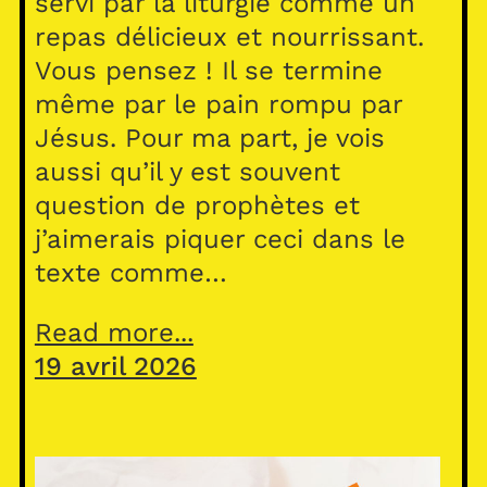
servi par la liturgie comme un
repas délicieux et nourrissant.
Vous pensez ! Il se termine
même par le pain rompu par
Jésus. Pour ma part, je vois
aussi qu’il y est souvent
question de prophètes et
j’aimerais piquer ceci dans le
texte comme…
Read more...
19 avril 2026