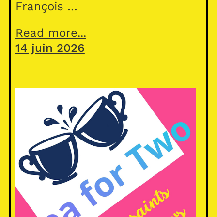
François …
Read more...
14 juin 2026