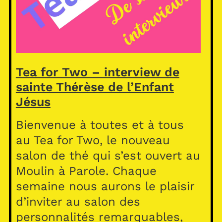
Tea for Two – interview de
sainte Thérèse de l’Enfant
Jésus
Bienvenue à toutes et à tous
au Tea for Two, le nouveau
salon de thé qui s’est ouvert au
Moulin à Parole. Chaque
semaine nous aurons le plaisir
d’inviter au salon des
personnalités remarquables,