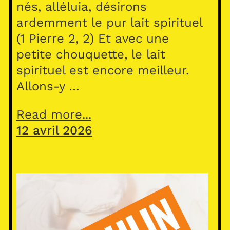
nés, alléluia, désirons
ardemment le pur lait spirituel
(1 Pierre 2, 2) Et avec une
petite chouquette, le lait
spirituel est encore meilleur.
Allons-y …
Read more...
12 avril 2026