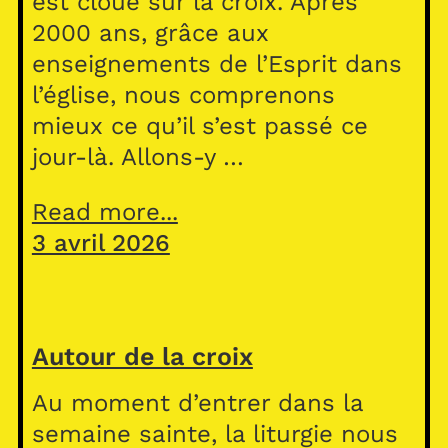
est cloué sur la croix. Après
2000 ans, grâce aux
enseignements de l’Esprit dans
l’église, nous comprenons
mieux ce qu’il s’est passé ce
jour-là. Allons-y …
Read more...
3 avril 2026
Autour de la croix
Au moment d’entrer dans la
semaine sainte, la liturgie nous