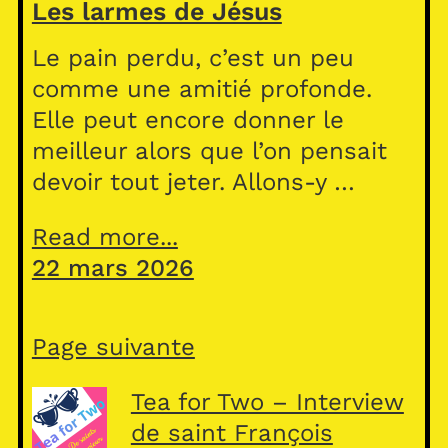
Les larmes de Jésus
Le pain perdu, c’est un peu
comme une amitié profonde.
Elle peut encore donner le
meilleur alors que l’on pensait
devoir tout jeter. Allons-y …
Read more...
22 mars 2026
Page suivante
Tea for Two – Interview
de saint François