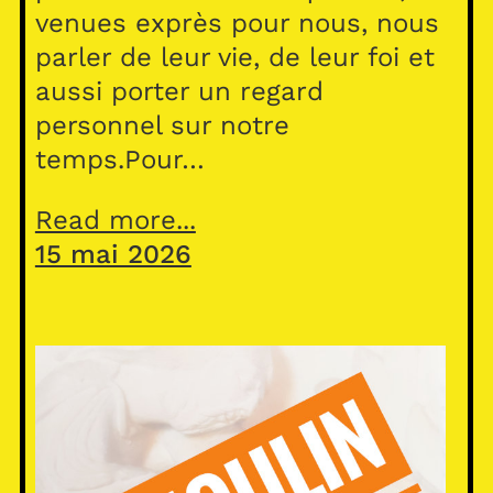
venues exprès pour nous, nous
parler de leur vie, de leur foi et
aussi porter un regard
personnel sur notre
temps.Pour…
Read more...
15 mai 2026