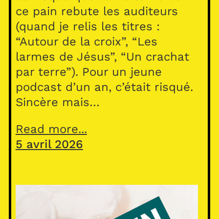
ce pain rebute les auditeurs
(quand je relis les titres :
“Autour de la croix”, “Les
larmes de Jésus”, “Un crachat
par terre”). Pour un jeune
podcast d’un an, c’était risqué.
Sincère mais…
Read more...
5 avril 2026