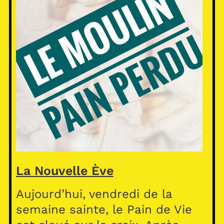
La Nouvelle Ève
Aujourd’hui, vendredi de la
semaine sainte, le Pain de Vie