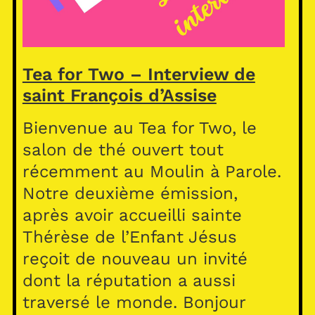
Tea for Two – Interview de
saint François d’Assise
Bienvenue au Tea for Two, le
salon de thé ouvert tout
récemment au Moulin à Parole.
Notre deuxième émission,
après avoir accueilli sainte
Thérèse de l’Enfant Jésus
reçoit de nouveau un invité
dont la réputation a aussi
traversé le monde. Bonjour