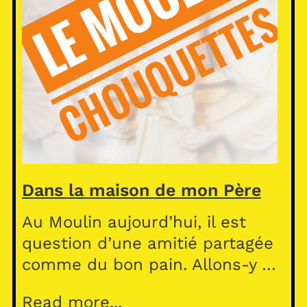
Dans la maison de mon Père
Au Moulin aujourd’hui, il est
question d’une amitié partagée
comme du bon pain. Allons-y …
Read more...