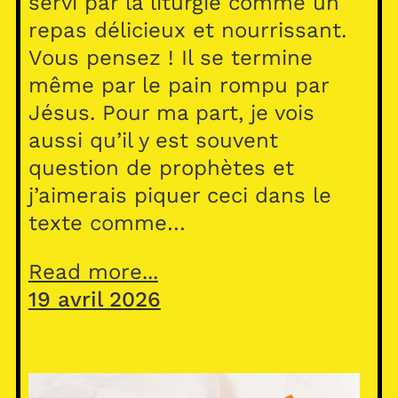
servi par la liturgie comme un
repas délicieux et nourrissant.
Vous pensez ! Il se termine
même par le pain rompu par
Jésus. Pour ma part, je vois
aussi qu’il y est souvent
question de prophètes et
j’aimerais piquer ceci dans le
texte comme…
Read more...
19 avril 2026