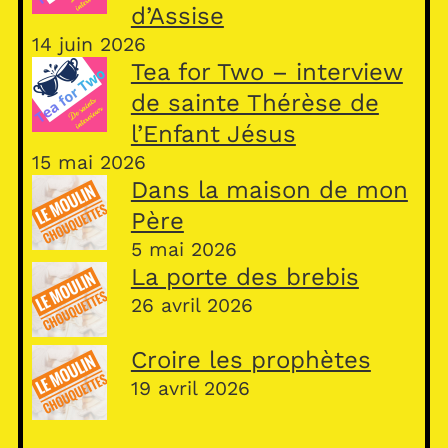
d’Assise
14 juin 2026
Tea for Two – interview
de sainte Thérèse de
l’Enfant Jésus
15 mai 2026
Dans la maison de mon
Père
5 mai 2026
La porte des brebis
26 avril 2026
Croire les prophètes
19 avril 2026