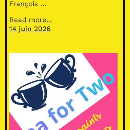
François …
Read more...
14 juin 2026