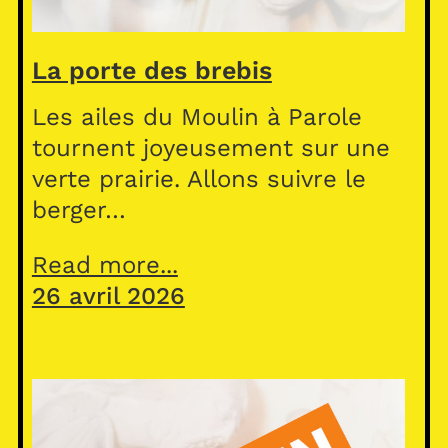
La porte des brebis
Les ailes du Moulin à Parole
tournent joyeusement sur une
verte prairie. Allons suivre le
berger…
Read more...
26 avril 2026