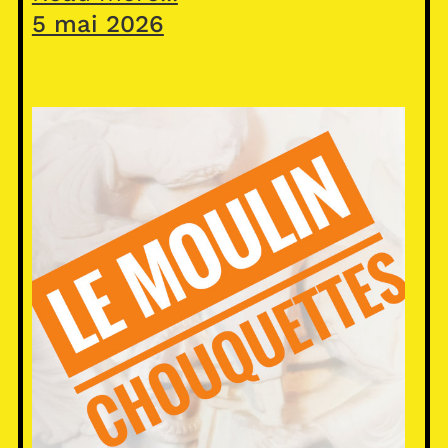
5 mai 2026