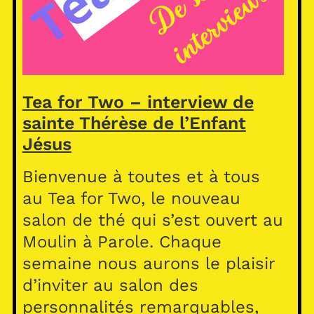
Tea for Two – interview de
sainte Thérèse de l’Enfant
Jésus
Bienvenue à toutes et à tous
au Tea for Two, le nouveau
salon de thé qui s’est ouvert au
Moulin à Parole. Chaque
semaine nous aurons le plaisir
d’inviter au salon des
personnalités remarquables,