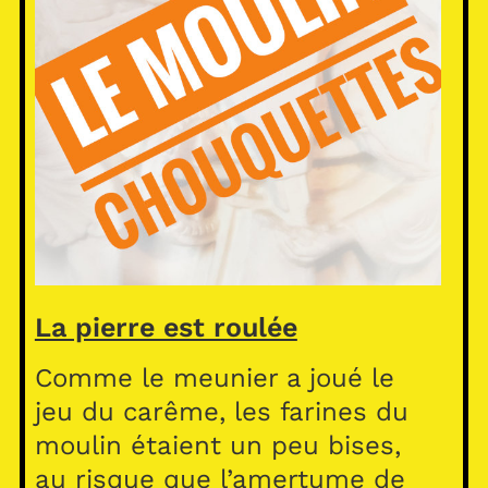
La pierre est roulée
Comme le meunier a joué le
jeu du carême, les farines du
moulin étaient un peu bises,
au risque que l’amertume de