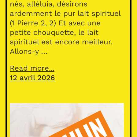
nés, alléluia, désirons
ardemment le pur lait spirituel
(1 Pierre 2, 2) Et avec une
petite chouquette, le lait
spirituel est encore meilleur.
Allons-y …
Read more...
12 avril 2026