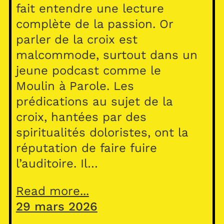
fait entendre une lecture
complète de la passion. Or
parler de la croix est
malcommode, surtout dans un
jeune podcast comme le
Moulin à Parole. Les
prédications au sujet de la
croix, hantées par des
spiritualités doloristes, ont la
réputation de faire fuire
l’auditoire. Il…
Read more...
29 mars 2026