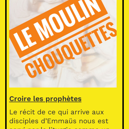
Croire les prophètes
Le récit de ce qui arrive aux
disciples d’Emmaüs nous est