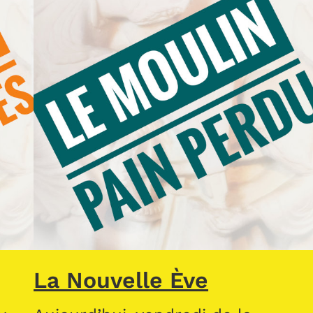
La Nouvelle Ève