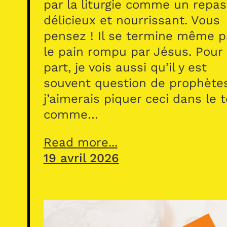
par la liturgie comme un repas
délicieux et nourrissant. Vous
pensez ! Il se termine même p
le pain rompu par Jésus. Pour
part, je vois aussi qu’il y est
souvent question de prophète
j’aimerais piquer ceci dans le 
comme…
Read more...
19 avril 2026