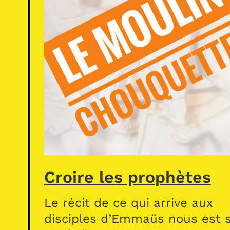
Croire les prophètes
Le récit de ce qui arrive aux
disciples d’Emmaüs nous est s