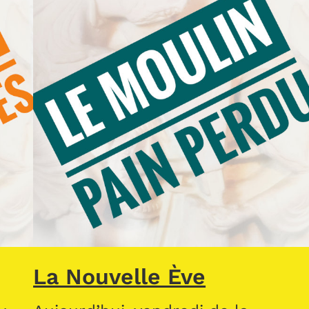
La Nouvelle Ève