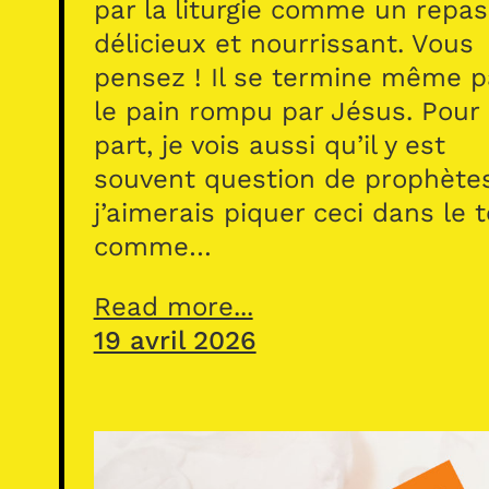
par la liturgie comme un repas
délicieux et nourrissant. Vous
pensez ! Il se termine même p
le pain rompu par Jésus. Pour
part, je vois aussi qu’il y est
souvent question de prophète
j’aimerais piquer ceci dans le 
comme…
Read more...
19 avril 2026