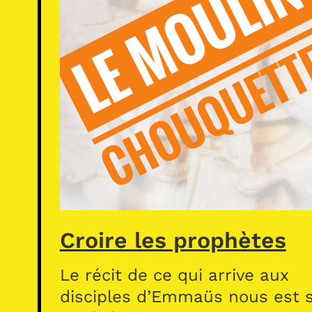
Croire les prophètes
Le récit de ce qui arrive aux
disciples d’Emmaüs nous est s