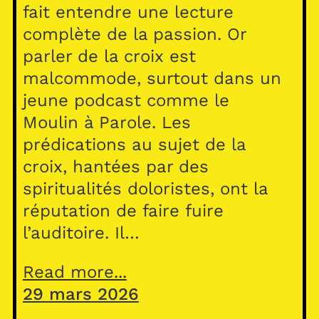
fait entendre une lecture
complète de la passion. Or
parler de la croix est
malcommode, surtout dans un
jeune podcast comme le
Moulin à Parole. Les
prédications au sujet de la
croix, hantées par des
spiritualités doloristes, ont la
réputation de faire fuire
l’auditoire. Il…
Read more...
29 mars 2026