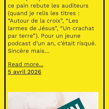
ce pain rebute les auditeurs
(quand je relis les titres :
“Autour de la croix”, “Les
larmes de Jésus”, “Un crachat
par terre”). Pour un jeune
podcast d’un an, c’était risqué.
Sincère mais…
Read more...
5 avril 2026