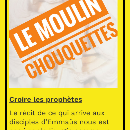
Croire les prophètes
Le récit de ce qui arrive aux
disciples d’Emmaüs nous est