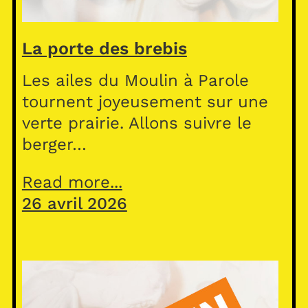
La porte des brebis
Les ailes du Moulin à Parole
tournent joyeusement sur une
verte prairie. Allons suivre le
berger…
Read more...
26 avril 2026