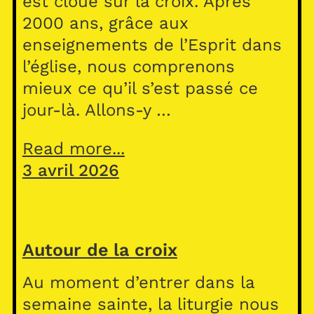
est cloué sur la croix. Après
2000 ans, grâce aux
enseignements de l’Esprit dans
l’église, nous comprenons
mieux ce qu’il s’est passé ce
jour-là. Allons-y …
Read more...
3 avril 2026
Autour de la croix
Au moment d’entrer dans la
semaine sainte, la liturgie nous