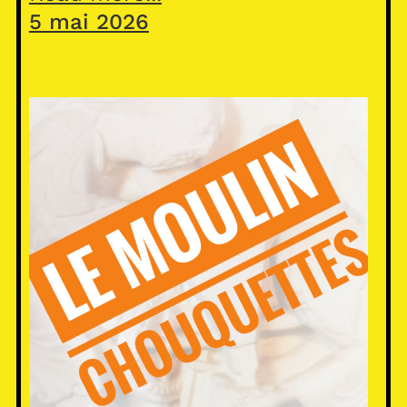
5 mai 2026