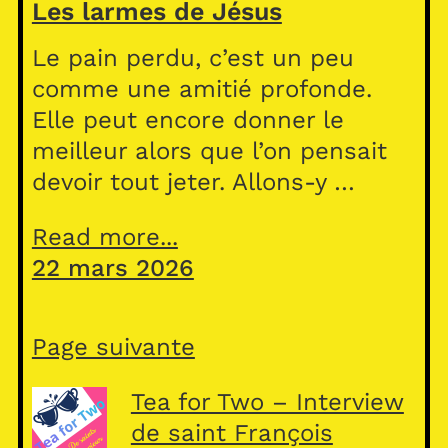
Les larmes de Jésus
Le pain perdu, c’est un peu
comme une amitié profonde.
Elle peut encore donner le
meilleur alors que l’on pensait
devoir tout jeter. Allons-y …
Read more...
22 mars 2026
Page suivante
Tea for Two – Interview
de saint François