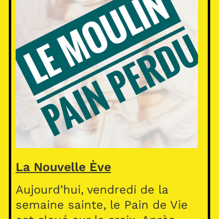
La Nouvelle Ève
Aujourd’hui, vendredi de la
semaine sainte, le Pain de Vie