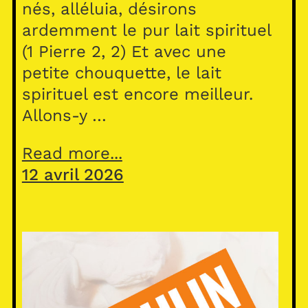
nés, alléluia, désirons
ardemment le pur lait spirituel
(1 Pierre 2, 2) Et avec une
petite chouquette, le lait
spirituel est encore meilleur.
Allons-y …
Read more...
12 avril 2026