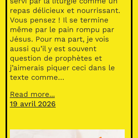
servi par la liturgie comme un
repas délicieux et nourrissant.
Vous pensez ! Il se termine
même par le pain rompu par
Jésus. Pour ma part, je vois
aussi qu’il y est souvent
question de prophètes et
j’aimerais piquer ceci dans le
texte comme…
Read more...
19 avril 2026