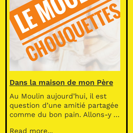
Dans la maison de mon Père
Au Moulin aujourd’hui, il est
question d’une amitié partagée
comme du bon pain. Allons-y …
Read more...