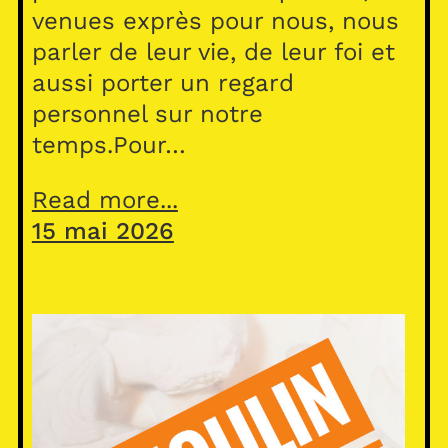
venues exprès pour nous, nous
parler de leur vie, de leur foi et
aussi porter un regard
personnel sur notre
temps.Pour…
Read more...
15 mai 2026