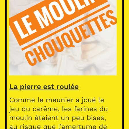
La pierre est roulée
Comme le meunier a joué le
jeu du carême, les farines du
moulin étaient un peu bises,
au risque que l’amertume de