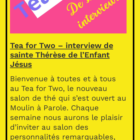
Tea for Two – interview de
sainte Thérèse de l’Enfant
Jésus
Bienvenue à toutes et à tous
au Tea for Two, le nouveau
salon de thé qui s’est ouvert au
Moulin à Parole. Chaque
semaine nous aurons le plaisir
d’inviter au salon des
personnalités remarquables,