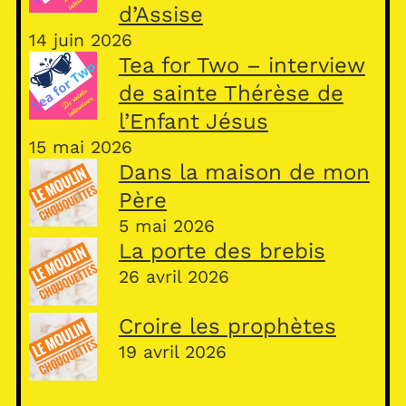
d’Assise
14 juin 2026
Tea for Two – interview
de sainte Thérèse de
l’Enfant Jésus
15 mai 2026
Dans la maison de mon
Père
5 mai 2026
La porte des brebis
26 avril 2026
Croire les prophètes
19 avril 2026