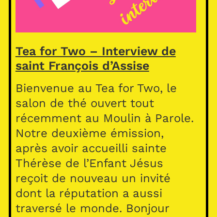
Tea for Two – Interview de
saint François d’Assise
Bienvenue au Tea for Two, le
salon de thé ouvert tout
récemment au Moulin à Parole.
Notre deuxième émission,
après avoir accueilli sainte
Thérèse de l’Enfant Jésus
reçoit de nouveau un invité
dont la réputation a aussi
traversé le monde. Bonjour