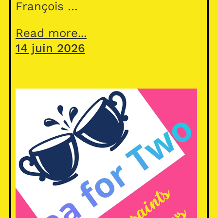
François …
Read more...
14 juin 2026