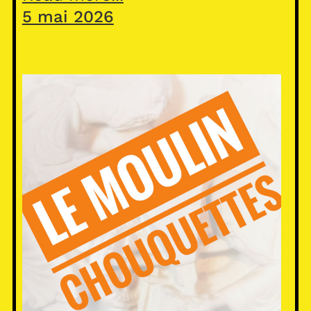
5 mai 2026