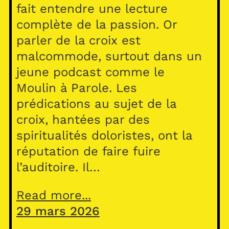
fait entendre une lecture
complète de la passion. Or
parler de la croix est
malcommode, surtout dans un
jeune podcast comme le
Moulin à Parole. Les
prédications au sujet de la
croix, hantées par des
spiritualités doloristes, ont la
réputation de faire fuire
l’auditoire. Il…
Read more...
29 mars 2026