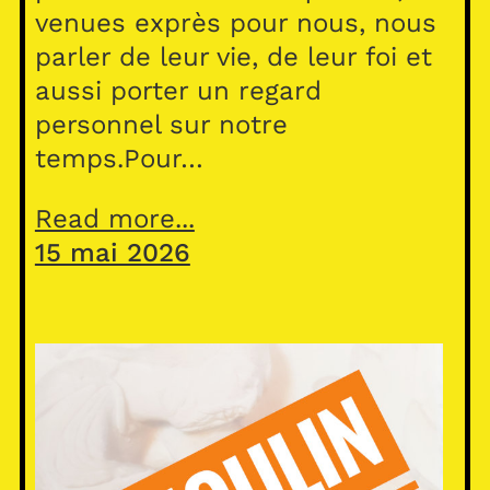
venues exprès pour nous, nous
parler de leur vie, de leur foi et
aussi porter un regard
personnel sur notre
temps.Pour…
Read more...
15 mai 2026