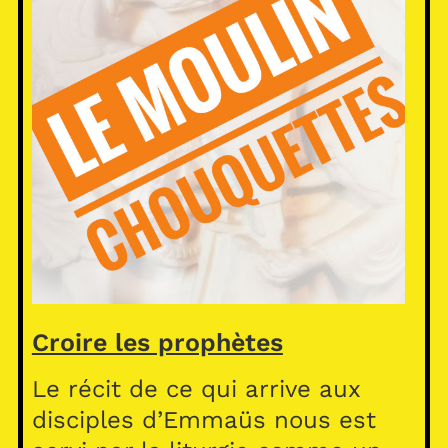
Croire les prophètes
Le récit de ce qui arrive aux
disciples d’Emmaüs nous est