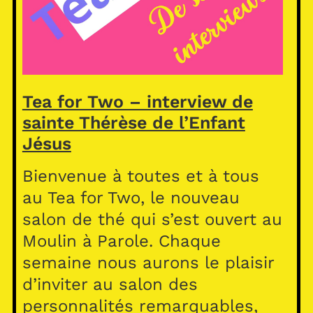
Tea for Two – interview de
sainte Thérèse de l’Enfant
Jésus
Bienvenue à toutes et à tous
au Tea for Two, le nouveau
salon de thé qui s’est ouvert au
Moulin à Parole. Chaque
semaine nous aurons le plaisir
d’inviter au salon des
personnalités remarquables,