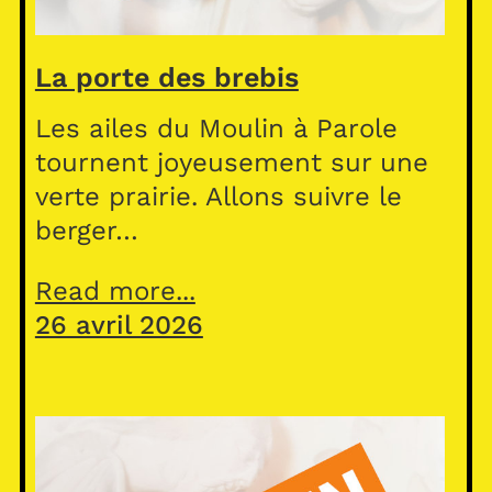
La porte des brebis
Les ailes du Moulin à Parole
tournent joyeusement sur une
verte prairie. Allons suivre le
berger…
Read more...
26 avril 2026