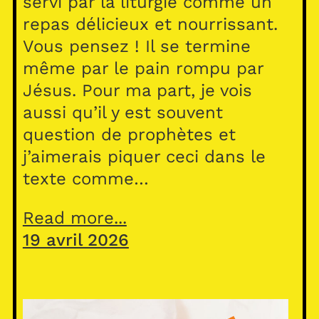
servi par la liturgie comme un
repas délicieux et nourrissant.
Vous pensez ! Il se termine
même par le pain rompu par
Jésus. Pour ma part, je vois
aussi qu’il y est souvent
question de prophètes et
j’aimerais piquer ceci dans le
texte comme…
Read more...
19 avril 2026