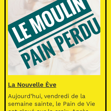
La Nouvelle Ève
Aujourd’hui, vendredi de la
semaine sainte, le Pain de Vie