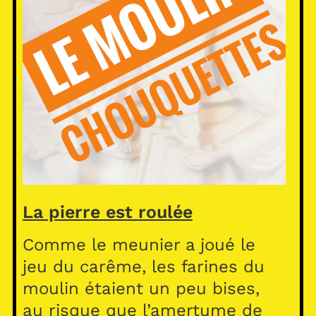
La pierre est roulée
Comme le meunier a joué le
jeu du carême, les farines du
moulin étaient un peu bises,
au risque que l’amertume de