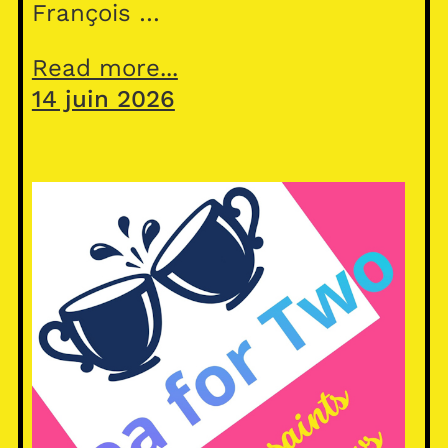
François …
Read more...
14 juin 2026