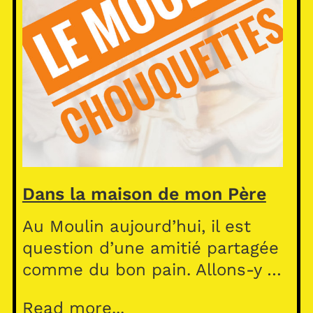
Dans la maison de mon Père
Au Moulin aujourd’hui, il est
question d’une amitié partagée
comme du bon pain. Allons-y …
Read more...