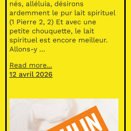
nés, alléluia, désirons
ardemment le pur lait spirituel
(1 Pierre 2, 2) Et avec une
petite chouquette, le lait
spirituel est encore meilleur.
Allons-y …
Read more...
12 avril 2026