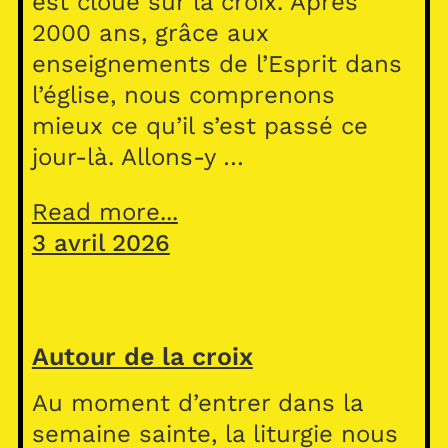
est cloué sur la croix. Après
2000 ans, grâce aux
enseignements de l’Esprit dans
l’église, nous comprenons
mieux ce qu’il s’est passé ce
jour-là. Allons-y …
Read more...
3 avril 2026
Autour de la croix
Au moment d’entrer dans la
semaine sainte, la liturgie nous