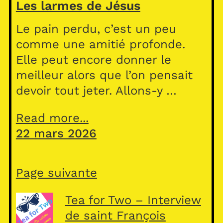
Les larmes de Jésus
Le pain perdu, c’est un peu
comme une amitié profonde.
Elle peut encore donner le
meilleur alors que l’on pensait
devoir tout jeter. Allons-y …
Read more...
22 mars 2026
Page suivante
Tea for Two – Interview
de saint François