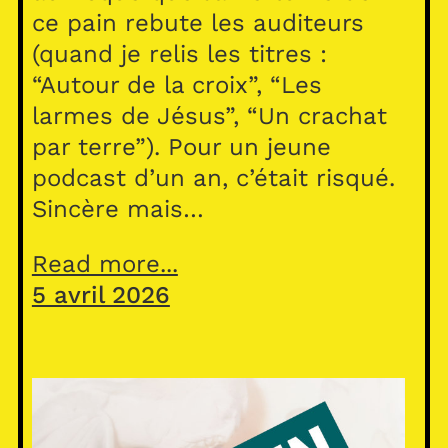
ce pain rebute les auditeurs
(quand je relis les titres :
“Autour de la croix”, “Les
larmes de Jésus”, “Un crachat
par terre”). Pour un jeune
podcast d’un an, c’était risqué.
Sincère mais…
Read more...
5 avril 2026