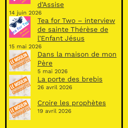
d’Assise
14 juin 2026
Tea for Two – interview
de sainte Thérèse de
l’Enfant Jésus
15 mai 2026
Dans la maison de mon
Père
5 mai 2026
La porte des brebis
26 avril 2026
Croire les prophètes
19 avril 2026