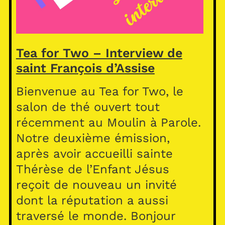
Tea for Two – Interview de
saint François d’Assise
Bienvenue au Tea for Two, le
salon de thé ouvert tout
récemment au Moulin à Parole.
Notre deuxième émission,
après avoir accueilli sainte
Thérèse de l’Enfant Jésus
reçoit de nouveau un invité
dont la réputation a aussi
traversé le monde. Bonjour