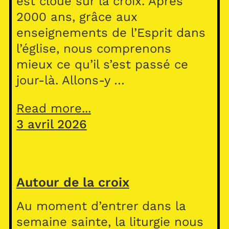
est cloué sur la croix. Après
2000 ans, grâce aux
enseignements de l’Esprit dans
l’église, nous comprenons
mieux ce qu’il s’est passé ce
jour-là. Allons-y …
Read more...
3 avril 2026
Autour de la croix
Au moment d’entrer dans la
semaine sainte, la liturgie nous