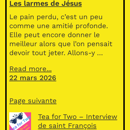
Les larmes de Jésus
Le pain perdu, c’est un peu
comme une amitié profonde.
Elle peut encore donner le
meilleur alors que l’on pensait
devoir tout jeter. Allons-y …
Read more...
22 mars 2026
Page suivante
Tea for Two – Interview
de saint François