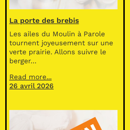
La porte des brebis
Les ailes du Moulin à Parole
tournent joyeusement sur une
verte prairie. Allons suivre le
berger…
Read more...
26 avril 2026