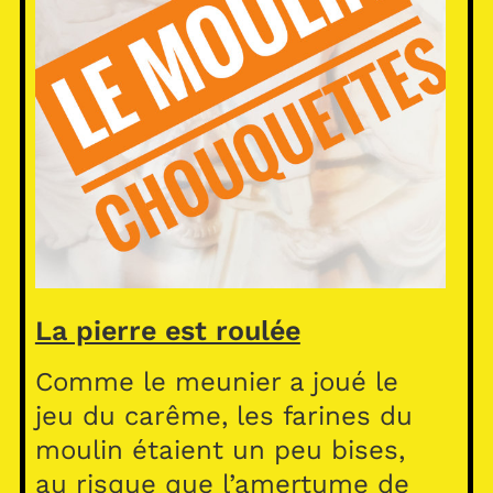
La pierre est roulée
Comme le meunier a joué le
jeu du carême, les farines du
moulin étaient un peu bises,
au risque que l’amertume de