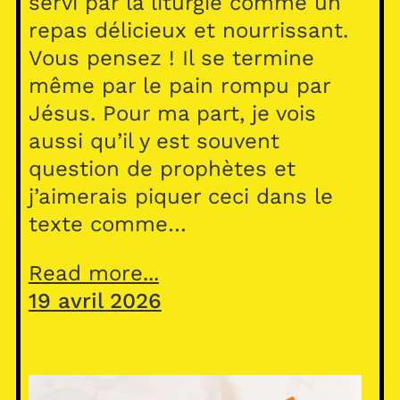
servi par la liturgie comme un
repas délicieux et nourrissant.
Vous pensez ! Il se termine
même par le pain rompu par
Jésus. Pour ma part, je vois
aussi qu’il y est souvent
question de prophètes et
j’aimerais piquer ceci dans le
texte comme…
Read more...
19 avril 2026