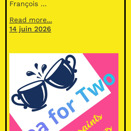
François …
Read more...
14 juin 2026