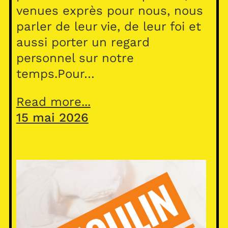
venues exprès pour nous, nous
parler de leur vie, de leur foi et
aussi porter un regard
personnel sur notre
temps.Pour…
Read more...
15 mai 2026