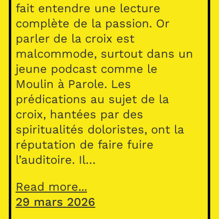
fait entendre une lecture
complète de la passion. Or
parler de la croix est
malcommode, surtout dans un
jeune podcast comme le
Moulin à Parole. Les
prédications au sujet de la
croix, hantées par des
spiritualités doloristes, ont la
réputation de faire fuire
l’auditoire. Il…
Read more...
29 mars 2026