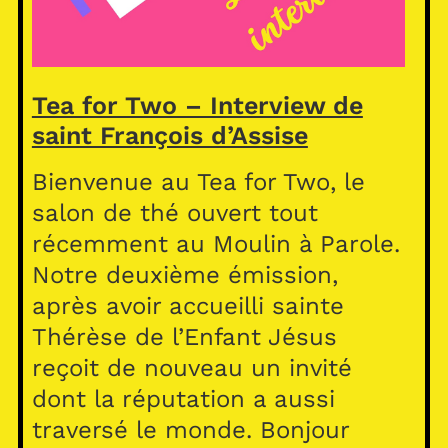
Tea for Two – Interview de
saint François d’Assise
Bienvenue au Tea for Two, le
salon de thé ouvert tout
récemment au Moulin à Parole.
Notre deuxième émission,
après avoir accueilli sainte
Thérèse de l’Enfant Jésus
reçoit de nouveau un invité
dont la réputation a aussi
traversé le monde. Bonjour