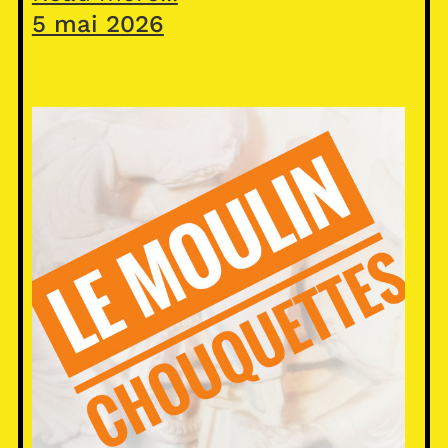
5 mai 2026