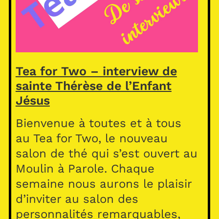
Tea for Two – interview de
sainte Thérèse de l’Enfant
Jésus
Bienvenue à toutes et à tous
au Tea for Two, le nouveau
salon de thé qui s’est ouvert au
Moulin à Parole. Chaque
semaine nous aurons le plaisir
d’inviter au salon des
personnalités remarquables,