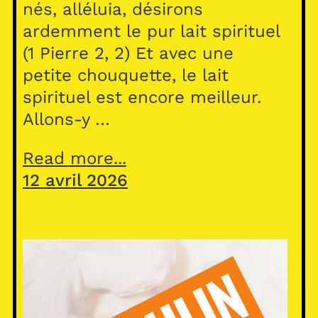
nés, alléluia, désirons
ardemment le pur lait spirituel
(1 Pierre 2, 2) Et avec une
petite chouquette, le lait
spirituel est encore meilleur.
Allons-y …
Read more...
12 avril 2026