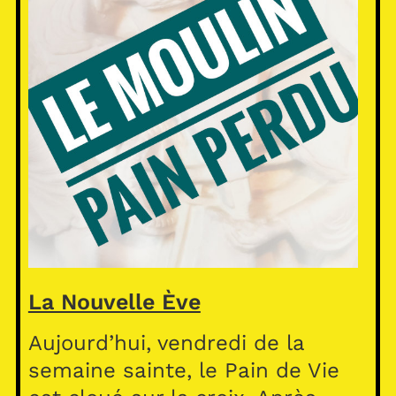
La Nouvelle Ève
Aujourd’hui, vendredi de la
semaine sainte, le Pain de Vie