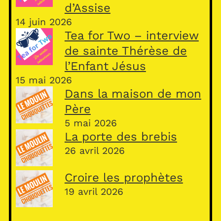
d’Assise
14 juin 2026
Tea for Two – interview
de sainte Thérèse de
l’Enfant Jésus
15 mai 2026
Dans la maison de mon
Père
5 mai 2026
La porte des brebis
26 avril 2026
Croire les prophètes
19 avril 2026