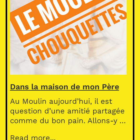
Dans la maison de mon Père
Au Moulin aujourd’hui, il est
question d’une amitié partagée
comme du bon pain. Allons-y …
Read more...