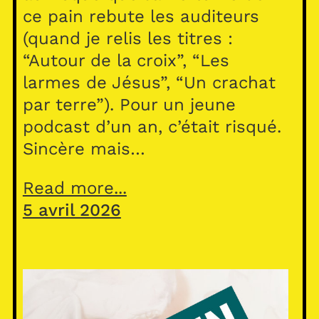
ce pain rebute les auditeurs
(quand je relis les titres :
“Autour de la croix”, “Les
larmes de Jésus”, “Un crachat
par terre”). Pour un jeune
podcast d’un an, c’était risqué.
Sincère mais…
Read more...
5 avril 2026