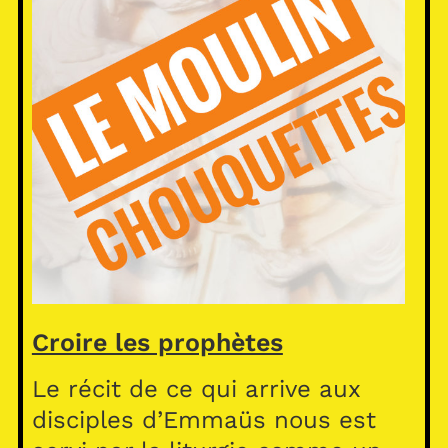
Croire les prophètes
Le récit de ce qui arrive aux
disciples d’Emmaüs nous est