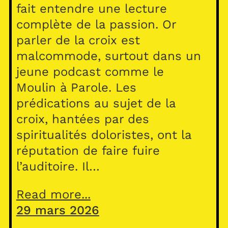
fait entendre une lecture
complète de la passion. Or
parler de la croix est
malcommode, surtout dans un
jeune podcast comme le
Moulin à Parole. Les
prédications au sujet de la
croix, hantées par des
spiritualités doloristes, ont la
réputation de faire fuire
l’auditoire. Il…
Read more...
29 mars 2026