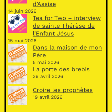
d’Assise
14 juin 2026
Tea for Two – interview
de sainte Thérèse de
l’Enfant Jésus
15 mai 2026
Dans la maison de mon
Père
5 mai 2026
La porte des brebis
26 avril 2026
Croire les prophètes
19 avril 2026