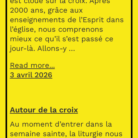
est cloué sur la croix. Après
2000 ans, grâce aux
enseignements de l’Esprit dans
l’église, nous comprenons
mieux ce qu’il s’est passé ce
jour-là. Allons-y …
Read more...
3 avril 2026
Autour de la croix
Au moment d’entrer dans la
semaine sainte, la liturgie nous