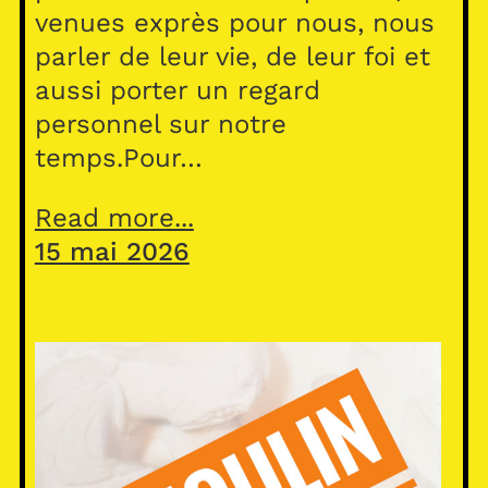
venues exprès pour nous, nous
parler de leur vie, de leur foi et
aussi porter un regard
personnel sur notre
temps.Pour…
Read more...
15 mai 2026