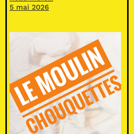
5 mai 2026