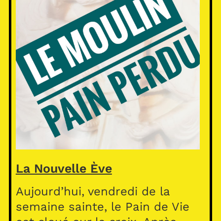
La Nouvelle Ève
Aujourd’hui, vendredi de la
semaine sainte, le Pain de Vie