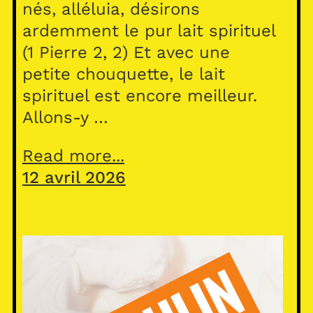
nés, alléluia, désirons
ardemment le pur lait spirituel
(1 Pierre 2, 2) Et avec une
petite chouquette, le lait
spirituel est encore meilleur.
Allons-y …
Read more...
12 avril 2026