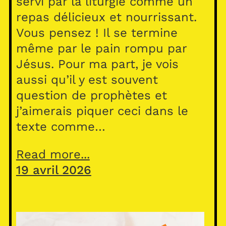
servi par la liturgie comme un
repas délicieux et nourrissant.
Vous pensez ! Il se termine
même par le pain rompu par
Jésus. Pour ma part, je vois
aussi qu’il y est souvent
question de prophètes et
j’aimerais piquer ceci dans le
texte comme…
Read more...
19 avril 2026