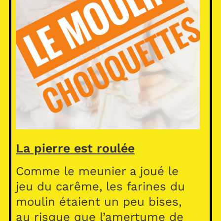
La pierre est roulée
Comme le meunier a joué le
jeu du carême, les farines du
moulin étaient un peu bises,
au risque que l’amertume de