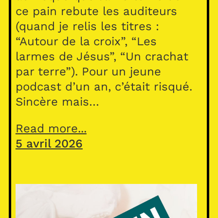
ce pain rebute les auditeurs
(quand je relis les titres :
“Autour de la croix”, “Les
larmes de Jésus”, “Un crachat
par terre”). Pour un jeune
podcast d’un an, c’était risqué.
Sincère mais…
Read more...
5 avril 2026