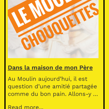
Dans la maison de mon Père
Au Moulin aujourd’hui, il est
question d’une amitié partagée
comme du bon pain. Allons-y …
Read more...