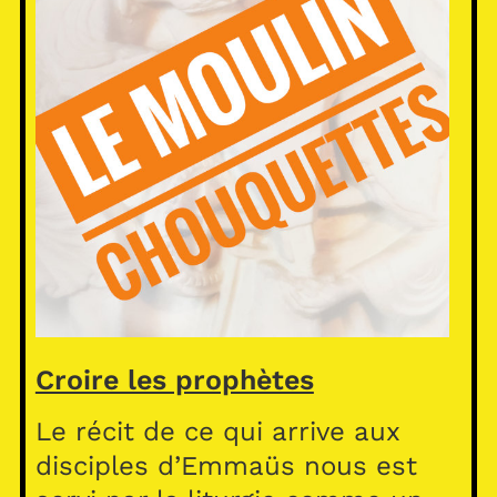
Croire les prophètes
Le récit de ce qui arrive aux
disciples d’Emmaüs nous est