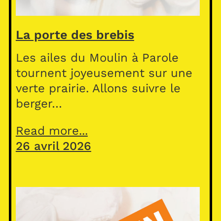
La porte des brebis
Les ailes du Moulin à Parole
tournent joyeusement sur une
verte prairie. Allons suivre le
berger…
Read more...
26 avril 2026