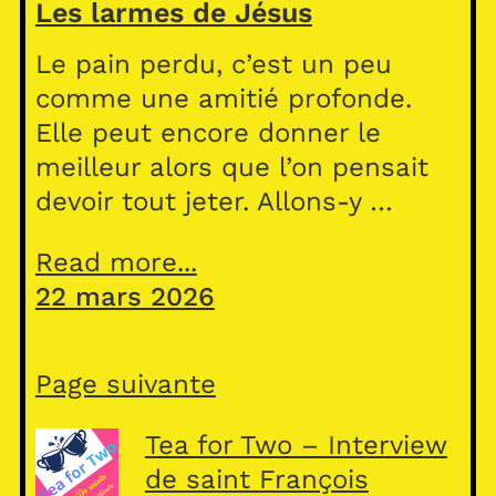
Les larmes de Jésus
Le pain perdu, c’est un peu
comme une amitié profonde.
Elle peut encore donner le
meilleur alors que l’on pensait
devoir tout jeter. Allons-y …
Read more...
22 mars 2026
Page suivante
Tea for Two – Interview
de saint François