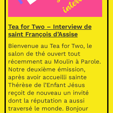
Tea for Two – Interview de
saint François d’Assise
Bienvenue au Tea for Two, le
salon de thé ouvert tout
récemment au Moulin à Parole.
Notre deuxième émission,
après avoir accueilli sainte
Thérèse de l’Enfant Jésus
reçoit de nouveau un invité
dont la réputation a aussi
traversé le monde. Bonjour