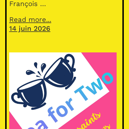
François …
Read more...
14 juin 2026