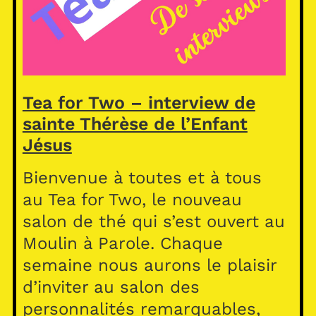
Tea for Two – interview de
sainte Thérèse de l’Enfant
Jésus
Bienvenue à toutes et à tous
au Tea for Two, le nouveau
salon de thé qui s’est ouvert au
Moulin à Parole. Chaque
semaine nous aurons le plaisir
d’inviter au salon des
personnalités remarquables,