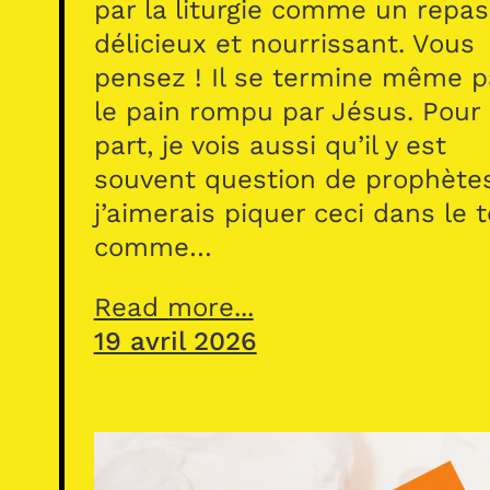
par la liturgie comme un repas
délicieux et nourrissant. Vous
pensez ! Il se termine même p
le pain rompu par Jésus. Pour
part, je vois aussi qu’il y est
souvent question de prophète
j’aimerais piquer ceci dans le 
comme…
Read more...
19 avril 2026