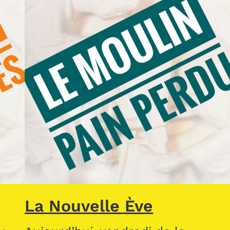
La Nouvelle Ève