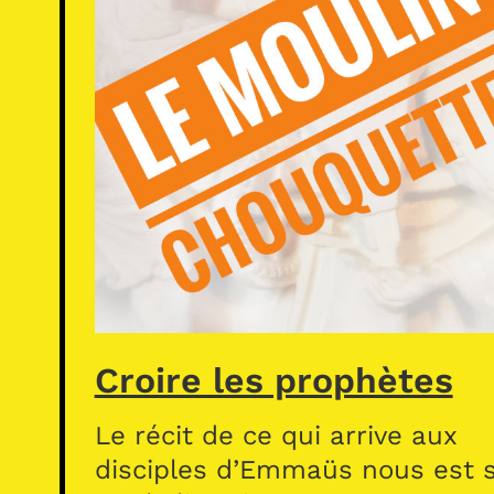
Croire les prophètes
Le récit de ce qui arrive aux
disciples d’Emmaüs nous est s