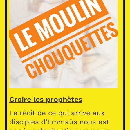
Croire les prophètes
Le récit de ce qui arrive aux
disciples d’Emmaüs nous est