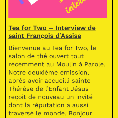
Tea for Two – Interview de
saint François d’Assise
Bienvenue au Tea for Two, le
salon de thé ouvert tout
récemment au Moulin à Parole.
Notre deuxième émission,
après avoir accueilli sainte
Thérèse de l’Enfant Jésus
reçoit de nouveau un invité
dont la réputation a aussi
traversé le monde. Bonjour