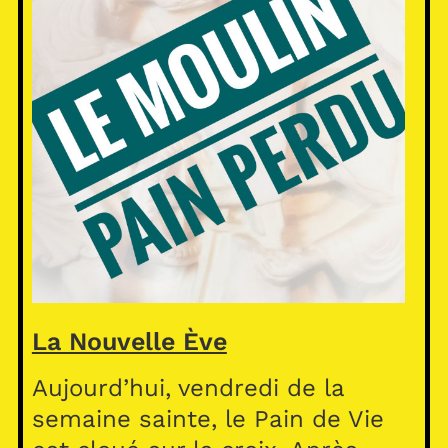
La Nouvelle Ève
Aujourd’hui, vendredi de la
semaine sainte, le Pain de Vie