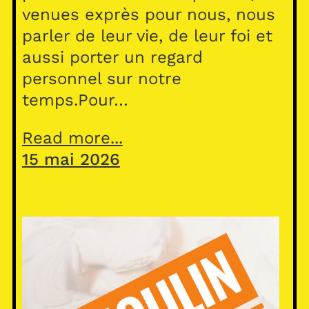
venues exprès pour nous, nous
parler de leur vie, de leur foi et
aussi porter un regard
personnel sur notre
temps.Pour…
Read more...
15 mai 2026