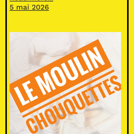
5 mai 2026