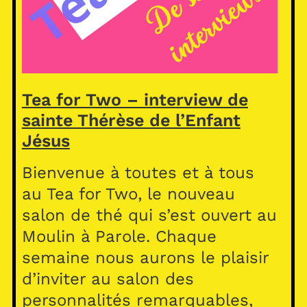
Tea for Two – interview de
sainte Thérèse de l’Enfant
Jésus
Bienvenue à toutes et à tous
au Tea for Two, le nouveau
salon de thé qui s’est ouvert au
Moulin à Parole. Chaque
semaine nous aurons le plaisir
d’inviter au salon des
personnalités remarquables,