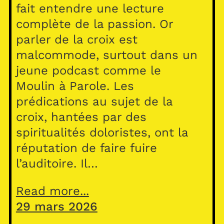
fait entendre une lecture
complète de la passion. Or
parler de la croix est
malcommode, surtout dans un
jeune podcast comme le
Moulin à Parole. Les
prédications au sujet de la
croix, hantées par des
spiritualités doloristes, ont la
réputation de faire fuire
l’auditoire. Il…
Read more...
29 mars 2026