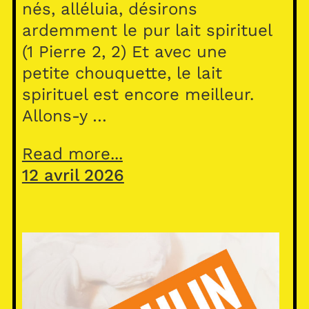
nés, alléluia, désirons
ardemment le pur lait spirituel
(1 Pierre 2, 2) Et avec une
petite chouquette, le lait
spirituel est encore meilleur.
Allons-y …
Read more...
12 avril 2026