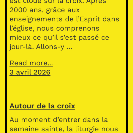
est cloué sur la croix. Après
2000 ans, grâce aux
enseignements de l’Esprit dans
l’église, nous comprenons
mieux ce qu’il s’est passé ce
jour-là. Allons-y …
Read more...
3 avril 2026
Autour de la croix
Au moment d’entrer dans la
semaine sainte, la liturgie nous