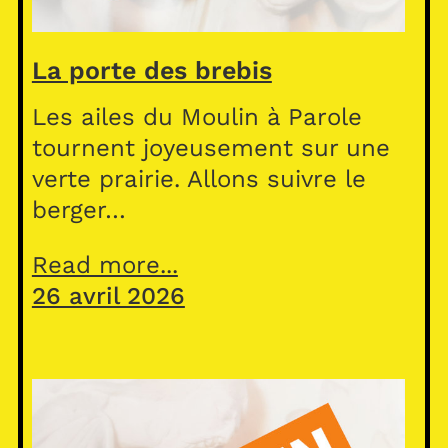
La porte des brebis
Les ailes du Moulin à Parole
tournent joyeusement sur une
verte prairie. Allons suivre le
berger…
Read more...
26 avril 2026