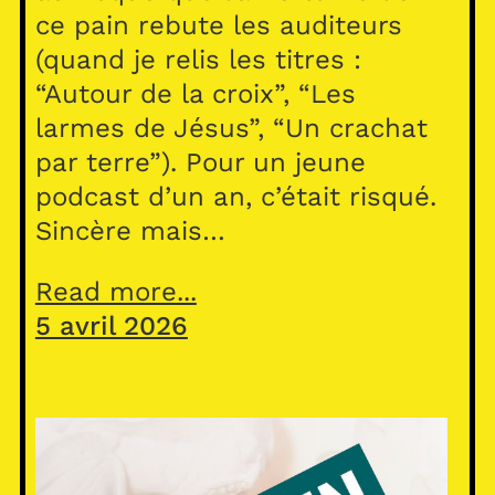
ce pain rebute les auditeurs
(quand je relis les titres :
“Autour de la croix”, “Les
larmes de Jésus”, “Un crachat
par terre”). Pour un jeune
podcast d’un an, c’était risqué.
Sincère mais…
Read more...
5 avril 2026