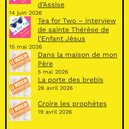
d’Assise
14 juin 2026
Tea for Two – interview
de sainte Thérèse de
l’Enfant Jésus
15 mai 2026
Dans la maison de mon
Père
5 mai 2026
La porte des brebis
26 avril 2026
Croire les prophètes
19 avril 2026