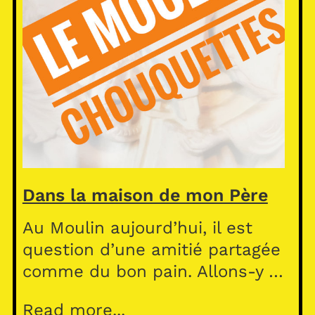
Dans la maison de mon Père
Au Moulin aujourd’hui, il est
question d’une amitié partagée
comme du bon pain. Allons-y …
Read more...