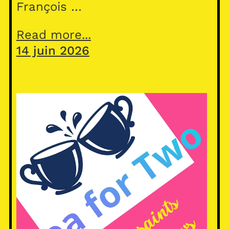
François …
Read more...
14 juin 2026