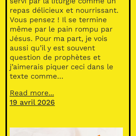
servi par la liturgie comme un
repas délicieux et nourrissant.
Vous pensez ! Il se termine
même par le pain rompu par
Jésus. Pour ma part, je vois
aussi qu’il y est souvent
question de prophètes et
j’aimerais piquer ceci dans le
texte comme…
Read more...
19 avril 2026