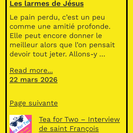
Les larmes de Jésus
Le pain perdu, c’est un peu
comme une amitié profonde.
Elle peut encore donner le
meilleur alors que l’on pensait
devoir tout jeter. Allons-y …
Read more...
22 mars 2026
Page suivante
Tea for Two – Interview
de saint François