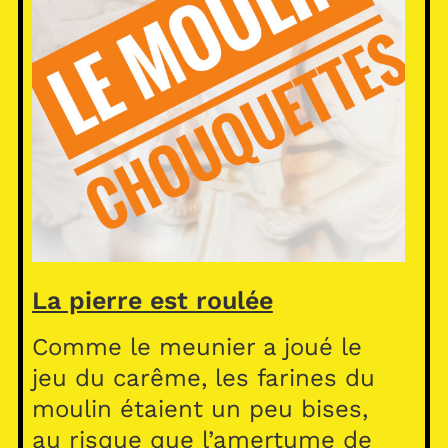
La pierre est roulée
Comme le meunier a joué le
jeu du carême, les farines du
moulin étaient un peu bises,
au risque que l’amertume de