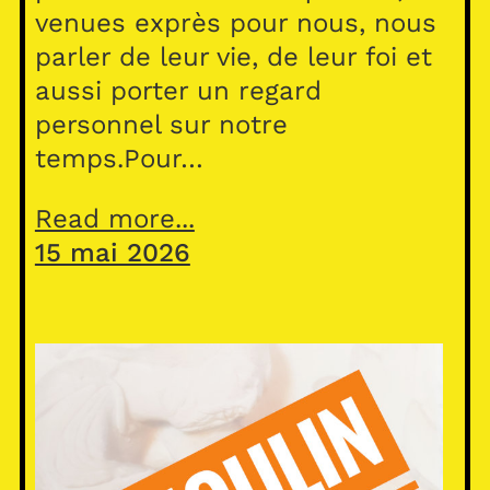
venues exprès pour nous, nous
parler de leur vie, de leur foi et
aussi porter un regard
personnel sur notre
temps.Pour…
Read more...
15 mai 2026