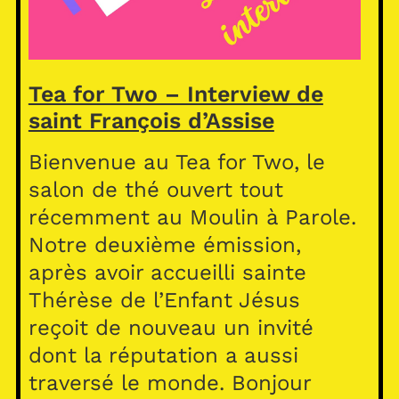
Tea for Two – Interview de
saint François d’Assise
Bienvenue au Tea for Two, le
salon de thé ouvert tout
récemment au Moulin à Parole.
Notre deuxième émission,
après avoir accueilli sainte
Thérèse de l’Enfant Jésus
reçoit de nouveau un invité
dont la réputation a aussi
traversé le monde. Bonjour