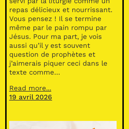
servi par la liturgie comme un
repas délicieux et nourrissant.
Vous pensez ! Il se termine
même par le pain rompu par
Jésus. Pour ma part, je vois
aussi qu’il y est souvent
question de prophètes et
j’aimerais piquer ceci dans le
texte comme…
Read more...
19 avril 2026