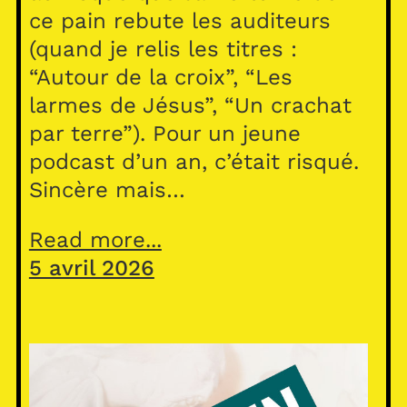
ce pain rebute les auditeurs
(quand je relis les titres :
“Autour de la croix”, “Les
larmes de Jésus”, “Un crachat
par terre”). Pour un jeune
podcast d’un an, c’était risqué.
Sincère mais…
Read more...
5 avril 2026