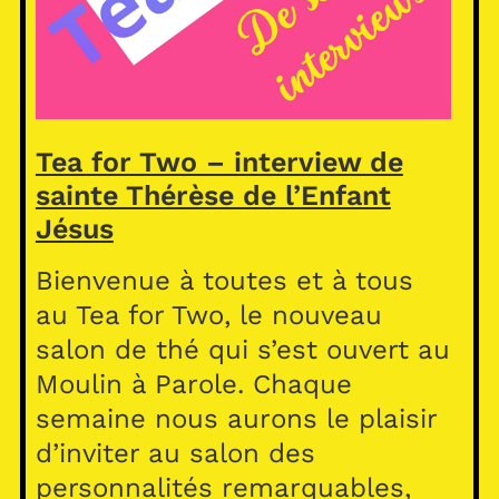
Tea for Two – interview de
sainte Thérèse de l’Enfant
Jésus
Bienvenue à toutes et à tous
au Tea for Two, le nouveau
salon de thé qui s’est ouvert au
Moulin à Parole. Chaque
semaine nous aurons le plaisir
d’inviter au salon des
personnalités remarquables,