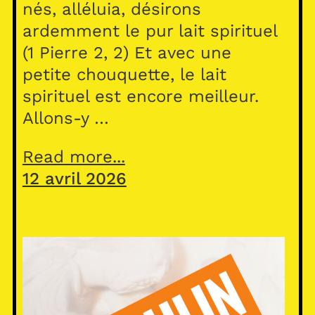
nés, alléluia, désirons
ardemment le pur lait spirituel
(1 Pierre 2, 2) Et avec une
petite chouquette, le lait
spirituel est encore meilleur.
Allons-y …
Read more...
12 avril 2026