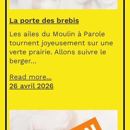
La porte des brebis
Les ailes du Moulin à Parole
tournent joyeusement sur une
verte prairie. Allons suivre le
berger…
Read more...
26 avril 2026