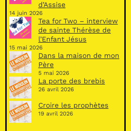
d’Assise
14 juin 2026
Tea for Two – interview
de sainte Thérèse de
l’Enfant Jésus
15 mai 2026
Dans la maison de mon
Père
5 mai 2026
La porte des brebis
26 avril 2026
Croire les prophètes
19 avril 2026