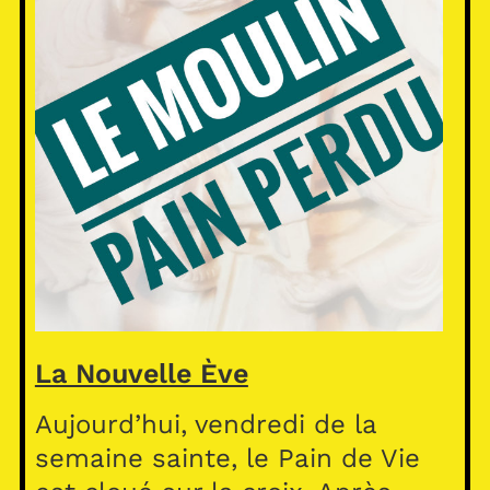
La Nouvelle Ève
Aujourd’hui, vendredi de la
semaine sainte, le Pain de Vie