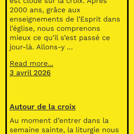
est cloué sur la croix. Après
2000 ans, grâce aux
enseignements de l’Esprit dans
l’église, nous comprenons
mieux ce qu’il s’est passé ce
jour-là. Allons-y …
Read more...
3 avril 2026
Autour de la croix
Au moment d’entrer dans la
semaine sainte, la liturgie nous