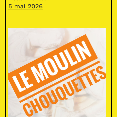
5 mai 2026