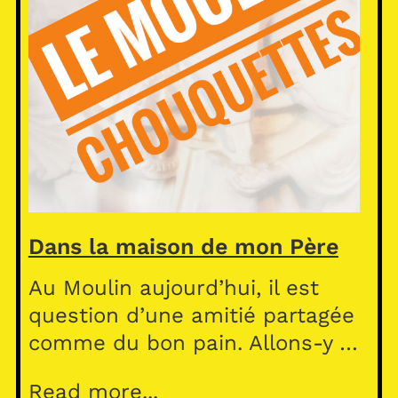
Dans la maison de mon Père
Au Moulin aujourd’hui, il est
question d’une amitié partagée
comme du bon pain. Allons-y …
Read more...