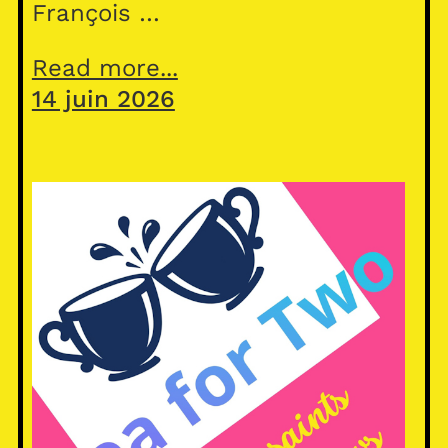
François …
Read more...
14 juin 2026