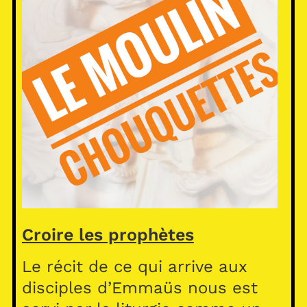
Croire les prophètes
Le récit de ce qui arrive aux
disciples d’Emmaüs nous est