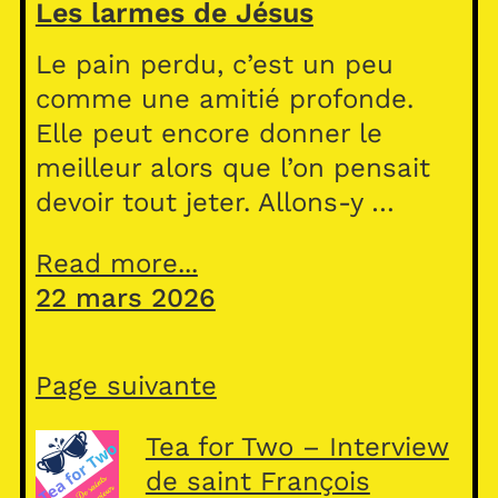
Les larmes de Jésus
Le pain perdu, c’est un peu
comme une amitié profonde.
Elle peut encore donner le
meilleur alors que l’on pensait
devoir tout jeter. Allons-y …
Read more...
22 mars 2026
Page suivante
Tea for Two – Interview
de saint François