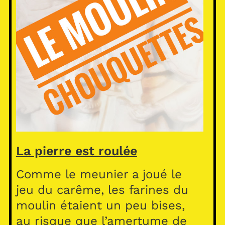
La pierre est roulée
Comme le meunier a joué le
jeu du carême, les farines du
moulin étaient un peu bises,
au risque que l’amertume de