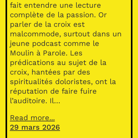
fait entendre une lecture
complète de la passion. Or
parler de la croix est
malcommode, surtout dans un
jeune podcast comme le
Moulin à Parole. Les
prédications au sujet de la
croix, hantées par des
spiritualités doloristes, ont la
réputation de faire fuire
l’auditoire. Il…
Read more...
29 mars 2026