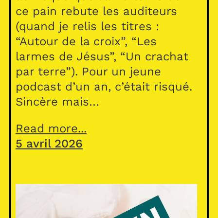
ce pain rebute les auditeurs
(quand je relis les titres :
“Autour de la croix”, “Les
larmes de Jésus”, “Un crachat
par terre”). Pour un jeune
podcast d’un an, c’était risqué.
Sincère mais…
Read more...
5 avril 2026