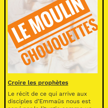
Croire les prophètes
Le récit de ce qui arrive aux
disciples d’Emmaüs nous est