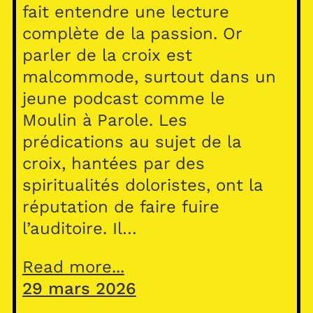
fait entendre une lecture
complète de la passion. Or
parler de la croix est
malcommode, surtout dans un
jeune podcast comme le
Moulin à Parole. Les
prédications au sujet de la
croix, hantées par des
spiritualités doloristes, ont la
réputation de faire fuire
l’auditoire. Il…
Read more...
29 mars 2026