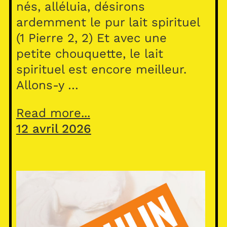
nés, alléluia, désirons
ardemment le pur lait spirituel
(1 Pierre 2, 2) Et avec une
petite chouquette, le lait
spirituel est encore meilleur.
Allons-y …
Read more...
12 avril 2026