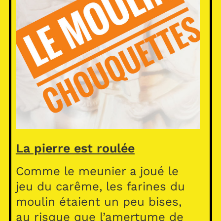
La pierre est roulée
Comme le meunier a joué le
jeu du carême, les farines du
moulin étaient un peu bises,
au risque que l’amertume de