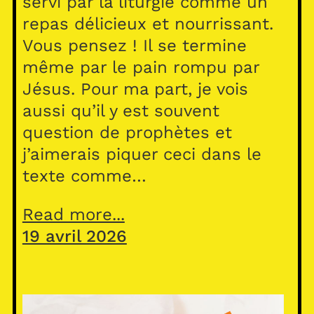
servi par la liturgie comme un
repas délicieux et nourrissant.
Vous pensez ! Il se termine
même par le pain rompu par
Jésus. Pour ma part, je vois
aussi qu’il y est souvent
question de prophètes et
j’aimerais piquer ceci dans le
texte comme…
Read more...
19 avril 2026