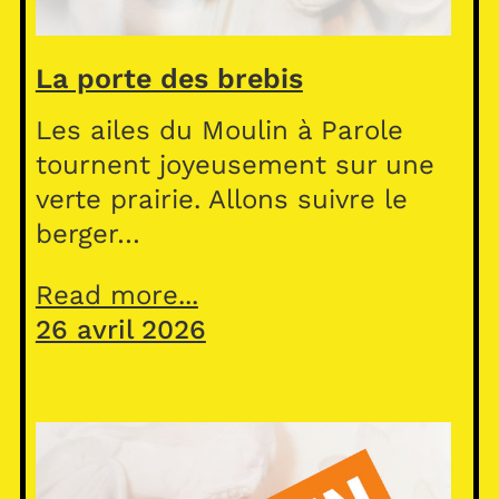
La porte des brebis
Les ailes du Moulin à Parole
tournent joyeusement sur une
verte prairie. Allons suivre le
berger…
Read more...
26 avril 2026