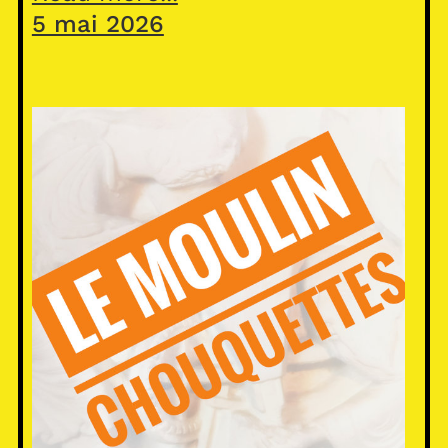
5 mai 2026