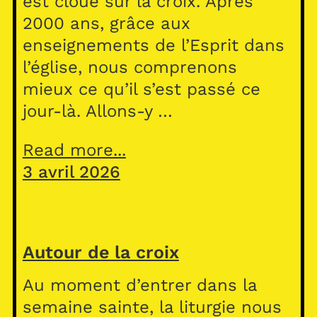
est cloué sur la croix. Après
2000 ans, grâce aux
enseignements de l’Esprit dans
l’église, nous comprenons
mieux ce qu’il s’est passé ce
jour-là. Allons-y …
Read more...
3 avril 2026
Autour de la croix
Au moment d’entrer dans la
semaine sainte, la liturgie nous