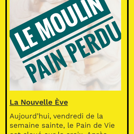
La Nouvelle Ève
Aujourd’hui, vendredi de la
semaine sainte, le Pain de Vie