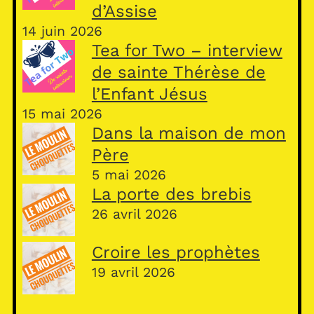
d’Assise
14 juin 2026
Tea for Two – interview
de sainte Thérèse de
l’Enfant Jésus
15 mai 2026
Dans la maison de mon
Père
5 mai 2026
La porte des brebis
26 avril 2026
Croire les prophètes
19 avril 2026