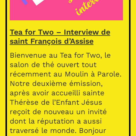
Tea for Two – Interview de
saint François d’Assise
Bienvenue au Tea for Two, le
salon de thé ouvert tout
récemment au Moulin à Parole.
Notre deuxième émission,
après avoir accueilli sainte
Thérèse de l’Enfant Jésus
reçoit de nouveau un invité
dont la réputation a aussi
traversé le monde. Bonjour