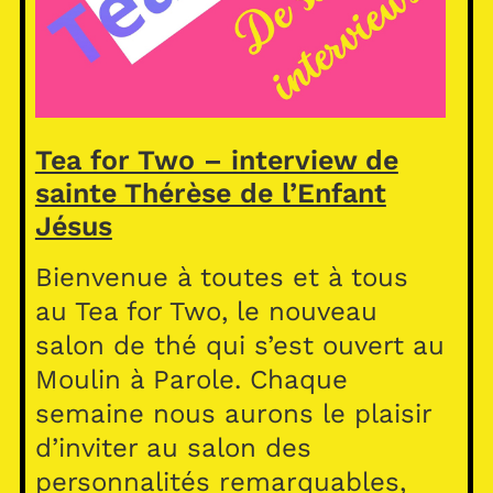
Tea for Two – interview de
sainte Thérèse de l’Enfant
Jésus
Bienvenue à toutes et à tous
au Tea for Two, le nouveau
salon de thé qui s’est ouvert au
Moulin à Parole. Chaque
semaine nous aurons le plaisir
d’inviter au salon des
personnalités remarquables,