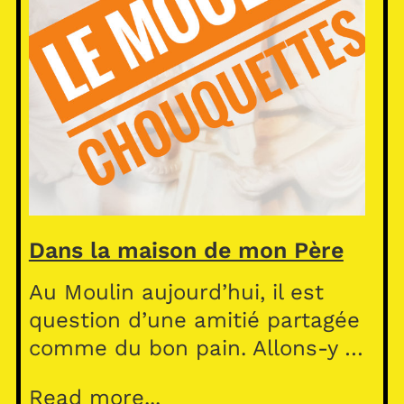
Dans la maison de mon Père
Au Moulin aujourd’hui, il est
question d’une amitié partagée
comme du bon pain. Allons-y …
Read more...