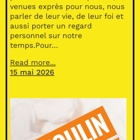
venues exprès pour nous, nous
parler de leur vie, de leur foi et
aussi porter un regard
personnel sur notre
temps.Pour…
Read more...
15 mai 2026