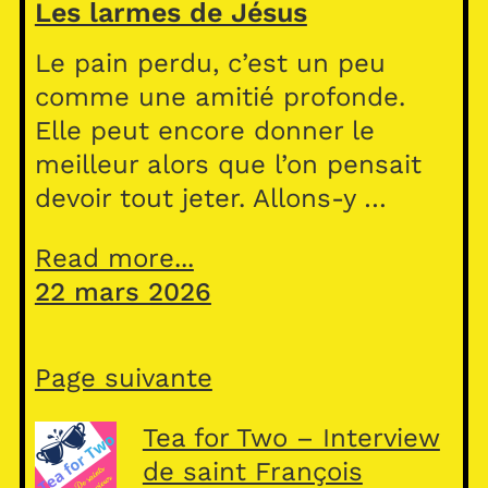
Les larmes de Jésus
Le pain perdu, c’est un peu
comme une amitié profonde.
Elle peut encore donner le
meilleur alors que l’on pensait
devoir tout jeter. Allons-y …
Read more...
22 mars 2026
Page suivante
Tea for Two – Interview
de saint François