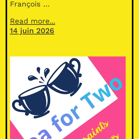
François …
Read more...
14 juin 2026