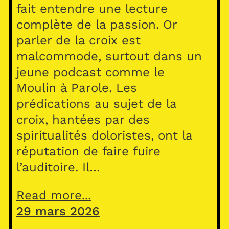
fait entendre une lecture
complète de la passion. Or
parler de la croix est
malcommode, surtout dans un
jeune podcast comme le
Moulin à Parole. Les
prédications au sujet de la
croix, hantées par des
spiritualités doloristes, ont la
réputation de faire fuire
l’auditoire. Il…
Read more...
29 mars 2026