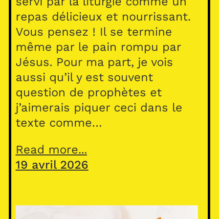
servi par la liturgie comme un
repas délicieux et nourrissant.
Vous pensez ! Il se termine
même par le pain rompu par
Jésus. Pour ma part, je vois
aussi qu’il y est souvent
question de prophètes et
j’aimerais piquer ceci dans le
texte comme…
Read more...
19 avril 2026