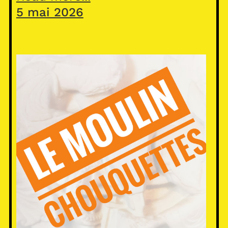
5 mai 2026