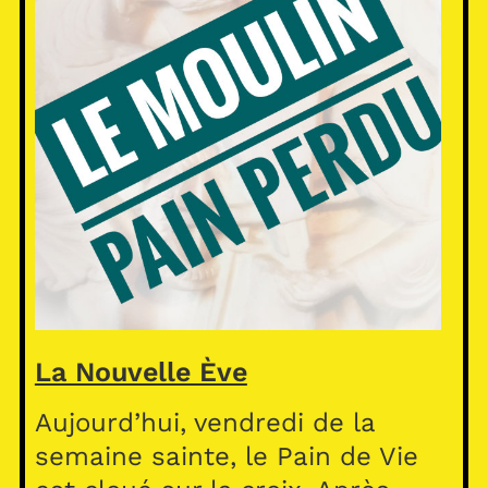
La Nouvelle Ève
Aujourd’hui, vendredi de la
semaine sainte, le Pain de Vie