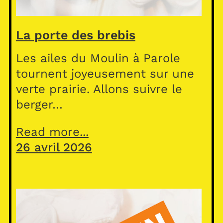
La porte des brebis
Les ailes du Moulin à Parole
tournent joyeusement sur une
verte prairie. Allons suivre le
berger…
Read more...
26 avril 2026