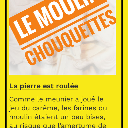
La pierre est roulée
Comme le meunier a joué le
jeu du carême, les farines du
moulin étaient un peu bises,
au risque que l’amertume de