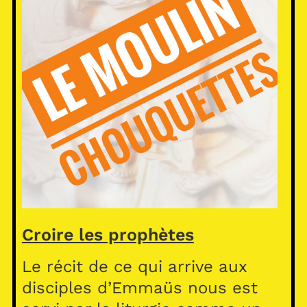
Croire les prophètes
Le récit de ce qui arrive aux
disciples d’Emmaüs nous est