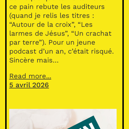
ce pain rebute les auditeurs
(quand je relis les titres :
“Autour de la croix”, “Les
larmes de Jésus”, “Un crachat
par terre”). Pour un jeune
podcast d’un an, c’était risqué.
Sincère mais…
Read more...
5 avril 2026