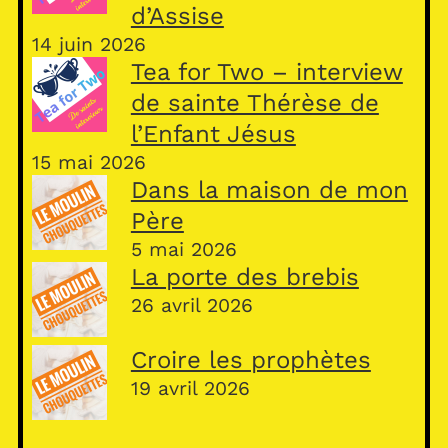
d’Assise
14 juin 2026
Tea for Two – interview
de sainte Thérèse de
l’Enfant Jésus
15 mai 2026
Dans la maison de mon
Père
5 mai 2026
La porte des brebis
26 avril 2026
Croire les prophètes
19 avril 2026