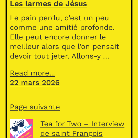
Les larmes de Jésus
Le pain perdu, c’est un peu
comme une amitié profonde.
Elle peut encore donner le
meilleur alors que l’on pensait
devoir tout jeter. Allons-y …
Read more...
22 mars 2026
Page suivante
Tea for Two – Interview
de saint François