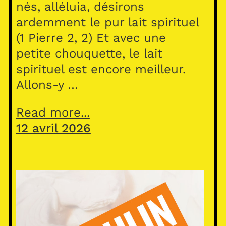
nés, alléluia, désirons
ardemment le pur lait spirituel
(1 Pierre 2, 2) Et avec une
petite chouquette, le lait
spirituel est encore meilleur.
Allons-y …
Read more...
12 avril 2026