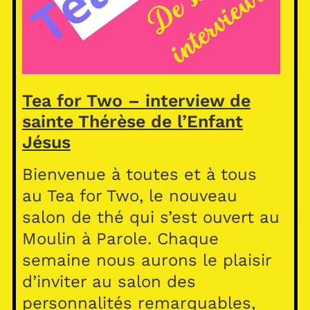
Tea for Two – interview de
sainte Thérèse de l’Enfant
Jésus
Bienvenue à toutes et à tous
au Tea for Two, le nouveau
salon de thé qui s’est ouvert au
Moulin à Parole. Chaque
semaine nous aurons le plaisir
d’inviter au salon des
personnalités remarquables,