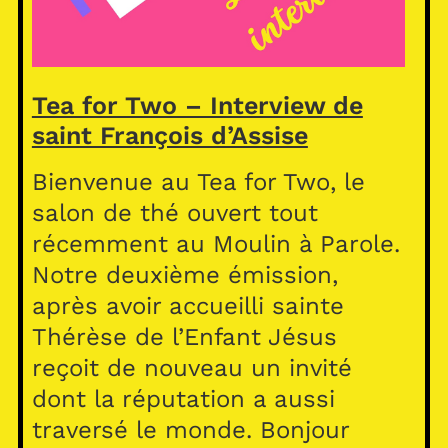
Tea for Two – Interview de
saint François d’Assise
Bienvenue au Tea for Two, le
salon de thé ouvert tout
récemment au Moulin à Parole.
Notre deuxième émission,
après avoir accueilli sainte
Thérèse de l’Enfant Jésus
reçoit de nouveau un invité
dont la réputation a aussi
traversé le monde. Bonjour