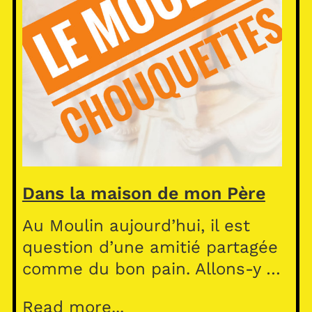
Dans la maison de mon Père
Au Moulin aujourd’hui, il est
question d’une amitié partagée
comme du bon pain. Allons-y …
Read more...