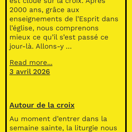
est cloué sur la croix. Après
2000 ans, grâce aux
enseignements de l’Esprit dans
l’église, nous comprenons
mieux ce qu’il s’est passé ce
jour-là. Allons-y …
Read more...
3 avril 2026
Autour de la croix
Au moment d’entrer dans la
semaine sainte, la liturgie nous