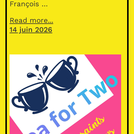
François …
Read more...
14 juin 2026