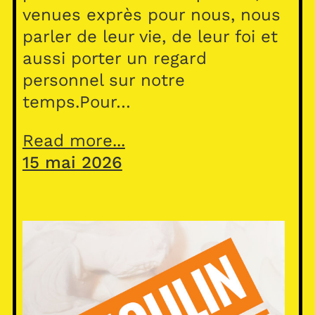
venues exprès pour nous, nous
parler de leur vie, de leur foi et
aussi porter un regard
personnel sur notre
temps.Pour…
Read more...
15 mai 2026