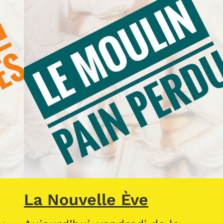
La Nouvelle Ève