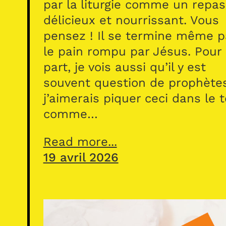
par la liturgie comme un repas
délicieux et nourrissant. Vous
pensez ! Il se termine même p
le pain rompu par Jésus. Pour
part, je vois aussi qu’il y est
souvent question de prophète
j’aimerais piquer ceci dans le 
comme…
Read more...
19 avril 2026