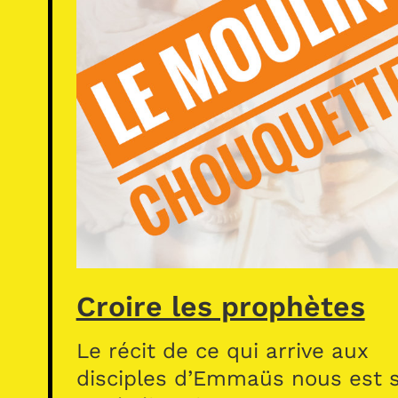
Croire les prophètes
Le récit de ce qui arrive aux
disciples d’Emmaüs nous est s