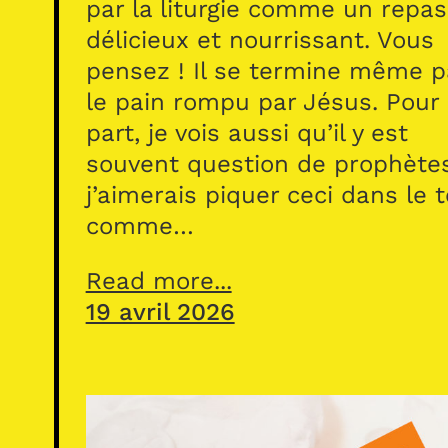
par la liturgie comme un repas
délicieux et nourrissant. Vous
pensez ! Il se termine même p
le pain rompu par Jésus. Pour
part, je vois aussi qu’il y est
souvent question de prophète
j’aimerais piquer ceci dans le 
comme…
Read more...
19 avril 2026