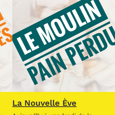
La Nouvelle Ève