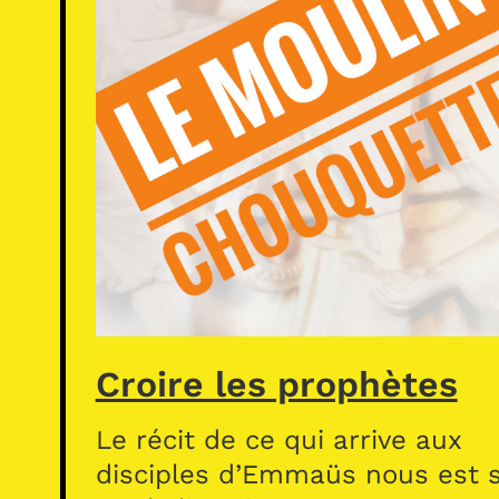
Croire les prophètes
Le récit de ce qui arrive aux
disciples d’Emmaüs nous est s