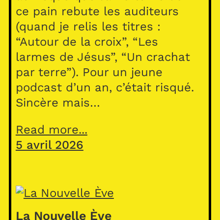
ce pain rebute les auditeurs
(quand je relis les titres :
“Autour de la croix”, “Les
larmes de Jésus”, “Un crachat
par terre”). Pour un jeune
podcast d’un an, c’était risqué.
Sincère mais…
Read more...
5 avril 2026
La Nouvelle Ève