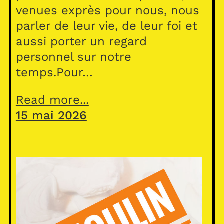
venues exprès pour nous, nous
parler de leur vie, de leur foi et
aussi porter un regard
personnel sur notre
temps.Pour…
Read more...
15 mai 2026