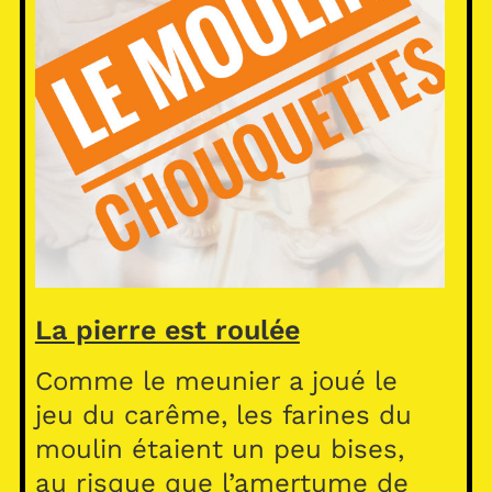
La pierre est roulée
Comme le meunier a joué le
jeu du carême, les farines du
moulin étaient un peu bises,
au risque que l’amertume de