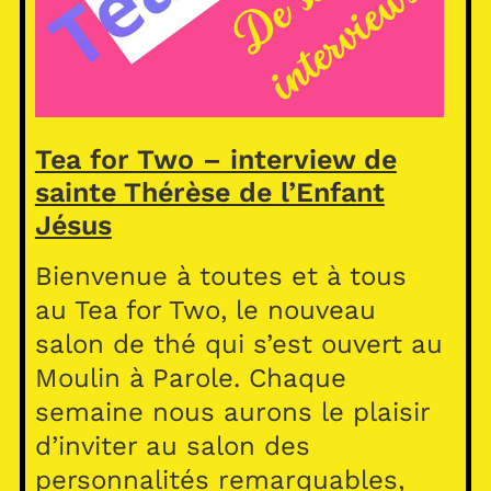
Tea for Two – interview de
sainte Thérèse de l’Enfant
Jésus
Bienvenue à toutes et à tous
au Tea for Two, le nouveau
salon de thé qui s’est ouvert au
Moulin à Parole. Chaque
semaine nous aurons le plaisir
d’inviter au salon des
personnalités remarquables,