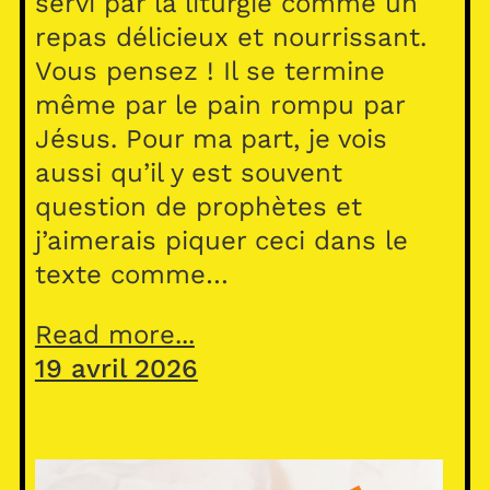
servi par la liturgie comme un
repas délicieux et nourrissant.
Vous pensez ! Il se termine
même par le pain rompu par
Jésus. Pour ma part, je vois
aussi qu’il y est souvent
question de prophètes et
j’aimerais piquer ceci dans le
texte comme…
Read more...
19 avril 2026