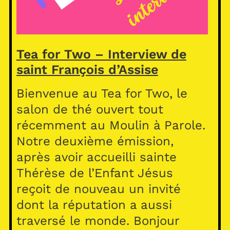
Tea for Two – Interview de
saint François d’Assise
Bienvenue au Tea for Two, le
salon de thé ouvert tout
récemment au Moulin à Parole.
Notre deuxième émission,
après avoir accueilli sainte
Thérèse de l’Enfant Jésus
reçoit de nouveau un invité
dont la réputation a aussi
traversé le monde. Bonjour