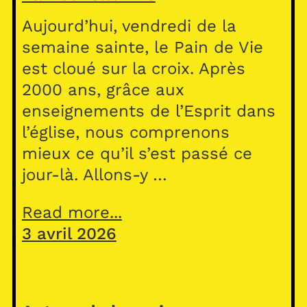
Aujourd’hui, vendredi de la
semaine sainte, le Pain de Vie
est cloué sur la croix. Après
2000 ans, grâce aux
enseignements de l’Esprit dans
l’église, nous comprenons
mieux ce qu’il s’est passé ce
jour-là. Allons-y …
Read more...
3 avril 2026