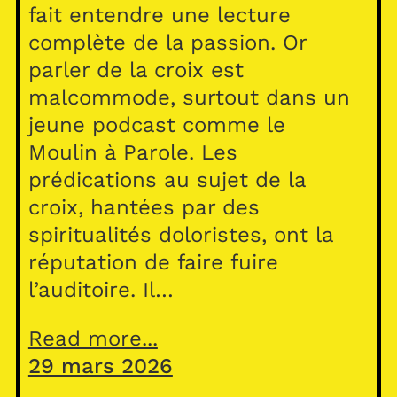
fait entendre une lecture
complète de la passion. Or
parler de la croix est
malcommode, surtout dans un
jeune podcast comme le
Moulin à Parole. Les
prédications au sujet de la
croix, hantées par des
spiritualités doloristes, ont la
réputation de faire fuire
l’auditoire. Il…
Read more...
29 mars 2026