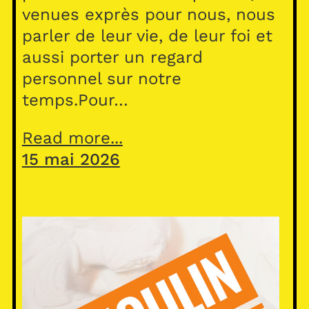
venues exprès pour nous, nous
parler de leur vie, de leur foi et
aussi porter un regard
personnel sur notre
temps.Pour…
Read more...
15 mai 2026