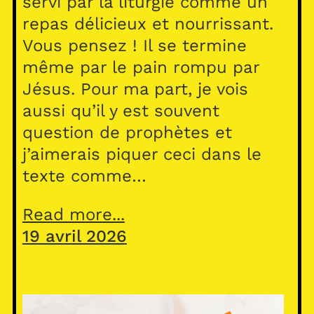
servi par la liturgie comme un
repas délicieux et nourrissant.
Vous pensez ! Il se termine
même par le pain rompu par
Jésus. Pour ma part, je vois
aussi qu’il y est souvent
question de prophètes et
j’aimerais piquer ceci dans le
texte comme…
Read more...
19 avril 2026