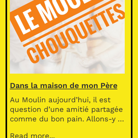
Dans la maison de mon Père
Au Moulin aujourd’hui, il est
question d’une amitié partagée
comme du bon pain. Allons-y …
Read more...