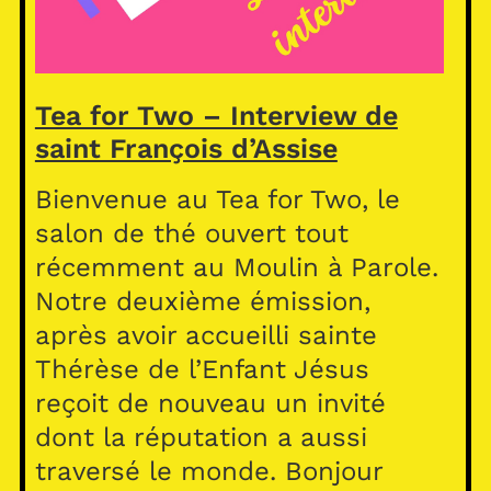
Tea for Two – Interview de
saint François d’Assise
Bienvenue au Tea for Two, le
salon de thé ouvert tout
récemment au Moulin à Parole.
Notre deuxième émission,
après avoir accueilli sainte
Thérèse de l’Enfant Jésus
reçoit de nouveau un invité
dont la réputation a aussi
traversé le monde. Bonjour