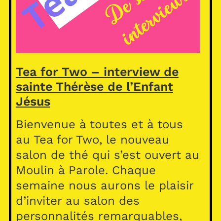
Tea for Two – interview de
sainte Thérèse de l’Enfant
Jésus
Bienvenue à toutes et à tous
au Tea for Two, le nouveau
salon de thé qui s’est ouvert au
Moulin à Parole. Chaque
semaine nous aurons le plaisir
d’inviter au salon des
personnalités remarquables,