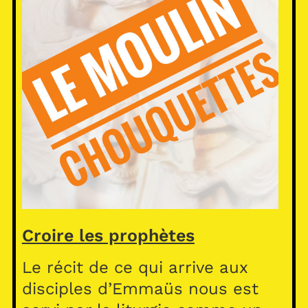
Croire les prophètes
Le récit de ce qui arrive aux
disciples d’Emmaüs nous est