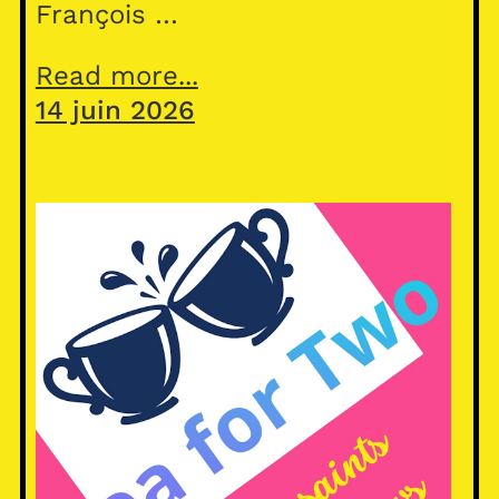
François …
Read more...
14 juin 2026