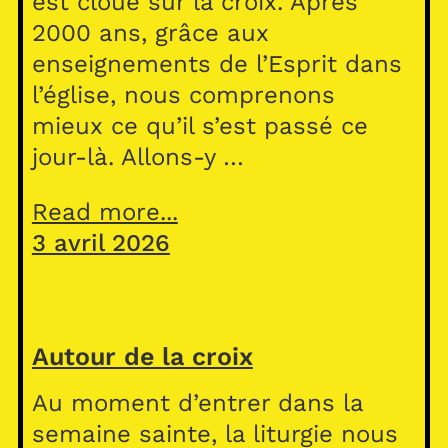
est cloué sur la croix. Après
2000 ans, grâce aux
enseignements de l’Esprit dans
l’église, nous comprenons
mieux ce qu’il s’est passé ce
jour-là. Allons-y …
Read more...
3 avril 2026
Autour de la croix
Au moment d’entrer dans la
semaine sainte, la liturgie nous