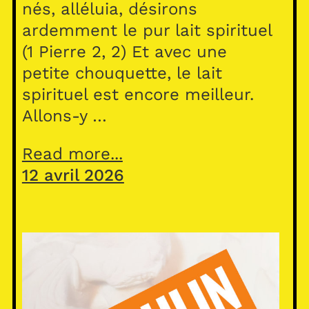
nés, alléluia, désirons
ardemment le pur lait spirituel
(1 Pierre 2, 2) Et avec une
petite chouquette, le lait
spirituel est encore meilleur.
Allons-y …
Read more...
12 avril 2026