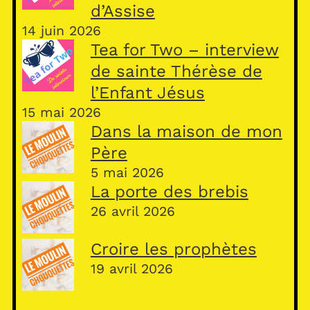
d’Assise
14 juin 2026
Tea for Two – interview
de sainte Thérèse de
l’Enfant Jésus
15 mai 2026
Dans la maison de mon
Père
5 mai 2026
La porte des brebis
26 avril 2026
Croire les prophètes
19 avril 2026