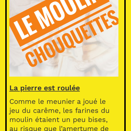
La pierre est roulée
Comme le meunier a joué le
jeu du carême, les farines du
moulin étaient un peu bises,
au risque que l’amertume de