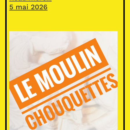
5 mai 2026