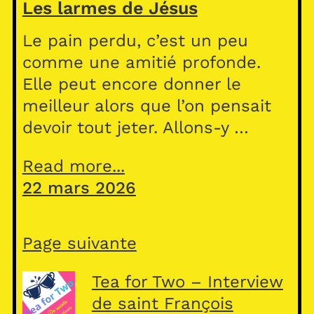
Les larmes de Jésus
Le pain perdu, c’est un peu
comme une amitié profonde.
Elle peut encore donner le
meilleur alors que l’on pensait
devoir tout jeter. Allons-y …
Read more...
22 mars 2026
Page suivante
Tea for Two – Interview
de saint François