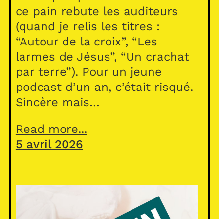
ce pain rebute les auditeurs
(quand je relis les titres :
“Autour de la croix”, “Les
larmes de Jésus”, “Un crachat
par terre”). Pour un jeune
podcast d’un an, c’était risqué.
Sincère mais…
Read more...
5 avril 2026