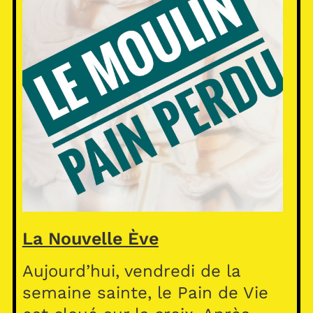
La Nouvelle Ève
Aujourd’hui, vendredi de la
semaine sainte, le Pain de Vie