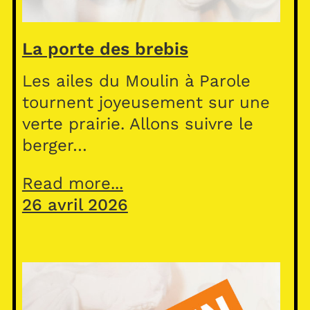
La porte des brebis
Les ailes du Moulin à Parole
tournent joyeusement sur une
verte prairie. Allons suivre le
berger…
Read more...
26 avril 2026