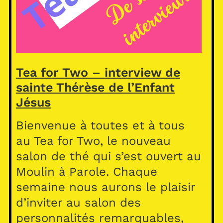
Tea for Two – interview de
sainte Thérèse de l’Enfant
Jésus
Bienvenue à toutes et à tous
au Tea for Two, le nouveau
salon de thé qui s’est ouvert au
Moulin à Parole. Chaque
semaine nous aurons le plaisir
d’inviter au salon des
personnalités remarquables,