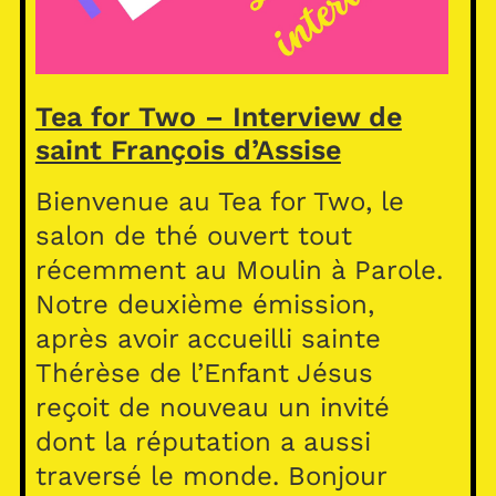
Tea for Two – Interview de
saint François d’Assise
Bienvenue au Tea for Two, le
salon de thé ouvert tout
récemment au Moulin à Parole.
Notre deuxième émission,
après avoir accueilli sainte
Thérèse de l’Enfant Jésus
reçoit de nouveau un invité
dont la réputation a aussi
traversé le monde. Bonjour