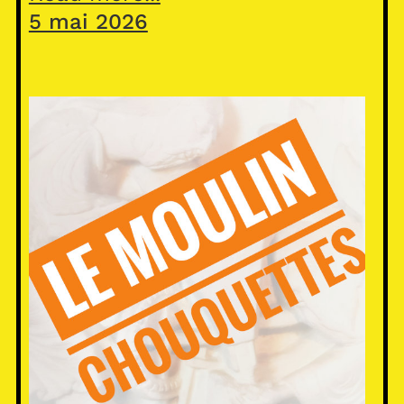
5 mai 2026