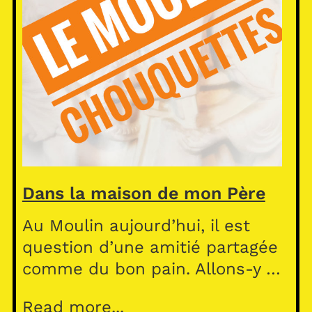
Dans la maison de mon Père
Au Moulin aujourd’hui, il est
question d’une amitié partagée
comme du bon pain. Allons-y …
Read more...