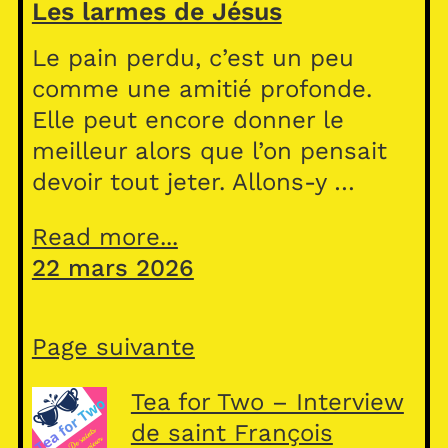
Les larmes de Jésus
Le pain perdu, c’est un peu
comme une amitié profonde.
Elle peut encore donner le
meilleur alors que l’on pensait
devoir tout jeter. Allons-y …
Read more...
22 mars 2026
Page suivante
Tea for Two – Interview
de saint François