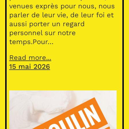
venues exprès pour nous, nous
parler de leur vie, de leur foi et
aussi porter un regard
personnel sur notre
temps.Pour…
Read more...
15 mai 2026