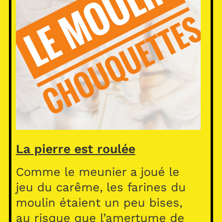
La pierre est roulée
Comme le meunier a joué le
jeu du carême, les farines du
moulin étaient un peu bises,
au risque que l’amertume de