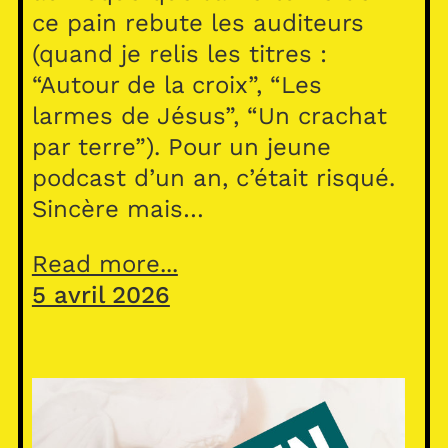
ce pain rebute les auditeurs
(quand je relis les titres :
“Autour de la croix”, “Les
larmes de Jésus”, “Un crachat
par terre”). Pour un jeune
podcast d’un an, c’était risqué.
Sincère mais…
Read more...
5 avril 2026