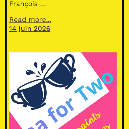
François …
Read more...
14 juin 2026