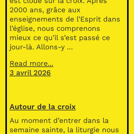
est cloué sur la croix. Après
2000 ans, grâce aux
enseignements de l’Esprit dans
l’église, nous comprenons
mieux ce qu’il s’est passé ce
jour-là. Allons-y …
Read more...
3 avril 2026
Autour de la croix
Au moment d’entrer dans la
semaine sainte, la liturgie nous