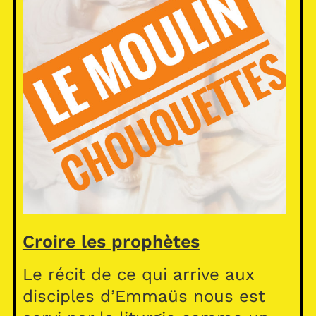
Croire les prophètes
Le récit de ce qui arrive aux
disciples d’Emmaüs nous est