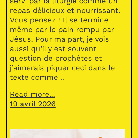
servi par la liturgie comme un
repas délicieux et nourrissant.
Vous pensez ! Il se termine
même par le pain rompu par
Jésus. Pour ma part, je vois
aussi qu’il y est souvent
question de prophètes et
j’aimerais piquer ceci dans le
texte comme…
Read more...
19 avril 2026