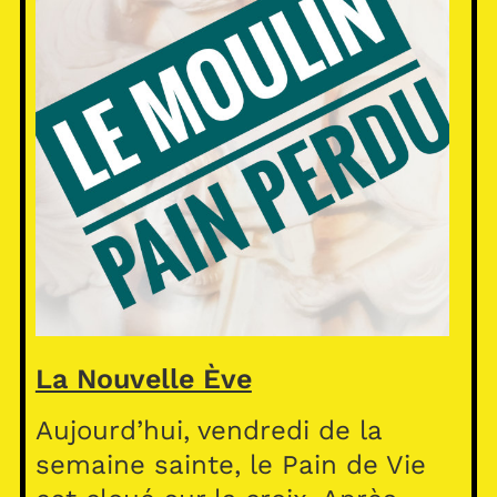
La Nouvelle Ève
Aujourd’hui, vendredi de la
semaine sainte, le Pain de Vie