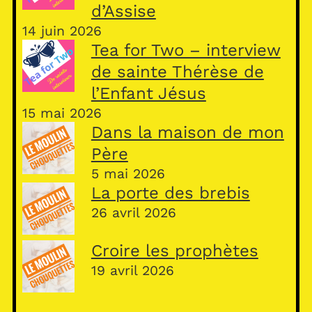
d’Assise
14 juin 2026
Tea for Two – interview
de sainte Thérèse de
l’Enfant Jésus
15 mai 2026
Dans la maison de mon
Père
5 mai 2026
La porte des brebis
26 avril 2026
Croire les prophètes
19 avril 2026