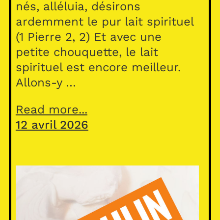
nés, alléluia, désirons
ardemment le pur lait spirituel
(1 Pierre 2, 2) Et avec une
petite chouquette, le lait
spirituel est encore meilleur.
Allons-y …
Read more...
12 avril 2026