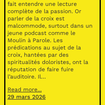
fait entendre une lecture
complète de la passion. Or
parler de la croix est
malcommode, surtout dans un
jeune podcast comme le
Moulin à Parole. Les
prédications au sujet de la
croix, hantées par des
spiritualités doloristes, ont la
réputation de faire fuire
l’auditoire. Il…
Read more...
29 mars 2026