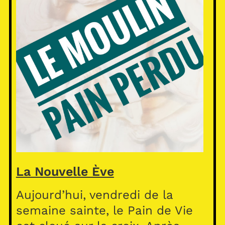
La Nouvelle Ève
Aujourd’hui, vendredi de la
semaine sainte, le Pain de Vie