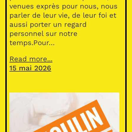
venues exprès pour nous, nous
parler de leur vie, de leur foi et
aussi porter un regard
personnel sur notre
temps.Pour…
Read more...
15 mai 2026