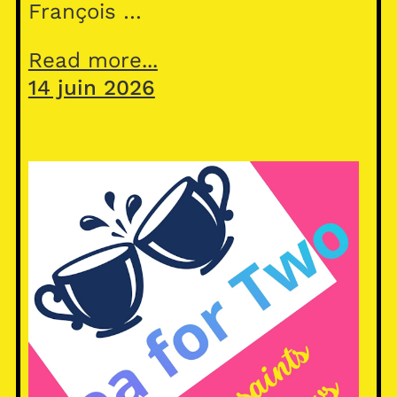
François …
Read more...
14 juin 2026