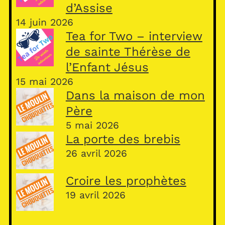
d’Assise
14 juin 2026
Tea for Two – interview
de sainte Thérèse de
l’Enfant Jésus
15 mai 2026
Dans la maison de mon
Père
5 mai 2026
La porte des brebis
26 avril 2026
Croire les prophètes
19 avril 2026