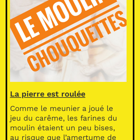
La pierre est roulée
Comme le meunier a joué le
jeu du carême, les farines du
moulin étaient un peu bises,
au risque que l’amertume de