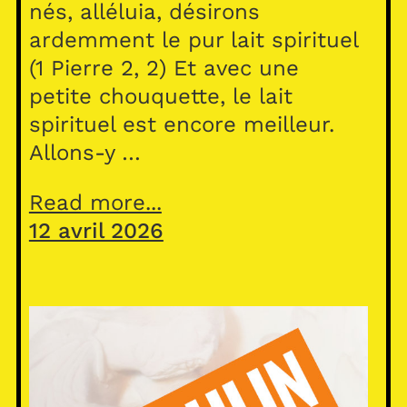
nés, alléluia, désirons
ardemment le pur lait spirituel
(1 Pierre 2, 2) Et avec une
petite chouquette, le lait
spirituel est encore meilleur.
Allons-y …
Read more...
12 avril 2026