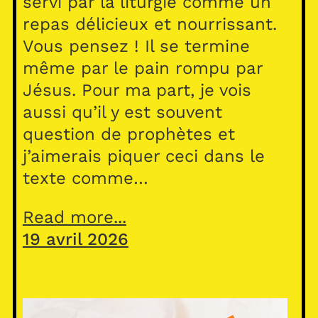
servi par la liturgie comme un
repas délicieux et nourrissant.
Vous pensez ! Il se termine
même par le pain rompu par
Jésus. Pour ma part, je vois
aussi qu’il y est souvent
question de prophètes et
j’aimerais piquer ceci dans le
texte comme…
Read more...
19 avril 2026