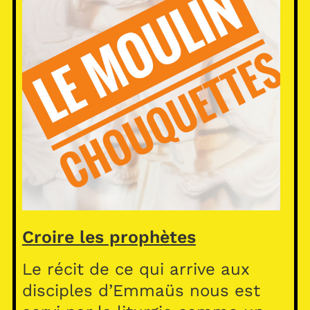
Croire les prophètes
Le récit de ce qui arrive aux
disciples d’Emmaüs nous est