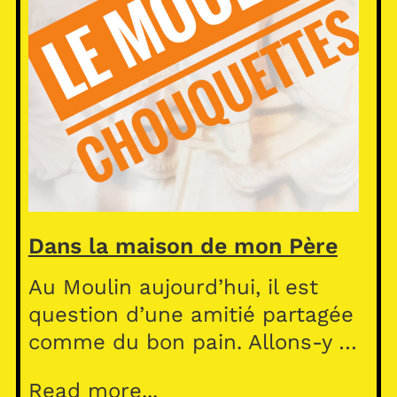
Dans la maison de mon Père
Au Moulin aujourd’hui, il est
question d’une amitié partagée
comme du bon pain. Allons-y …
Read more...