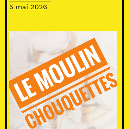
5 mai 2026