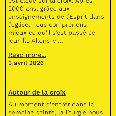
est cloué sur la croix. Après
2000 ans, grâce aux
enseignements de l’Esprit dans
l’église, nous comprenons
mieux ce qu’il s’est passé ce
jour-là. Allons-y …
Read more...
3 avril 2026
Autour de la croix
Au moment d’entrer dans la
semaine sainte, la liturgie nous