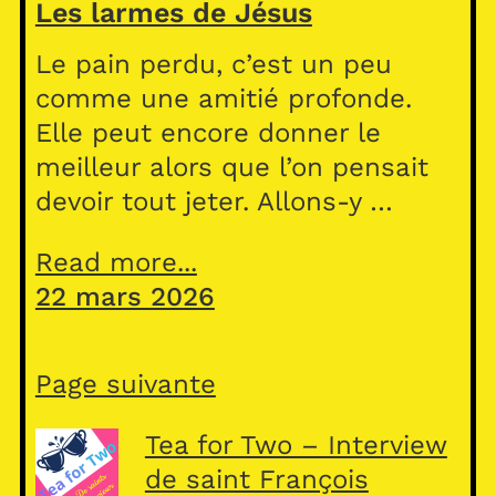
Les larmes de Jésus
Le pain perdu, c’est un peu
comme une amitié profonde.
Elle peut encore donner le
meilleur alors que l’on pensait
devoir tout jeter. Allons-y …
Read more...
22 mars 2026
Page suivante
Tea for Two – Interview
de saint François