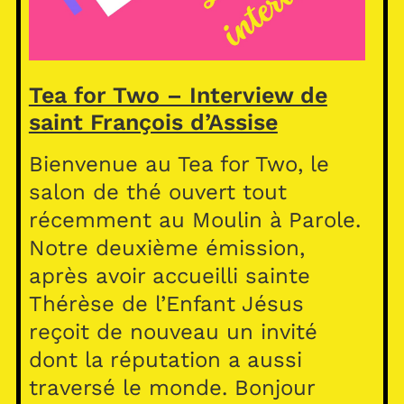
Tea for Two – Interview de
saint François d’Assise
Bienvenue au Tea for Two, le
salon de thé ouvert tout
récemment au Moulin à Parole.
Notre deuxième émission,
après avoir accueilli sainte
Thérèse de l’Enfant Jésus
reçoit de nouveau un invité
dont la réputation a aussi
traversé le monde. Bonjour