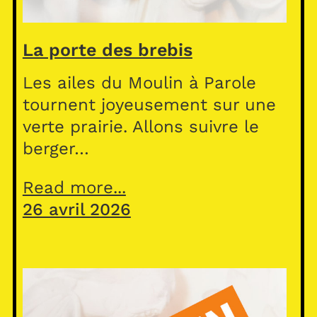
La porte des brebis
Les ailes du Moulin à Parole
tournent joyeusement sur une
verte prairie. Allons suivre le
berger…
Read more...
26 avril 2026