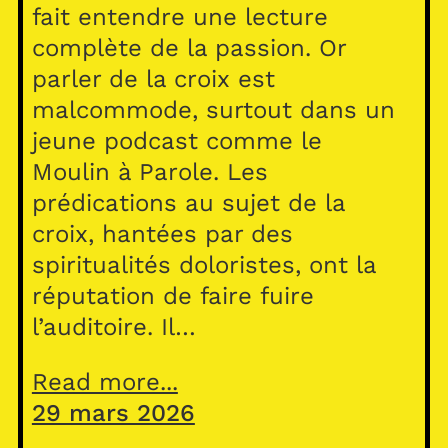
fait entendre une lecture
complète de la passion. Or
parler de la croix est
malcommode, surtout dans un
jeune podcast comme le
Moulin à Parole. Les
prédications au sujet de la
croix, hantées par des
spiritualités doloristes, ont la
réputation de faire fuire
l’auditoire. Il…
Read more...
29 mars 2026