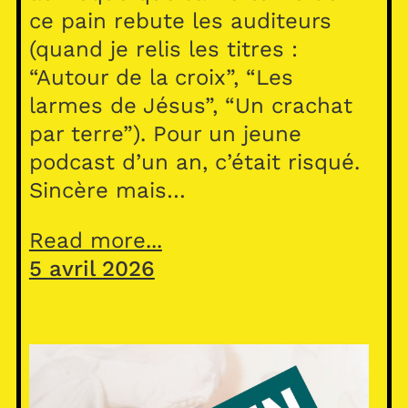
ce pain rebute les auditeurs
(quand je relis les titres :
“Autour de la croix”, “Les
larmes de Jésus”, “Un crachat
par terre”). Pour un jeune
podcast d’un an, c’était risqué.
Sincère mais…
Read more...
5 avril 2026