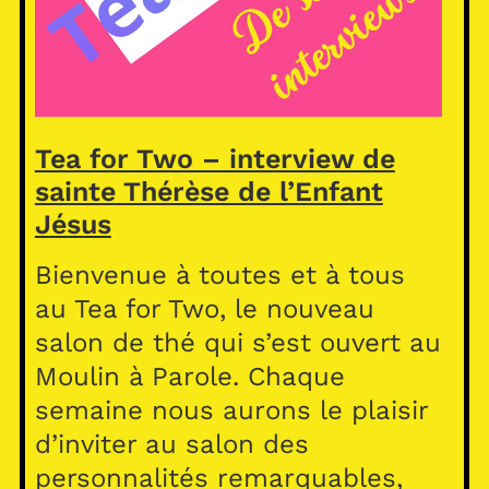
Tea for Two – interview de
sainte Thérèse de l’Enfant
Jésus
Bienvenue à toutes et à tous
au Tea for Two, le nouveau
salon de thé qui s’est ouvert au
Moulin à Parole. Chaque
semaine nous aurons le plaisir
d’inviter au salon des
personnalités remarquables,