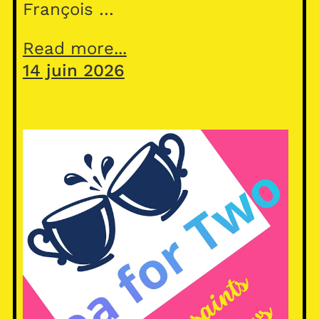
François …
Read more...
14 juin 2026