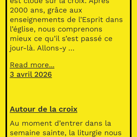
est cloué sur la croix. Après
2000 ans, grâce aux
enseignements de l’Esprit dans
l’église, nous comprenons
mieux ce qu’il s’est passé ce
jour-là. Allons-y …
Read more...
3 avril 2026
Autour de la croix
Au moment d’entrer dans la
semaine sainte, la liturgie nous