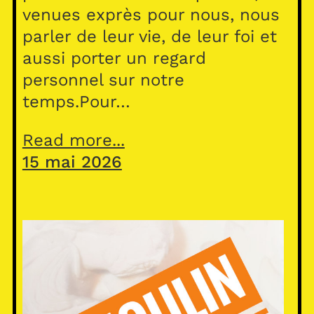
venues exprès pour nous, nous
parler de leur vie, de leur foi et
aussi porter un regard
personnel sur notre
temps.Pour…
Read more...
15 mai 2026