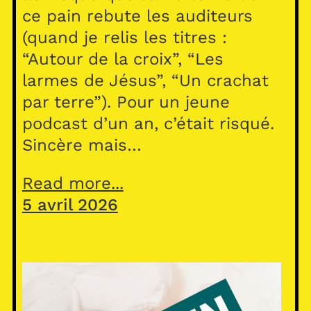
ce pain rebute les auditeurs
(quand je relis les titres :
“Autour de la croix”, “Les
larmes de Jésus”, “Un crachat
par terre”). Pour un jeune
podcast d’un an, c’était risqué.
Sincère mais…
Read more...
5 avril 2026