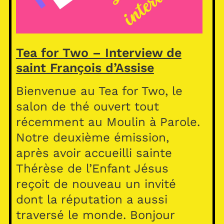
Tea for Two – Interview de
saint François d’Assise
Bienvenue au Tea for Two, le
salon de thé ouvert tout
récemment au Moulin à Parole.
Notre deuxième émission,
après avoir accueilli sainte
Thérèse de l’Enfant Jésus
reçoit de nouveau un invité
dont la réputation a aussi
traversé le monde. Bonjour