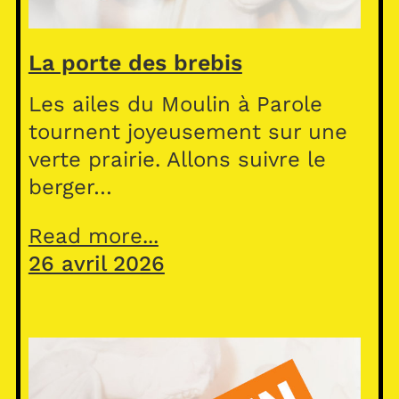
La porte des brebis
Les ailes du Moulin à Parole
tournent joyeusement sur une
verte prairie. Allons suivre le
berger…
Read more...
26 avril 2026