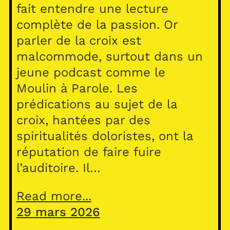
fait entendre une lecture
complète de la passion. Or
parler de la croix est
malcommode, surtout dans un
jeune podcast comme le
Moulin à Parole. Les
prédications au sujet de la
croix, hantées par des
spiritualités doloristes, ont la
réputation de faire fuire
l’auditoire. Il…
Read more...
29 mars 2026