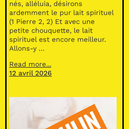
nés, alléluia, désirons
ardemment le pur lait spirituel
(1 Pierre 2, 2) Et avec une
petite chouquette, le lait
spirituel est encore meilleur.
Allons-y …
Read more...
12 avril 2026