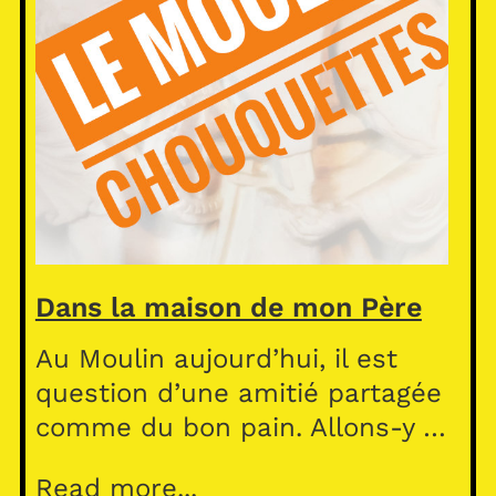
Dans la maison de mon Père
Au Moulin aujourd’hui, il est
question d’une amitié partagée
comme du bon pain. Allons-y …
Read more...