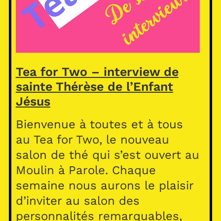
Tea for Two – interview de
sainte Thérèse de l’Enfant
Jésus
Bienvenue à toutes et à tous
au Tea for Two, le nouveau
salon de thé qui s’est ouvert au
Moulin à Parole. Chaque
semaine nous aurons le plaisir
d’inviter au salon des
personnalités remarquables,