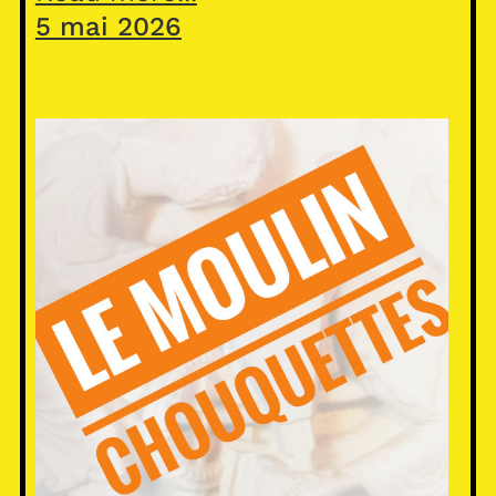
5 mai 2026