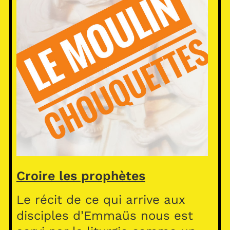
Croire les prophètes
Le récit de ce qui arrive aux
disciples d’Emmaüs nous est