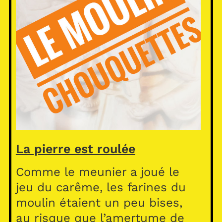
La pierre est roulée
Comme le meunier a joué le
jeu du carême, les farines du
moulin étaient un peu bises,
au risque que l’amertume de