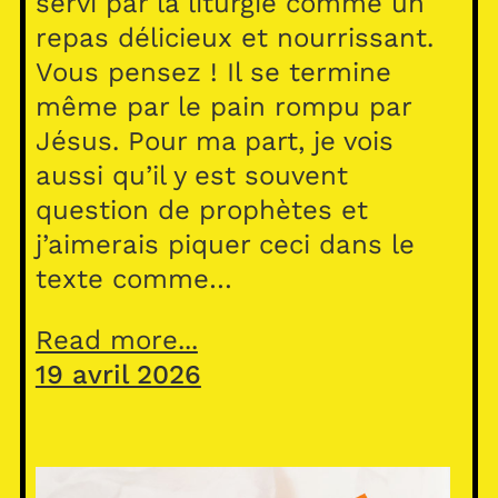
servi par la liturgie comme un
repas délicieux et nourrissant.
Vous pensez ! Il se termine
même par le pain rompu par
Jésus. Pour ma part, je vois
aussi qu’il y est souvent
question de prophètes et
j’aimerais piquer ceci dans le
texte comme…
Read more...
19 avril 2026