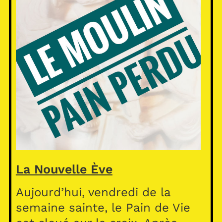
La Nouvelle Ève
Aujourd’hui, vendredi de la
semaine sainte, le Pain de Vie