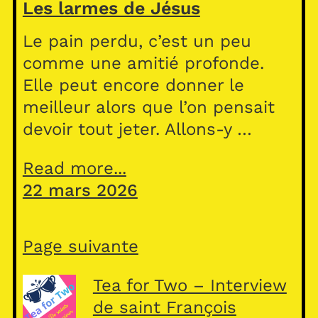
Les larmes de Jésus
Le pain perdu, c’est un peu
comme une amitié profonde.
Elle peut encore donner le
meilleur alors que l’on pensait
devoir tout jeter. Allons-y …
Read more...
22 mars 2026
Page suivante
Tea for Two – Interview
de saint François