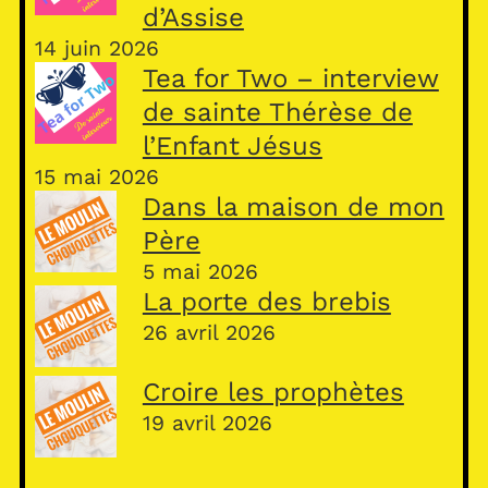
d’Assise
14 juin 2026
Tea for Two – interview
de sainte Thérèse de
l’Enfant Jésus
15 mai 2026
Dans la maison de mon
Père
5 mai 2026
La porte des brebis
26 avril 2026
Croire les prophètes
19 avril 2026