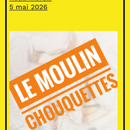
5 mai 2026