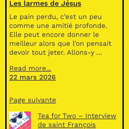
Les larmes de Jésus
Le pain perdu, c’est un peu
comme une amitié profonde.
Elle peut encore donner le
meilleur alors que l’on pensait
devoir tout jeter. Allons-y …
Read more...
22 mars 2026
Page suivante
Tea for Two – Interview
de saint François