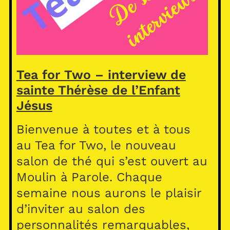
Tea for Two – interview de
sainte Thérèse de l’Enfant
Jésus
Bienvenue à toutes et à tous
au Tea for Two, le nouveau
salon de thé qui s’est ouvert au
Moulin à Parole. Chaque
semaine nous aurons le plaisir
d’inviter au salon des
personnalités remarquables,