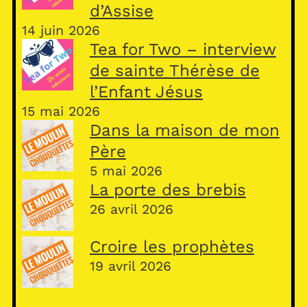
d’Assise
14 juin 2026
Tea for Two – interview
de sainte Thérèse de
l’Enfant Jésus
15 mai 2026
Dans la maison de mon
Père
5 mai 2026
La porte des brebis
26 avril 2026
Croire les prophètes
19 avril 2026