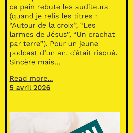
ce pain rebute les auditeurs
(quand je relis les titres :
“Autour de la croix”, “Les
larmes de Jésus”, “Un crachat
par terre”). Pour un jeune
podcast d’un an, c’était risqué.
Sincère mais…
Read more...
5 avril 2026