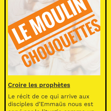
Croire les prophètes
Le récit de ce qui arrive aux
disciples d’Emmaüs nous est