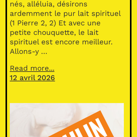
nés, alléluia, désirons
ardemment le pur lait spirituel
(1 Pierre 2, 2) Et avec une
petite chouquette, le lait
spirituel est encore meilleur.
Allons-y …
Read more...
12 avril 2026