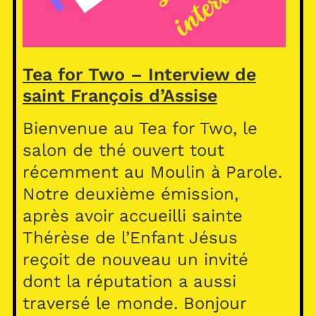
Tea for Two – Interview de
saint François d’Assise
Bienvenue au Tea for Two, le
salon de thé ouvert tout
récemment au Moulin à Parole.
Notre deuxième émission,
après avoir accueilli sainte
Thérèse de l’Enfant Jésus
reçoit de nouveau un invité
dont la réputation a aussi
traversé le monde. Bonjour