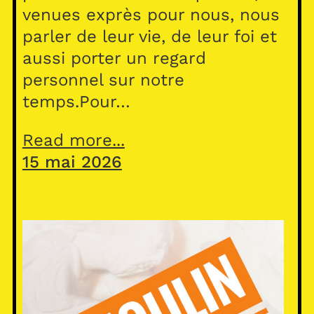
venues exprès pour nous, nous
parler de leur vie, de leur foi et
aussi porter un regard
personnel sur notre
temps.Pour…
Read more...
15 mai 2026