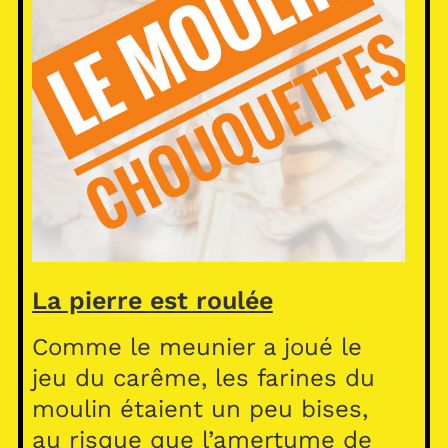
La pierre est roulée
Comme le meunier a joué le
jeu du carême, les farines du
moulin étaient un peu bises,
au risque que l’amertume de