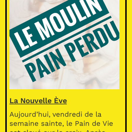
La Nouvelle Ève
Aujourd’hui, vendredi de la
semaine sainte, le Pain de Vie