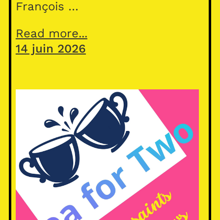
François …
Read more...
14 juin 2026