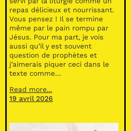
servi par la liturgie comme un
repas délicieux et nourrissant.
Vous pensez ! Il se termine
même par le pain rompu par
Jésus. Pour ma part, je vois
aussi qu’il y est souvent
question de prophètes et
j’aimerais piquer ceci dans le
texte comme…
Read more...
19 avril 2026