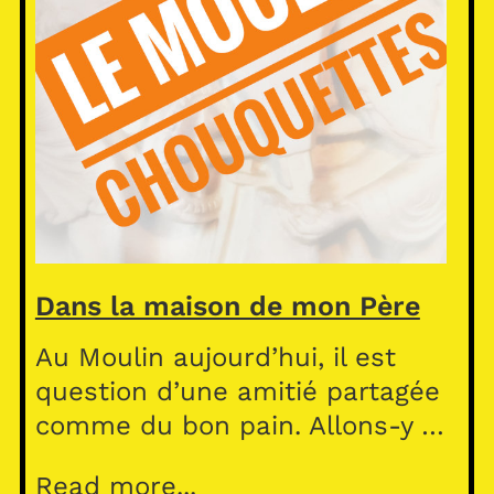
Dans la maison de mon Père
Au Moulin aujourd’hui, il est
question d’une amitié partagée
comme du bon pain. Allons-y …
Read more...