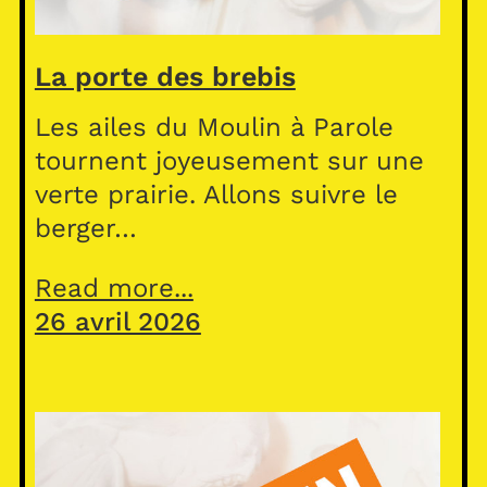
La porte des brebis
Les ailes du Moulin à Parole
tournent joyeusement sur une
verte prairie. Allons suivre le
berger…
Read more...
26 avril 2026