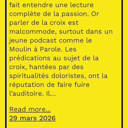
fait entendre une lecture
complète de la passion. Or
parler de la croix est
malcommode, surtout dans un
jeune podcast comme le
Moulin à Parole. Les
prédications au sujet de la
croix, hantées par des
spiritualités doloristes, ont la
réputation de faire fuire
l’auditoire. Il…
Read more...
29 mars 2026