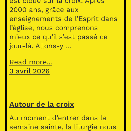
est cloué sur la croix. Après
2000 ans, grâce aux
enseignements de l’Esprit dans
l’église, nous comprenons
mieux ce qu’il s’est passé ce
jour-là. Allons-y …
Read more...
3 avril 2026
Autour de la croix
Au moment d’entrer dans la
semaine sainte, la liturgie nous