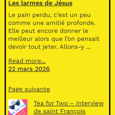
Les larmes de Jésus
Le pain perdu, c’est un peu
comme une amitié profonde.
Elle peut encore donner le
meilleur alors que l’on pensait
devoir tout jeter. Allons-y …
Read more...
22 mars 2026
Page suivante
Tea for Two – Interview
de saint François