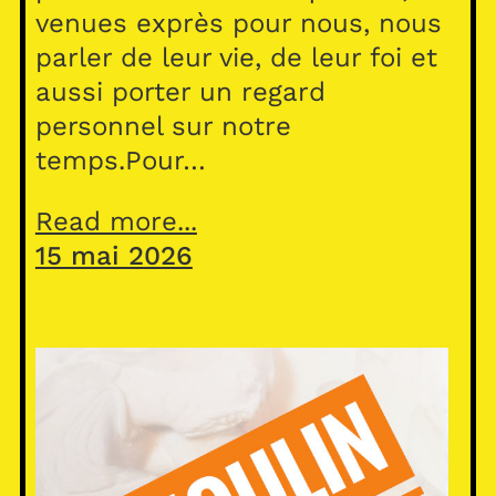
venues exprès pour nous, nous
parler de leur vie, de leur foi et
aussi porter un regard
personnel sur notre
temps.Pour…
Read more...
15 mai 2026