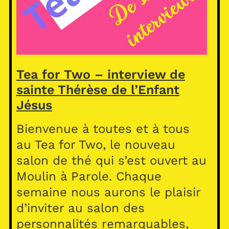
Tea for Two – interview de
sainte Thérèse de l’Enfant
Jésus
Bienvenue à toutes et à tous
au Tea for Two, le nouveau
salon de thé qui s’est ouvert au
Moulin à Parole. Chaque
semaine nous aurons le plaisir
d’inviter au salon des
personnalités remarquables,