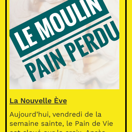
La Nouvelle Ève
Aujourd’hui, vendredi de la
semaine sainte, le Pain de Vie