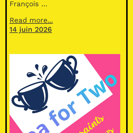
François …
Read more...
14 juin 2026