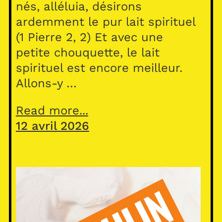
nés, alléluia, désirons
ardemment le pur lait spirituel
(1 Pierre 2, 2) Et avec une
petite chouquette, le lait
spirituel est encore meilleur.
Allons-y …
Read more...
12 avril 2026