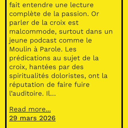
fait entendre une lecture
complète de la passion. Or
parler de la croix est
malcommode, surtout dans un
jeune podcast comme le
Moulin à Parole. Les
prédications au sujet de la
croix, hantées par des
spiritualités doloristes, ont la
réputation de faire fuire
l’auditoire. Il…
Read more...
29 mars 2026