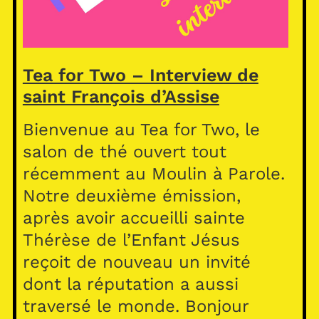
Tea for Two – Interview de
saint François d’Assise
Bienvenue au Tea for Two, le
salon de thé ouvert tout
récemment au Moulin à Parole.
Notre deuxième émission,
après avoir accueilli sainte
Thérèse de l’Enfant Jésus
reçoit de nouveau un invité
dont la réputation a aussi
traversé le monde. Bonjour