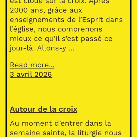
est cloué sur la croix. Après
2000 ans, grâce aux
enseignements de l’Esprit dans
l’église, nous comprenons
mieux ce qu’il s’est passé ce
jour-là. Allons-y …
Read more...
3 avril 2026
Autour de la croix
Au moment d’entrer dans la
semaine sainte, la liturgie nous