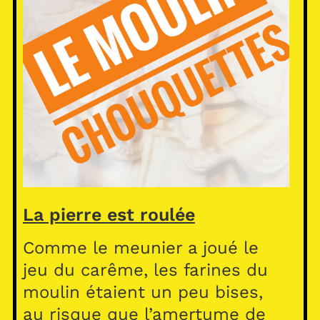
La pierre est roulée
Comme le meunier a joué le
jeu du carême, les farines du
moulin étaient un peu bises,
au risque que l’amertume de