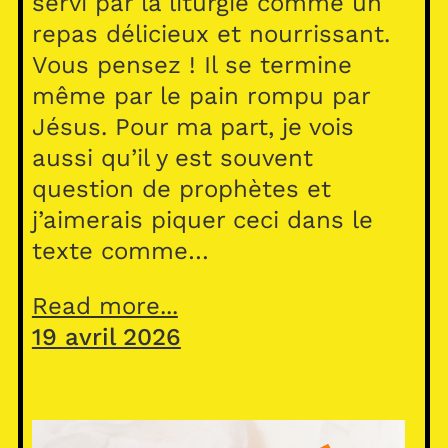
servi par la liturgie comme un
repas délicieux et nourrissant.
Vous pensez ! Il se termine
même par le pain rompu par
Jésus. Pour ma part, je vois
aussi qu’il y est souvent
question de prophètes et
j’aimerais piquer ceci dans le
texte comme…
Read more...
19 avril 2026