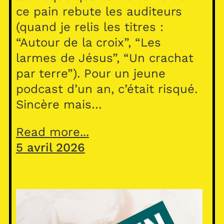
ce pain rebute les auditeurs
(quand je relis les titres :
“Autour de la croix”, “Les
larmes de Jésus”, “Un crachat
par terre”). Pour un jeune
podcast d’un an, c’était risqué.
Sincère mais…
Read more...
5 avril 2026