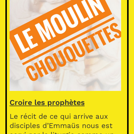
Croire les prophètes
Le récit de ce qui arrive aux
disciples d’Emmaüs nous est