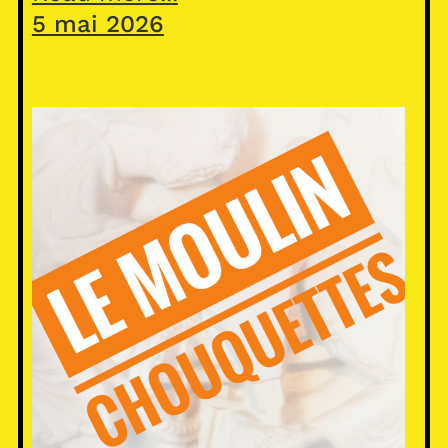
5 mai 2026