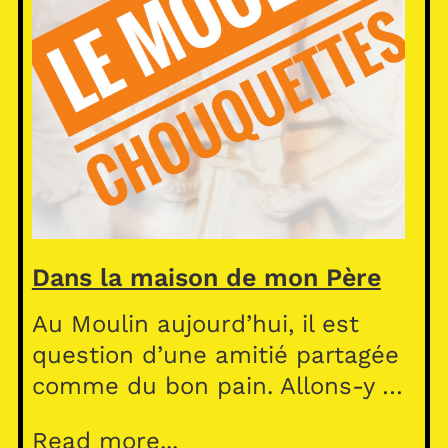
Dans la maison de mon Père
Au Moulin aujourd’hui, il est
question d’une amitié partagée
comme du bon pain. Allons-y …
Read more...