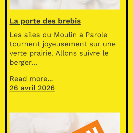
La porte des brebis
Les ailes du Moulin à Parole
tournent joyeusement sur une
verte prairie. Allons suivre le
berger…
Read more...
26 avril 2026