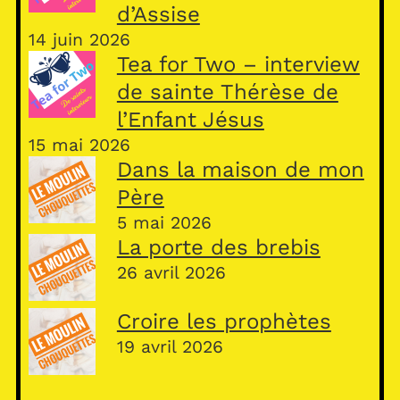
d’Assise
14 juin 2026
Tea for Two – interview
de sainte Thérèse de
l’Enfant Jésus
15 mai 2026
Dans la maison de mon
Père
5 mai 2026
La porte des brebis
26 avril 2026
Croire les prophètes
19 avril 2026