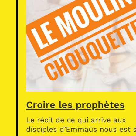
Croire les prophètes
Le récit de ce qui arrive aux
disciples d’Emmaüs nous est s