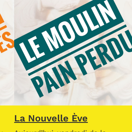
La Nouvelle Ève