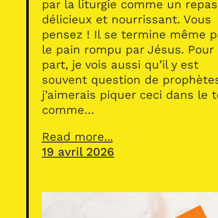
par la liturgie comme un repas
délicieux et nourrissant. Vous
pensez ! Il se termine même p
le pain rompu par Jésus. Pour
part, je vois aussi qu’il y est
souvent question de prophète
j’aimerais piquer ceci dans le 
comme…
Read more...
19 avril 2026