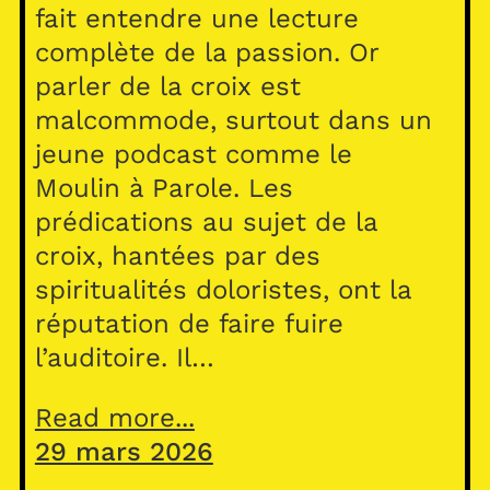
fait entendre une lecture
complète de la passion. Or
parler de la croix est
malcommode, surtout dans un
jeune podcast comme le
Moulin à Parole. Les
prédications au sujet de la
croix, hantées par des
spiritualités doloristes, ont la
réputation de faire fuire
l’auditoire. Il…
Read more...
29 mars 2026