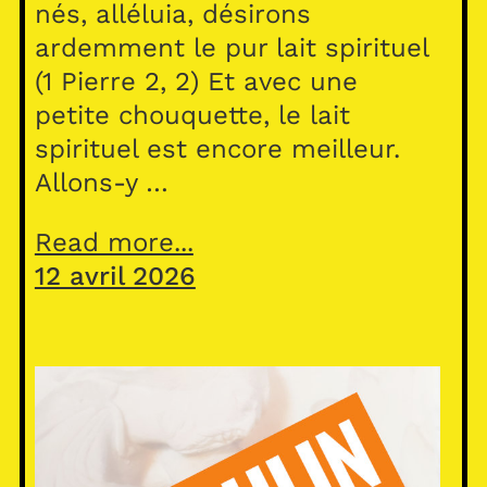
nés, alléluia, désirons
ardemment le pur lait spirituel
(1 Pierre 2, 2) Et avec une
petite chouquette, le lait
spirituel est encore meilleur.
Allons-y …
Read more...
12 avril 2026