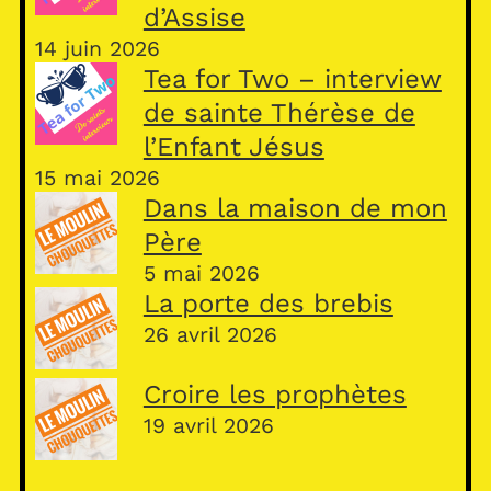
d’Assise
14 juin 2026
Tea for Two – interview
de sainte Thérèse de
l’Enfant Jésus
15 mai 2026
Dans la maison de mon
Père
5 mai 2026
La porte des brebis
26 avril 2026
Croire les prophètes
19 avril 2026