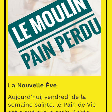
La Nouvelle Ève
Aujourd’hui, vendredi de la
semaine sainte, le Pain de Vie