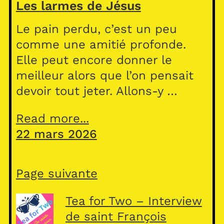
Les larmes de Jésus
Le pain perdu, c’est un peu
comme une amitié profonde.
Elle peut encore donner le
meilleur alors que l’on pensait
devoir tout jeter. Allons-y …
Read more...
22 mars 2026
Page suivante
Tea for Two – Interview
de saint François