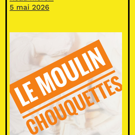
5 mai 2026