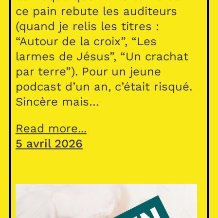
ce pain rebute les auditeurs
(quand je relis les titres :
“Autour de la croix”, “Les
larmes de Jésus”, “Un crachat
par terre”). Pour un jeune
podcast d’un an, c’était risqué.
Sincère mais…
Read more...
5 avril 2026