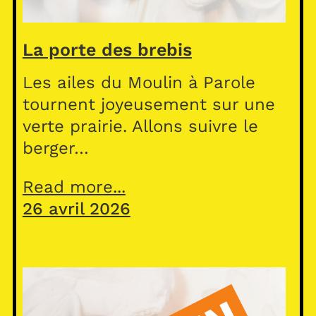
La porte des brebis
Les ailes du Moulin à Parole
tournent joyeusement sur une
verte prairie. Allons suivre le
berger…
Read more...
26 avril 2026