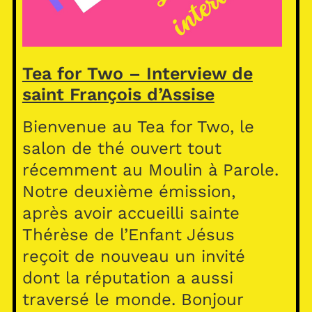
Tea for Two – Interview de
saint François d’Assise
Bienvenue au Tea for Two, le
salon de thé ouvert tout
récemment au Moulin à Parole.
Notre deuxième émission,
après avoir accueilli sainte
Thérèse de l’Enfant Jésus
reçoit de nouveau un invité
dont la réputation a aussi
traversé le monde. Bonjour