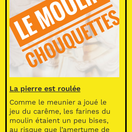
La pierre est roulée
Comme le meunier a joué le
jeu du carême, les farines du
moulin étaient un peu bises,
au risque que l’amertume de