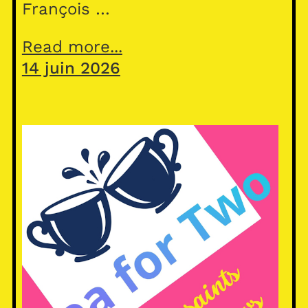
François …
Read more...
14 juin 2026