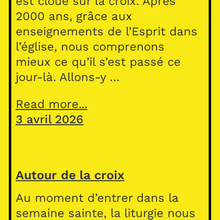
est cloué sur la croix. Après
2000 ans, grâce aux
enseignements de l’Esprit dans
l’église, nous comprenons
mieux ce qu’il s’est passé ce
jour-là. Allons-y …
Read more...
3 avril 2026
Autour de la croix
Au moment d’entrer dans la
semaine sainte, la liturgie nous