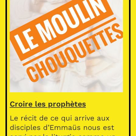
Croire les prophètes
Le récit de ce qui arrive aux
disciples d’Emmaüs nous est