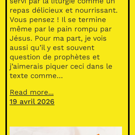
servi par la liturgie comme un
repas délicieux et nourrissant.
Vous pensez ! Il se termine
même par le pain rompu par
Jésus. Pour ma part, je vois
aussi qu’il y est souvent
question de prophètes et
j’aimerais piquer ceci dans le
texte comme…
Read more...
19 avril 2026