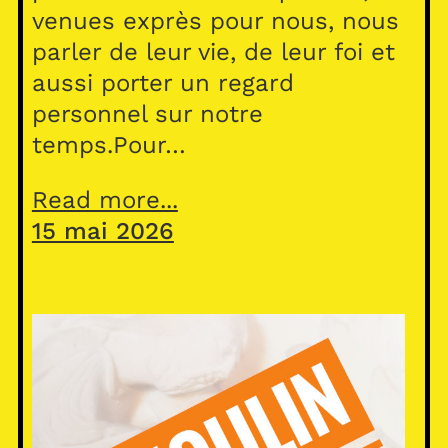
venues exprès pour nous, nous
parler de leur vie, de leur foi et
aussi porter un regard
personnel sur notre
temps.Pour…
Read more...
15 mai 2026