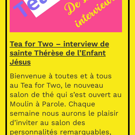
Tea for Two – interview de
sainte Thérèse de l’Enfant
Jésus
Bienvenue à toutes et à tous
au Tea for Two, le nouveau
salon de thé qui s’est ouvert au
Moulin à Parole. Chaque
semaine nous aurons le plaisir
d’inviter au salon des
personnalités remarquables,