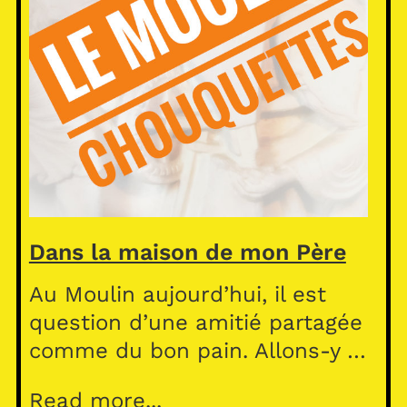
Dans la maison de mon Père
Au Moulin aujourd’hui, il est
question d’une amitié partagée
comme du bon pain. Allons-y …
Read more...