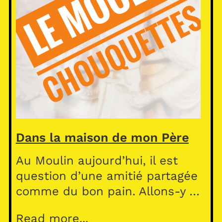
Dans la maison de mon Père
Au Moulin aujourd’hui, il est
question d’une amitié partagée
comme du bon pain. Allons-y …
Read more...