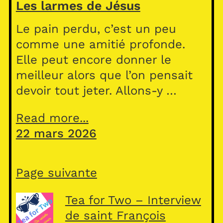
Les larmes de Jésus
Le pain perdu, c’est un peu
comme une amitié profonde.
Elle peut encore donner le
meilleur alors que l’on pensait
devoir tout jeter. Allons-y …
Read more...
22 mars 2026
Page suivante
Tea for Two – Interview
de saint François