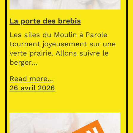
La porte des brebis
Les ailes du Moulin à Parole
tournent joyeusement sur une
verte prairie. Allons suivre le
berger…
Read more...
26 avril 2026