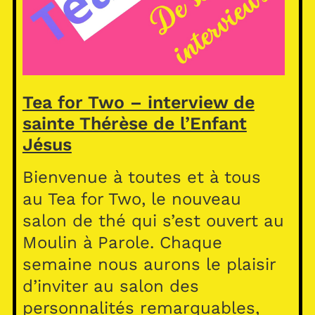
Tea for Two – interview de
sainte Thérèse de l’Enfant
Jésus
Bienvenue à toutes et à tous
au Tea for Two, le nouveau
salon de thé qui s’est ouvert au
Moulin à Parole. Chaque
semaine nous aurons le plaisir
d’inviter au salon des
personnalités remarquables,