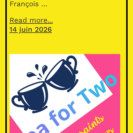
François …
Read more...
14 juin 2026