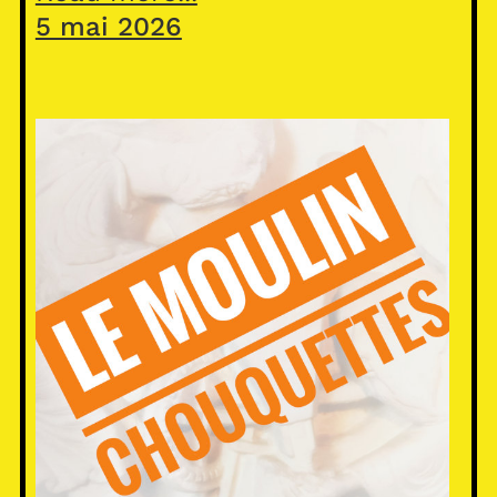
5 mai 2026