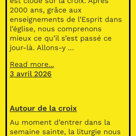
est cloué sur la croix. Après
2000 ans, grâce aux
enseignements de l’Esprit dans
l’église, nous comprenons
mieux ce qu’il s’est passé ce
jour-là. Allons-y …
Read more...
3 avril 2026
Autour de la croix
Au moment d’entrer dans la
semaine sainte, la liturgie nous