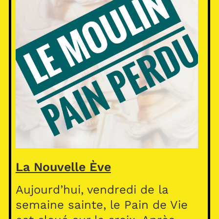
La Nouvelle Ève
Aujourd’hui, vendredi de la
semaine sainte, le Pain de Vie