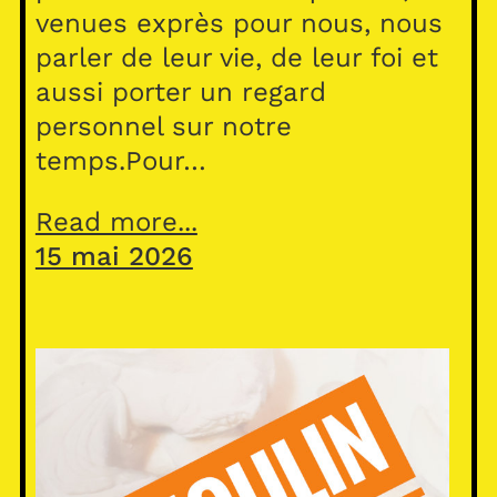
venues exprès pour nous, nous
parler de leur vie, de leur foi et
aussi porter un regard
personnel sur notre
temps.Pour…
Read more...
15 mai 2026