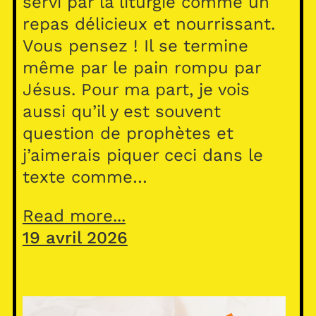
servi par la liturgie comme un
repas délicieux et nourrissant.
Vous pensez ! Il se termine
même par le pain rompu par
Jésus. Pour ma part, je vois
aussi qu’il y est souvent
question de prophètes et
j’aimerais piquer ceci dans le
texte comme…
Read more...
19 avril 2026