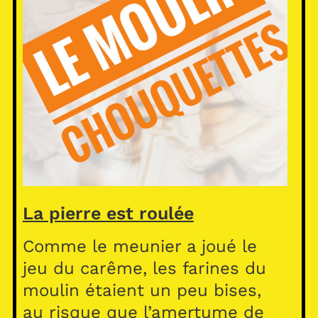
La pierre est roulée
Comme le meunier a joué le
jeu du carême, les farines du
moulin étaient un peu bises,
au risque que l’amertume de