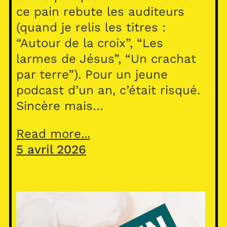
ce pain rebute les auditeurs
(quand je relis les titres :
“Autour de la croix”, “Les
larmes de Jésus”, “Un crachat
par terre”). Pour un jeune
podcast d’un an, c’était risqué.
Sincère mais…
Read more...
5 avril 2026