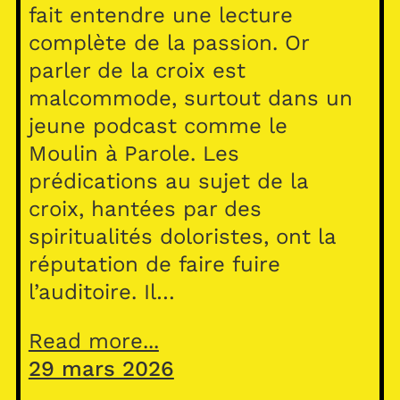
fait entendre une lecture
complète de la passion. Or
parler de la croix est
malcommode, surtout dans un
jeune podcast comme le
Moulin à Parole. Les
prédications au sujet de la
croix, hantées par des
spiritualités doloristes, ont la
réputation de faire fuire
l’auditoire. Il…
Read more...
29 mars 2026