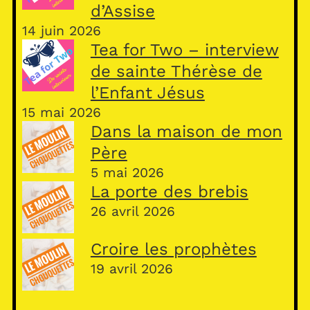
d’Assise
14 juin 2026
Tea for Two – interview
de sainte Thérèse de
l’Enfant Jésus
15 mai 2026
Dans la maison de mon
Père
5 mai 2026
La porte des brebis
26 avril 2026
Croire les prophètes
19 avril 2026