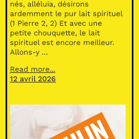
nés, alléluia, désirons
ardemment le pur lait spirituel
(1 Pierre 2, 2) Et avec une
petite chouquette, le lait
spirituel est encore meilleur.
Allons-y …
Read more...
12 avril 2026