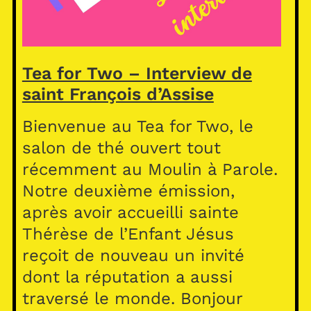
Tea for Two – Interview de
saint François d’Assise
Bienvenue au Tea for Two, le
salon de thé ouvert tout
récemment au Moulin à Parole.
Notre deuxième émission,
après avoir accueilli sainte
Thérèse de l’Enfant Jésus
reçoit de nouveau un invité
dont la réputation a aussi
traversé le monde. Bonjour