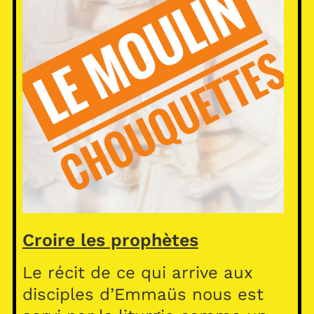
Croire les prophètes
Le récit de ce qui arrive aux
disciples d’Emmaüs nous est