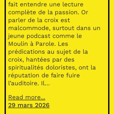
fait entendre une lecture
complète de la passion. Or
parler de la croix est
malcommode, surtout dans un
jeune podcast comme le
Moulin à Parole. Les
prédications au sujet de la
croix, hantées par des
spiritualités doloristes, ont la
réputation de faire fuire
l’auditoire. Il…
Read more...
29 mars 2026