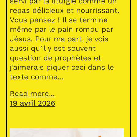
servi par la liturgie comme un
repas délicieux et nourrissant.
Vous pensez ! Il se termine
même par le pain rompu par
Jésus. Pour ma part, je vois
aussi qu’il y est souvent
question de prophètes et
j’aimerais piquer ceci dans le
texte comme…
Read more...
19 avril 2026