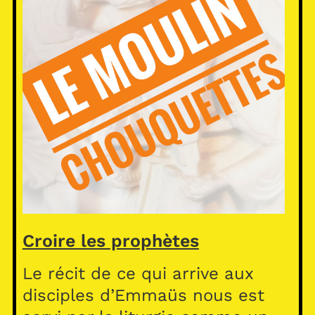
Croire les prophètes
Le récit de ce qui arrive aux
disciples d’Emmaüs nous est