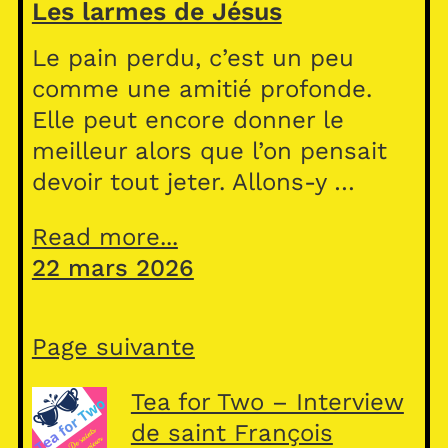
Les larmes de Jésus
Le pain perdu, c’est un peu
comme une amitié profonde.
Elle peut encore donner le
meilleur alors que l’on pensait
devoir tout jeter. Allons-y …
Read more...
22 mars 2026
Page suivante
Tea for Two – Interview
de saint François