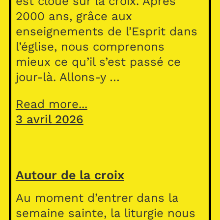
est cloué sur la croix. Après
2000 ans, grâce aux
enseignements de l’Esprit dans
l’église, nous comprenons
mieux ce qu’il s’est passé ce
jour-là. Allons-y …
Read more...
3 avril 2026
Autour de la croix
Au moment d’entrer dans la
semaine sainte, la liturgie nous