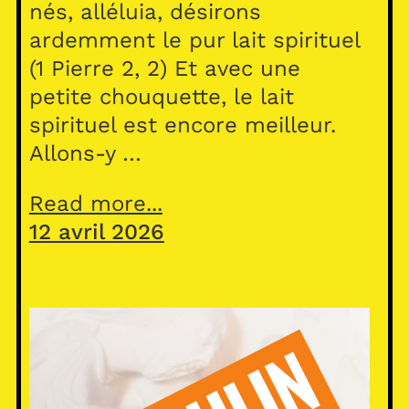
nés, alléluia, désirons
ardemment le pur lait spirituel
(1 Pierre 2, 2) Et avec une
petite chouquette, le lait
spirituel est encore meilleur.
Allons-y …
Read more...
12 avril 2026