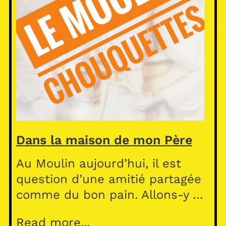
Dans la maison de mon Père
Au Moulin aujourd’hui, il est
question d’une amitié partagée
comme du bon pain. Allons-y …
Read more...