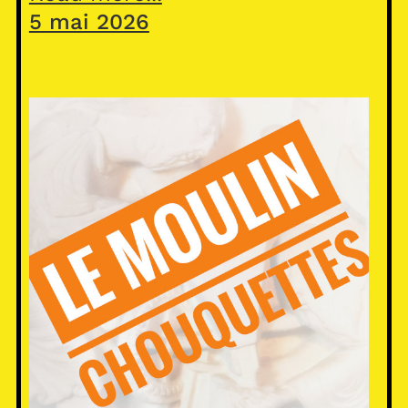
5 mai 2026