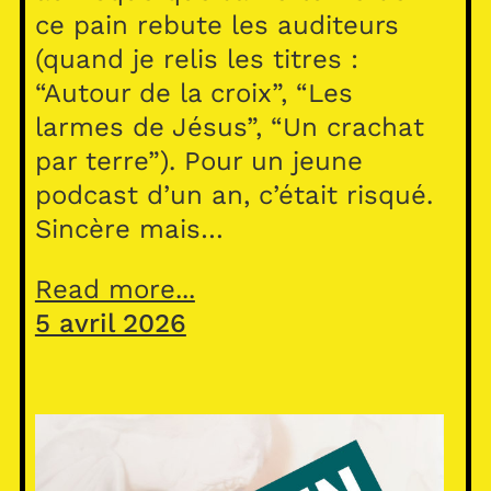
ce pain rebute les auditeurs
(quand je relis les titres :
“Autour de la croix”, “Les
larmes de Jésus”, “Un crachat
par terre”). Pour un jeune
podcast d’un an, c’était risqué.
Sincère mais…
Read more...
5 avril 2026