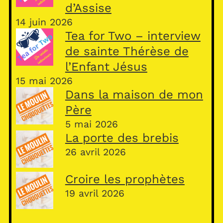
d’Assise
14 juin 2026
Tea for Two – interview
de sainte Thérèse de
l’Enfant Jésus
15 mai 2026
Dans la maison de mon
Père
5 mai 2026
La porte des brebis
26 avril 2026
Croire les prophètes
19 avril 2026