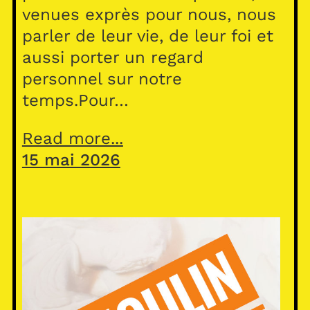
venues exprès pour nous, nous
parler de leur vie, de leur foi et
aussi porter un regard
personnel sur notre
temps.Pour…
Read more...
15 mai 2026