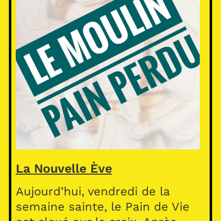
La Nouvelle Ève
Aujourd’hui, vendredi de la
semaine sainte, le Pain de Vie