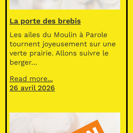
La porte des brebis
Les ailes du Moulin à Parole
tournent joyeusement sur une
verte prairie. Allons suivre le
berger…
Read more...
26 avril 2026