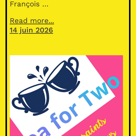
François …
Read more...
14 juin 2026