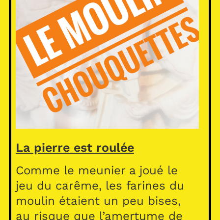
La pierre est roulée
Comme le meunier a joué le
jeu du carême, les farines du
moulin étaient un peu bises,
au risque que l’amertume de