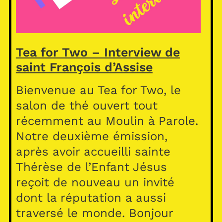
Tea for Two – Interview de
saint François d’Assise
Bienvenue au Tea for Two, le
salon de thé ouvert tout
récemment au Moulin à Parole.
Notre deuxième émission,
après avoir accueilli sainte
Thérèse de l’Enfant Jésus
reçoit de nouveau un invité
dont la réputation a aussi
traversé le monde. Bonjour