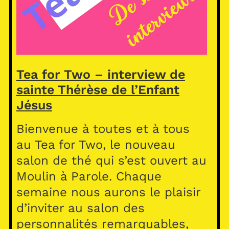
Tea for Two – interview de
sainte Thérèse de l’Enfant
Jésus
Bienvenue à toutes et à tous
au Tea for Two, le nouveau
salon de thé qui s’est ouvert au
Moulin à Parole. Chaque
semaine nous aurons le plaisir
d’inviter au salon des
personnalités remarquables,