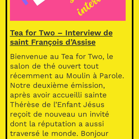
Tea for Two – Interview de
saint François d’Assise
Bienvenue au Tea for Two, le
salon de thé ouvert tout
récemment au Moulin à Parole.
Notre deuxième émission,
après avoir accueilli sainte
Thérèse de l’Enfant Jésus
reçoit de nouveau un invité
dont la réputation a aussi
traversé le monde. Bonjour