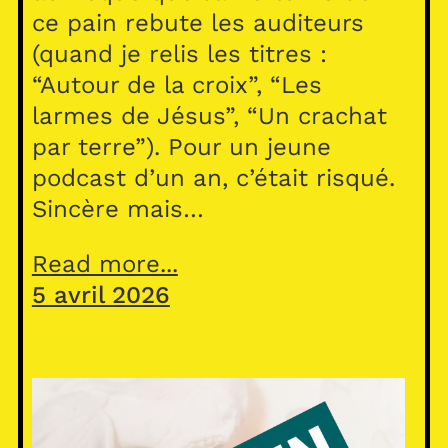
ce pain rebute les auditeurs
(quand je relis les titres :
“Autour de la croix”, “Les
larmes de Jésus”, “Un crachat
par terre”). Pour un jeune
podcast d’un an, c’était risqué.
Sincère mais…
Read more...
5 avril 2026