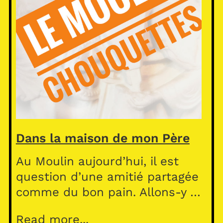
Dans la maison de mon Père
Au Moulin aujourd’hui, il est
question d’une amitié partagée
comme du bon pain. Allons-y …
Read more...