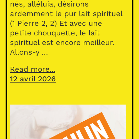
nés, alléluia, désirons
ardemment le pur lait spirituel
(1 Pierre 2, 2) Et avec une
petite chouquette, le lait
spirituel est encore meilleur.
Allons-y …
Read more...
12 avril 2026