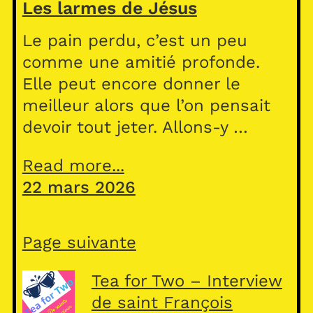
Les larmes de Jésus
Le pain perdu, c’est un peu
comme une amitié profonde.
Elle peut encore donner le
meilleur alors que l’on pensait
devoir tout jeter. Allons-y …
Read more...
22 mars 2026
Page suivante
Tea for Two – Interview
de saint François