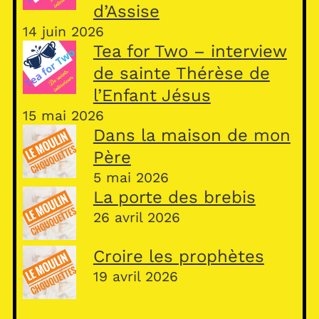
d’Assise
14 juin 2026
Tea for Two – interview
de sainte Thérèse de
l’Enfant Jésus
15 mai 2026
Dans la maison de mon
Père
5 mai 2026
La porte des brebis
26 avril 2026
Croire les prophètes
19 avril 2026