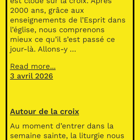
est cloué sur la croix. Après
2000 ans, grâce aux
enseignements de l’Esprit dans
l’église, nous comprenons
mieux ce qu’il s’est passé ce
jour-là. Allons-y …
Read more...
3 avril 2026
Autour de la croix
Au moment d’entrer dans la
semaine sainte, la liturgie nous