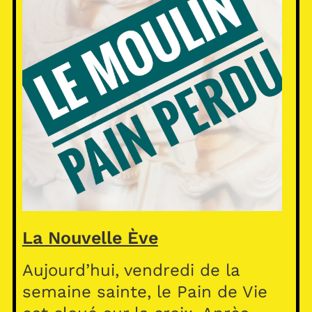
La Nouvelle Ève
Aujourd’hui, vendredi de la
semaine sainte, le Pain de Vie