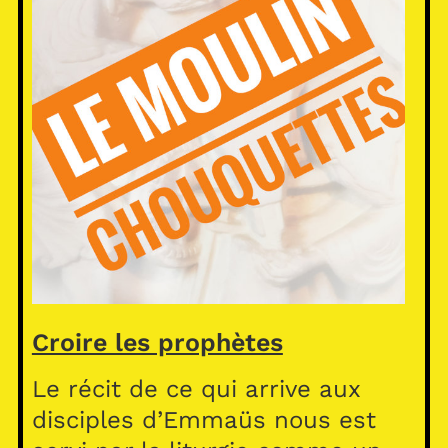
Croire les prophètes
Le récit de ce qui arrive aux
disciples d’Emmaüs nous est