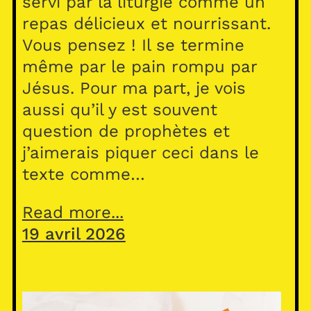
servi par la liturgie comme un
repas délicieux et nourrissant.
Vous pensez ! Il se termine
même par le pain rompu par
Jésus. Pour ma part, je vois
aussi qu’il y est souvent
question de prophètes et
j’aimerais piquer ceci dans le
texte comme…
Read more...
19 avril 2026