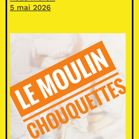
5 mai 2026