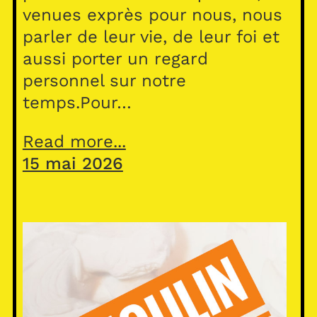
venues exprès pour nous, nous
parler de leur vie, de leur foi et
aussi porter un regard
personnel sur notre
temps.Pour…
Read more...
15 mai 2026