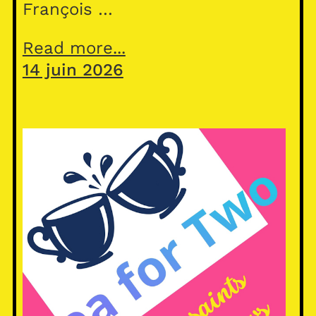
François …
Read more...
14 juin 2026