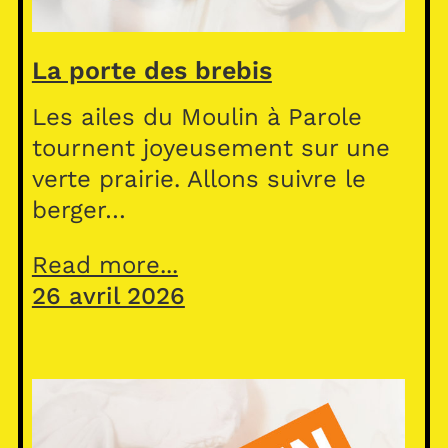
La porte des brebis
Les ailes du Moulin à Parole
tournent joyeusement sur une
verte prairie. Allons suivre le
berger…
Read more...
26 avril 2026