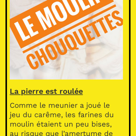
La pierre est roulée
Comme le meunier a joué le
jeu du carême, les farines du
moulin étaient un peu bises,
au risque que l’amertume de