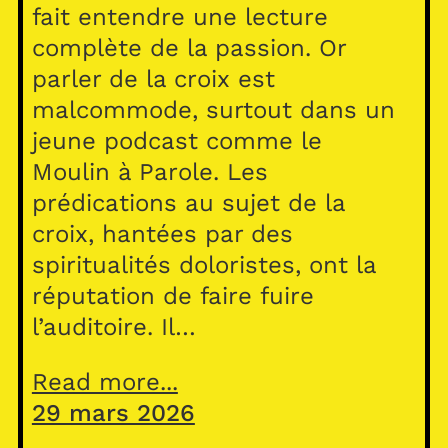
fait entendre une lecture
complète de la passion. Or
parler de la croix est
malcommode, surtout dans un
jeune podcast comme le
Moulin à Parole. Les
prédications au sujet de la
croix, hantées par des
spiritualités doloristes, ont la
réputation de faire fuire
l’auditoire. Il…
Read more...
29 mars 2026