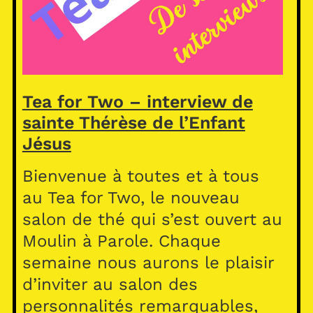
Tea for Two – interview de
sainte Thérèse de l’Enfant
Jésus
Bienvenue à toutes et à tous
au Tea for Two, le nouveau
salon de thé qui s’est ouvert au
Moulin à Parole. Chaque
semaine nous aurons le plaisir
d’inviter au salon des
personnalités remarquables,