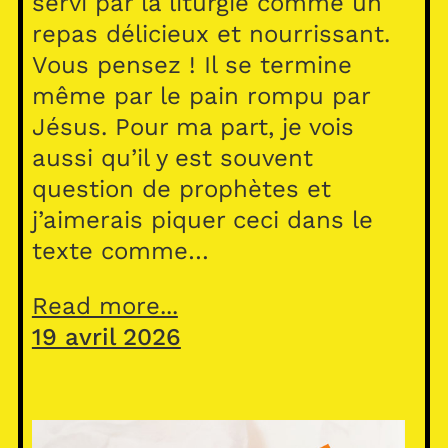
servi par la liturgie comme un
repas délicieux et nourrissant.
Vous pensez ! Il se termine
même par le pain rompu par
Jésus. Pour ma part, je vois
aussi qu’il y est souvent
question de prophètes et
j’aimerais piquer ceci dans le
texte comme…
Read more...
19 avril 2026