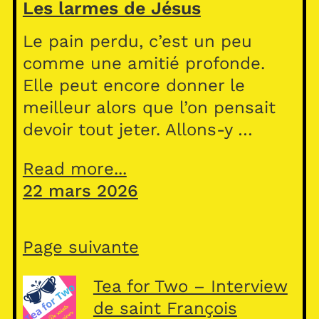
Les larmes de Jésus
Le pain perdu, c’est un peu
comme une amitié profonde.
Elle peut encore donner le
meilleur alors que l’on pensait
devoir tout jeter. Allons-y …
Read more...
22 mars 2026
Page suivante
Tea for Two – Interview
de saint François