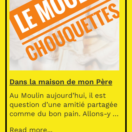
Dans la maison de mon Père
Au Moulin aujourd’hui, il est
question d’une amitié partagée
comme du bon pain. Allons-y …
Read more...