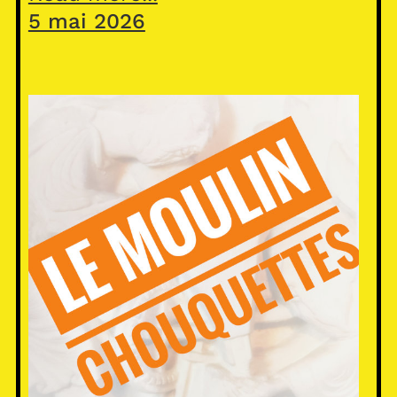
5 mai 2026