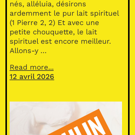
nés, alléluia, désirons
ardemment le pur lait spirituel
(1 Pierre 2, 2) Et avec une
petite chouquette, le lait
spirituel est encore meilleur.
Allons-y …
Read more...
12 avril 2026