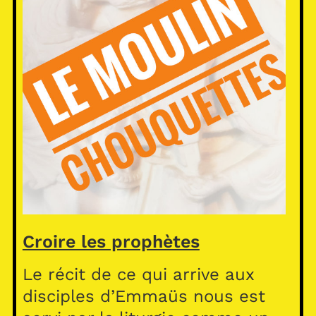
Croire les prophètes
Le récit de ce qui arrive aux
disciples d’Emmaüs nous est