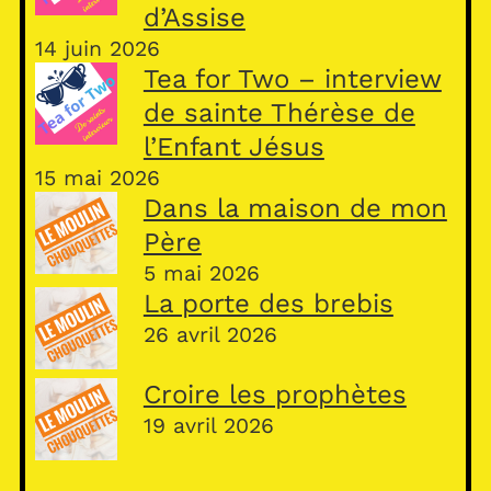
d’Assise
14 juin 2026
Tea for Two – interview
de sainte Thérèse de
l’Enfant Jésus
15 mai 2026
Dans la maison de mon
Père
5 mai 2026
La porte des brebis
26 avril 2026
Croire les prophètes
19 avril 2026