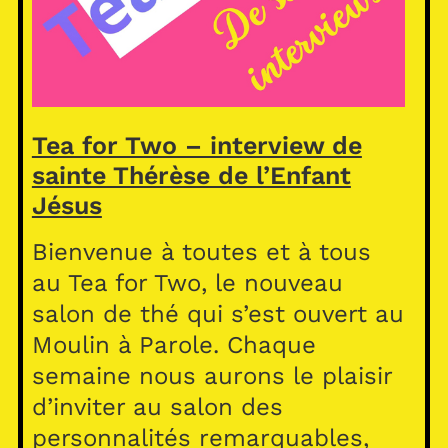
Tea for Two – interview de
sainte Thérèse de l’Enfant
Jésus
Bienvenue à toutes et à tous
au Tea for Two, le nouveau
salon de thé qui s’est ouvert au
Moulin à Parole. Chaque
semaine nous aurons le plaisir
d’inviter au salon des
personnalités remarquables,