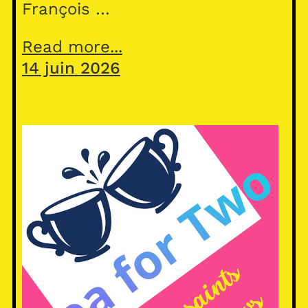
François …
Read more...
14 juin 2026