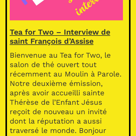
Tea for Two – Interview de
saint François d’Assise
Bienvenue au Tea for Two, le
salon de thé ouvert tout
récemment au Moulin à Parole.
Notre deuxième émission,
après avoir accueilli sainte
Thérèse de l’Enfant Jésus
reçoit de nouveau un invité
dont la réputation a aussi
traversé le monde. Bonjour