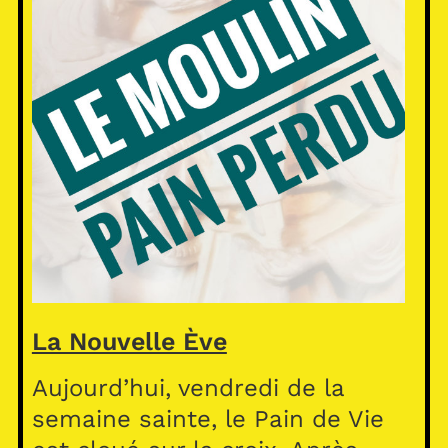
La Nouvelle Ève
Aujourd’hui, vendredi de la
semaine sainte, le Pain de Vie