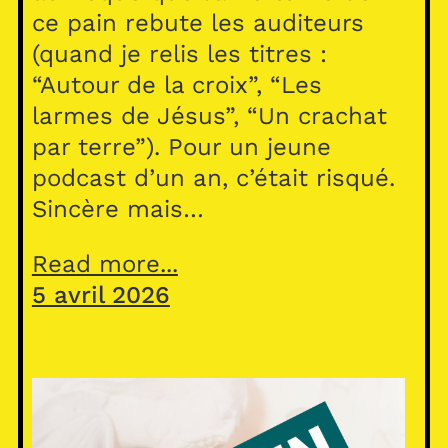
ce pain rebute les auditeurs
(quand je relis les titres :
“Autour de la croix”, “Les
larmes de Jésus”, “Un crachat
par terre”). Pour un jeune
podcast d’un an, c’était risqué.
Sincère mais…
Read more...
5 avril 2026