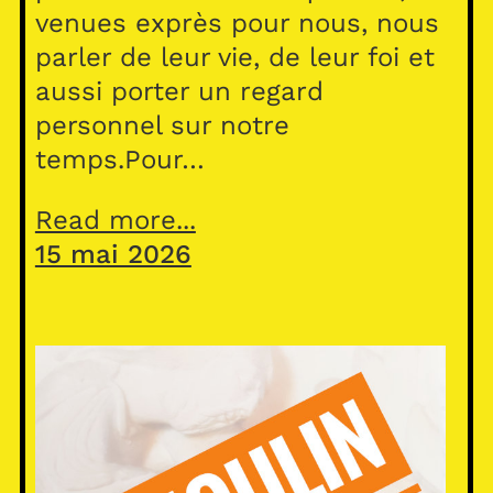
venues exprès pour nous, nous
parler de leur vie, de leur foi et
aussi porter un regard
personnel sur notre
temps.Pour…
Read more...
15 mai 2026