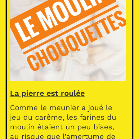
La pierre est roulée
Comme le meunier a joué le
jeu du carême, les farines du
moulin étaient un peu bises,
au risque que l’amertume de