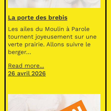
La porte des brebis
Les ailes du Moulin à Parole
tournent joyeusement sur une
verte prairie. Allons suivre le
berger…
Read more...
26 avril 2026