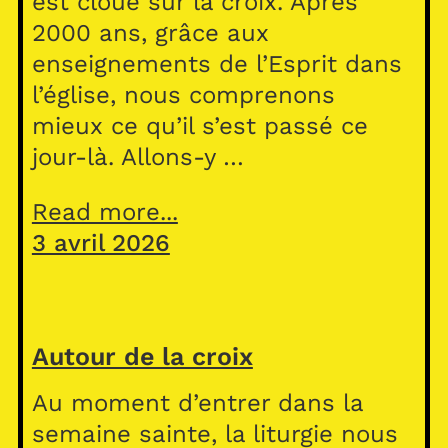
est cloué sur la croix. Après
2000 ans, grâce aux
enseignements de l’Esprit dans
l’église, nous comprenons
mieux ce qu’il s’est passé ce
jour-là. Allons-y …
Read more...
3 avril 2026
Autour de la croix
Au moment d’entrer dans la
semaine sainte, la liturgie nous