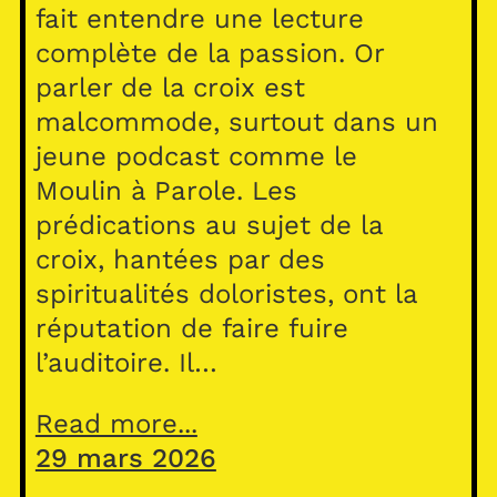
fait entendre une lecture
complète de la passion. Or
parler de la croix est
malcommode, surtout dans un
jeune podcast comme le
Moulin à Parole. Les
prédications au sujet de la
croix, hantées par des
spiritualités doloristes, ont la
réputation de faire fuire
l’auditoire. Il…
Read more...
29 mars 2026