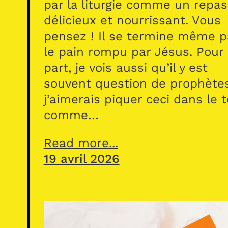
par la liturgie comme un repas
délicieux et nourrissant. Vous
pensez ! Il se termine même p
le pain rompu par Jésus. Pour
part, je vois aussi qu’il y est
souvent question de prophète
j’aimerais piquer ceci dans le 
comme…
Read more...
19 avril 2026