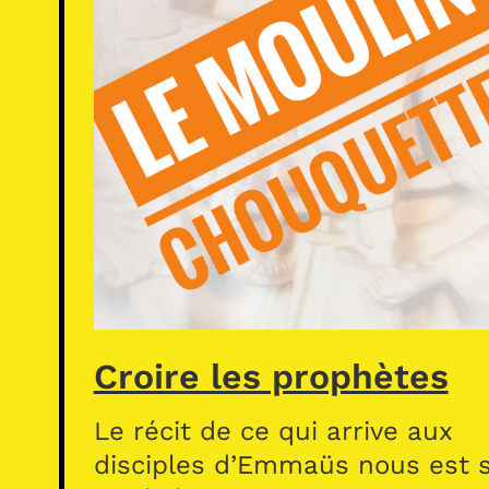
Croire les prophètes
Le récit de ce qui arrive aux
disciples d’Emmaüs nous est s