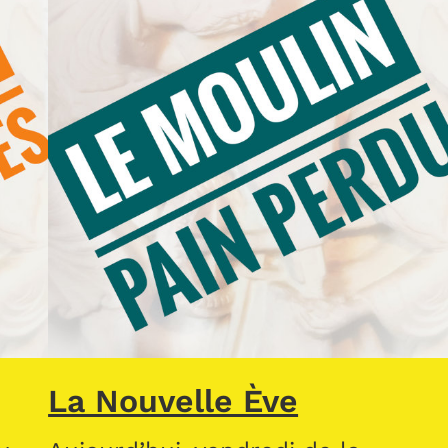
La Nouvelle Ève