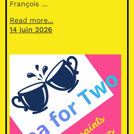
François …
Read more...
14 juin 2026