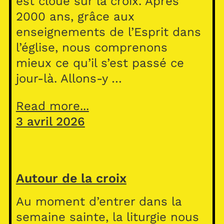
est cloué sur la croix. Après
2000 ans, grâce aux
enseignements de l’Esprit dans
l’église, nous comprenons
mieux ce qu’il s’est passé ce
jour-là. Allons-y …
Read more...
3 avril 2026
Autour de la croix
Au moment d’entrer dans la
semaine sainte, la liturgie nous