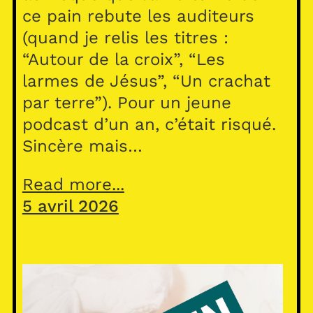
ce pain rebute les auditeurs
(quand je relis les titres :
“Autour de la croix”, “Les
larmes de Jésus”, “Un crachat
par terre”). Pour un jeune
podcast d’un an, c’était risqué.
Sincère mais…
Read more...
5 avril 2026