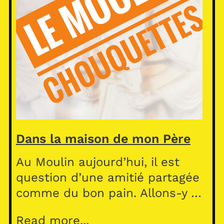
Dans la maison de mon Père
Au Moulin aujourd’hui, il est
question d’une amitié partagée
comme du bon pain. Allons-y …
Read more...