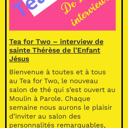
Tea for Two – interview de
sainte Thérèse de l’Enfant
Jésus
Bienvenue à toutes et à tous
au Tea for Two, le nouveau
salon de thé qui s’est ouvert au
Moulin à Parole. Chaque
semaine nous aurons le plaisir
d’inviter au salon des
personnalités remarquables,