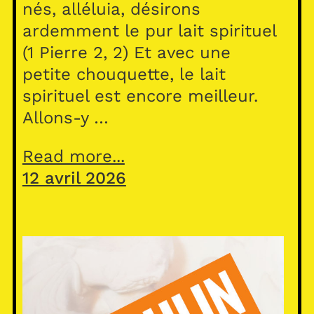
nés, alléluia, désirons
ardemment le pur lait spirituel
(1 Pierre 2, 2) Et avec une
petite chouquette, le lait
spirituel est encore meilleur.
Allons-y …
Read more...
12 avril 2026