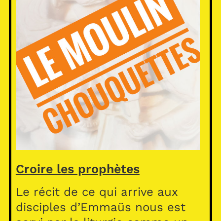
Croire les prophètes
Le récit de ce qui arrive aux
disciples d’Emmaüs nous est