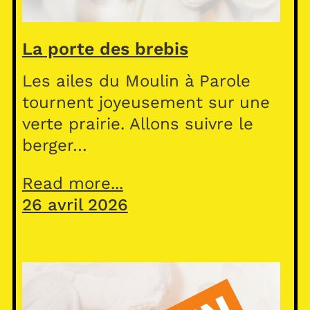
La porte des brebis
Les ailes du Moulin à Parole
tournent joyeusement sur une
verte prairie. Allons suivre le
berger…
Read more...
26 avril 2026