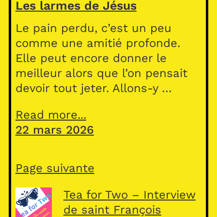
Les larmes de Jésus
Le pain perdu, c’est un peu
comme une amitié profonde.
Elle peut encore donner le
meilleur alors que l’on pensait
devoir tout jeter. Allons-y …
Read more...
22 mars 2026
Page suivante
Tea for Two – Interview
de saint François