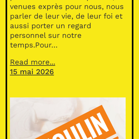
venues exprès pour nous, nous
parler de leur vie, de leur foi et
aussi porter un regard
personnel sur notre
temps.Pour…
Read more...
15 mai 2026