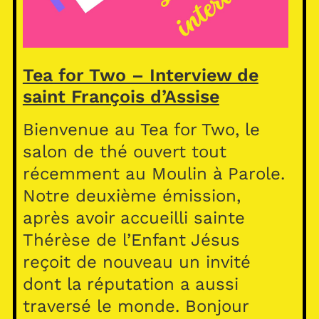
Tea for Two – Interview de
saint François d’Assise
Bienvenue au Tea for Two, le
salon de thé ouvert tout
récemment au Moulin à Parole.
Notre deuxième émission,
après avoir accueilli sainte
Thérèse de l’Enfant Jésus
reçoit de nouveau un invité
dont la réputation a aussi
traversé le monde. Bonjour