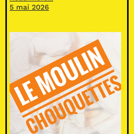
5 mai 2026