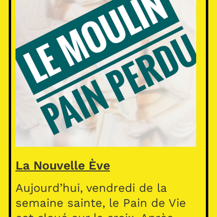
La Nouvelle Ève
Aujourd’hui, vendredi de la
semaine sainte, le Pain de Vie