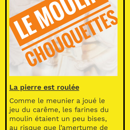
La pierre est roulée
Comme le meunier a joué le
jeu du carême, les farines du
moulin étaient un peu bises,
au risque que l’amertume de