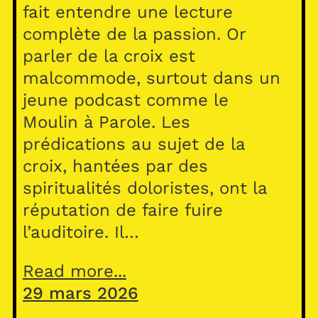
fait entendre une lecture
complète de la passion. Or
parler de la croix est
malcommode, surtout dans un
jeune podcast comme le
Moulin à Parole. Les
prédications au sujet de la
croix, hantées par des
spiritualités doloristes, ont la
réputation de faire fuire
l’auditoire. Il…
Read more...
29 mars 2026