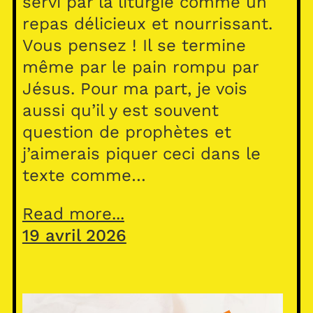
servi par la liturgie comme un
repas délicieux et nourrissant.
Vous pensez ! Il se termine
même par le pain rompu par
Jésus. Pour ma part, je vois
aussi qu’il y est souvent
question de prophètes et
j’aimerais piquer ceci dans le
texte comme…
Read more...
19 avril 2026